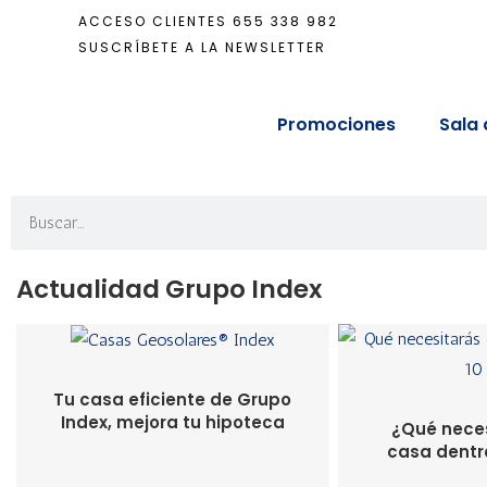
ACCESO CLIENTES
655 338 982
SUSCRÍBETE A LA NEWSLETTER
Promociones
Sala 
Actualidad Grupo Index
Tu casa eficiente de Grupo
Index, mejora tu hipoteca
¿Qué neces
casa dentr