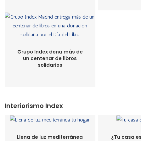
Grupo Index dona más de
un centenar de libros
solidarios
Interiorismo Index
Llena de luz mediterránea
¿Tu casa es