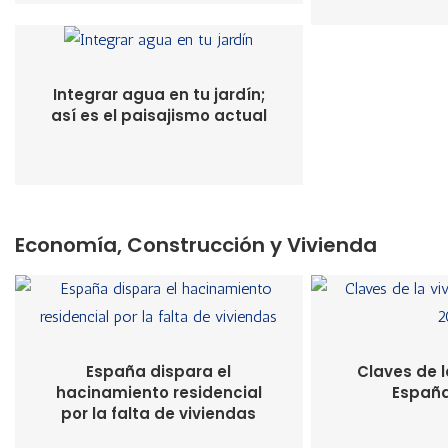
Integrar agua en tu jardín;
así es el paisajismo actual
Economía, Construcción y Vivienda
España dispara el
Claves de l
hacinamiento residencial
España
por la falta de viviendas