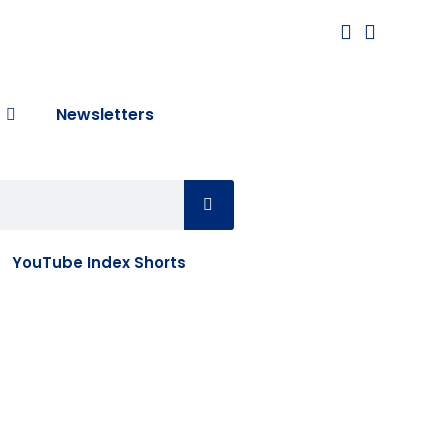
Newsletters
YouTube Index Shorts