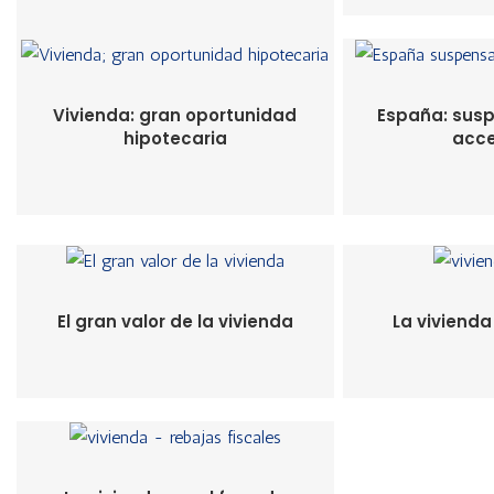
Vivienda: gran oportunidad
España: sus
hipotecaria
acce
El gran valor de la vivienda
La vivienda