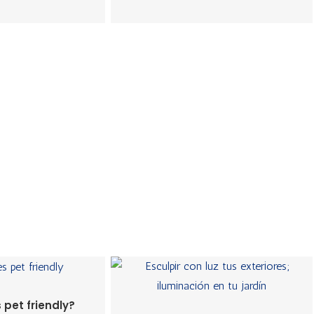
 pet friendly?