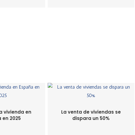
a vivienda en
La venta de viviendas se
 en 2025
dispara un 50%