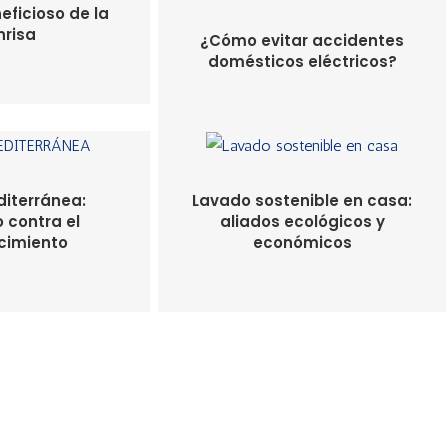
eficioso de la
nrisa
¿Cómo evitar accidentes
domésticos eléctricos?
diterránea:
Lavado sostenible en casa:
 contra el
aliados ecológicos y
cimiento
económicos