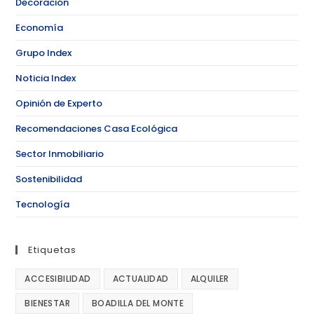
Decoración
Economía
Grupo Index
Noticia Index
Opinión de Experto
Recomendaciones Casa Ecológica
Sector Inmobiliario
Sostenibilidad
Tecnología
Etiquetas
ACCESIBILIDAD
ACTUALIDAD
ALQUILER
BIENESTAR
BOADILLA DEL MONTE