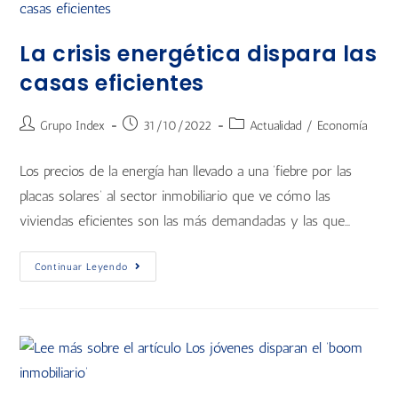
La crisis energética dispara las
casas eficientes
Grupo Index
31/10/2022
Actualidad
/
Economía
Los precios de la energía han llevado a una ‘fiebre por las
placas solares’ al sector inmobiliario que ve cómo las
viviendas eficientes son las más demandadas y las que…
Continuar Leyendo