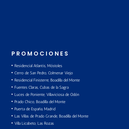
PROMOCIONES
Residencial Atlantis, Móstoles
Cerro de San Pedro, Colmenar Viejo
Residencial Finisterre, Boadilla del Monte
Fuentes Claras, Cubas de la Sagra
Luces de Poniente, Villaviciosa de Odón
Prado Chico, Boadilla del Monte
Puerta de España, Madrid
Las Villas de Prado Grande, Boadilla del Monte
Villa Licabeto, Las Rozas