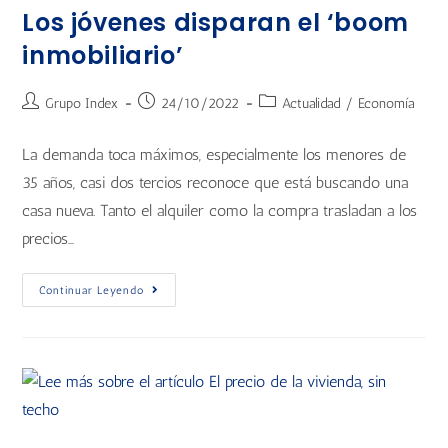
Los jóvenes disparan el ‘boom
inmobiliario’
Grupo Index
24/10/2022
Actualidad
/
Economía
La demanda toca máximos, especialmente los menores de
35 años, casi dos tercios reconoce que está buscando una
casa nueva. Tanto el alquiler como la compra trasladan a los
precios…
Continuar Leyendo