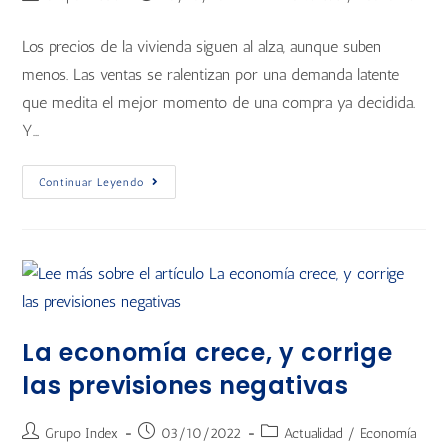
Los precios de la vivienda siguen al alza, aunque suben
menos. Las ventas se ralentizan por una demanda latente
que medita el mejor momento de una compra ya decidida.
Y…
Continuar Leyendo
La economía crece, y corrige
las previsiones negativas
Grupo Index
03/10/2022
Actualidad
/
Economía