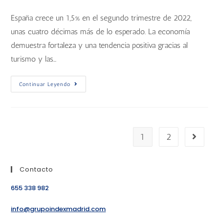
España crece un 1,5% en el segundo trimestre de 2022,
unas cuatro décimas más de lo esperado. La economía
demuestra fortaleza y una tendencia positiva gracias al
turismo y las…
Continuar Leyendo
1
2
Contacto
655 338 982
info@grupoindexmadrid.com