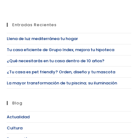
Entradas Recientes
Llena de luz mediterránea tu hogar
Tu casa eficiente de Grupo Index, mejora tu hipoteca
¿Qué necesitarás en tu casa dentro de 10 años?
¿Tu casa es pet friendly? Orden, diseño y tu mascota
La mayor transformación de tu piscina; su iluminación
Blog
Actualidad
Cultura