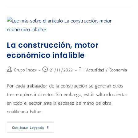
La construcción, motor
económico infalible
Grupo Index
21/11/2022
Actualidad
/
Economía
Por cada trabajador de la construcción se generan otros
tres empleos indirectos. Sin embargo, están saltando alertas
en todo el sector ante la escasez de mano de obra
cualificada. Faltan…
Continuar Leyendo