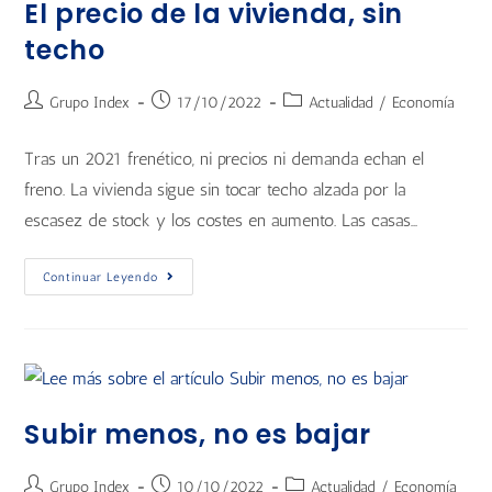
El precio de la vivienda, sin
techo
Grupo Index
17/10/2022
Actualidad
/
Economía
Tras un 2021 frenético, ni precios ni demanda echan el
freno. La vivienda sigue sin tocar techo alzada por la
escasez de stock y los costes en aumento. Las casas…
Continuar Leyendo
Subir menos, no es bajar
Grupo Index
10/10/2022
Actualidad
/
Economía