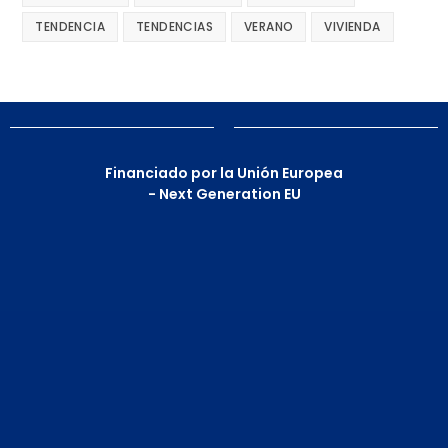
TENDENCIA
TENDENCIAS
VERANO
VIVIENDA
Financiado por la Unión Europea
- Next Generation EU