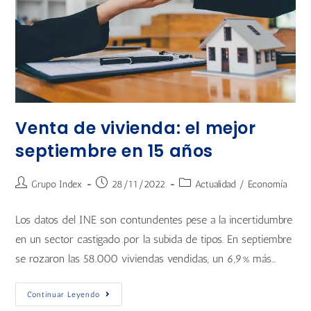
Venta de vivienda: el mejor
septiembre en 15 años
Grupo Index
28/11/2022
Actualidad
/
Economía
Los datos del INE son contundentes pese a la incertidumbre
en un sector castigado por la subida de tipos. En septiembre
se rozaron las 58.000 viviendas vendidas, un 6,9% más…
Continuar Leyendo