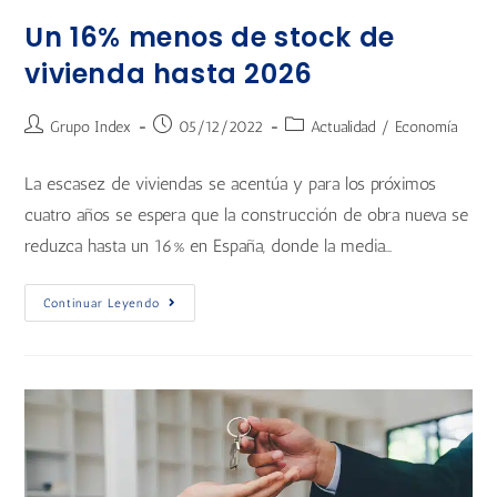
Un 16% menos de stock de
vivienda hasta 2026
Grupo Index
05/12/2022
Actualidad
/
Economía
La escasez de viviendas se acentúa y para los próximos
cuatro años se espera que la construcción de obra nueva se
reduzca hasta un 16% en España, donde la media…
Continuar Leyendo