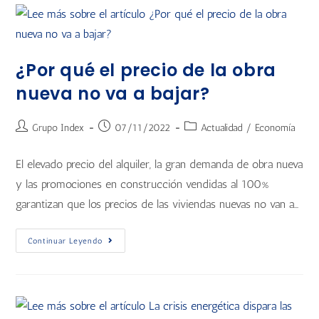
¿Por qué el precio de la obra
nueva no va a bajar?
Grupo Index
07/11/2022
Actualidad
/
Economía
El elevado precio del alquiler, la gran demanda de obra nueva
y las promociones en construcción vendidas al 100%
garantizan que los precios de las viviendas nuevas no van a…
Continuar Leyendo