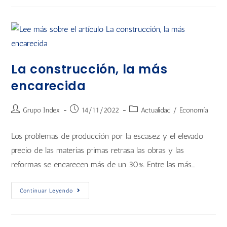
La construcción, la más
encarecida
Grupo Index
14/11/2022
Actualidad
/
Economía
Los problemas de producción por la escasez y el elevado
precio de las materias primas retrasa las obras y las
reformas se encarecen más de un 30%. Entre las más…
Continuar Leyendo