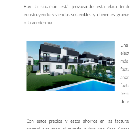
Hoy la situación está provocando esta clara ten
construyendo viviendas sostenibles y eficientes gracia
o la aerotermia.
Una 
elec
más 
fact
ahor
fact
pers
de e
Con estos precios y estos ahorros en las factura