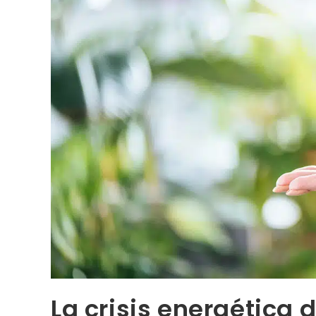
La crisis energética 