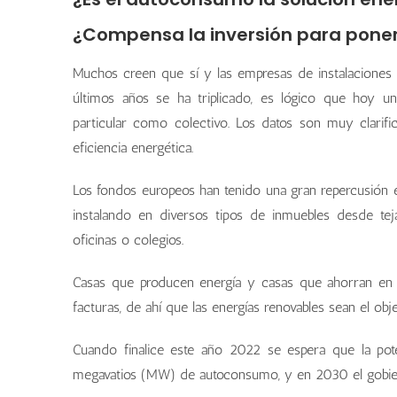
¿Compensa la inversión para poner
Muchos creen que sí y las empresas de instalaciones de
últimos años se ha triplicado, es lógico que hoy un
particular como colectivo. Los datos son muy clarifi
eficiencia energética.
Los fondos europeos han tenido una gran repercusión en
instalando en diversos tipos de inmuebles desde tej
oficinas o colegios.
Casas que producen energía y casas que ahorran en l
facturas, de ahí que las energías renovables sean el obje
Cuando finalice este año 2022 se espera que la pot
megavatios (MW) de autoconsumo, y en 2030 el gobie