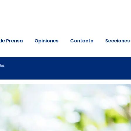
de Prensa
Opiniones
Contacto
Secciones
ntes