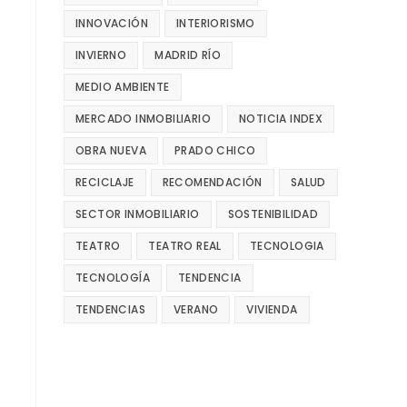
INNOVACIÓN
INTERIORISMO
INVIERNO
MADRID RÍO
MEDIO AMBIENTE
MERCADO INMOBILIARIO
NOTICIA INDEX
OBRA NUEVA
PRADO CHICO
RECICLAJE
RECOMENDACIÓN
SALUD
SECTOR INMOBILIARIO
SOSTENIBILIDAD
TEATRO
TEATRO REAL
TECNOLOGIA
TECNOLOGÍA
TENDENCIA
TENDENCIAS
VERANO
VIVIENDA