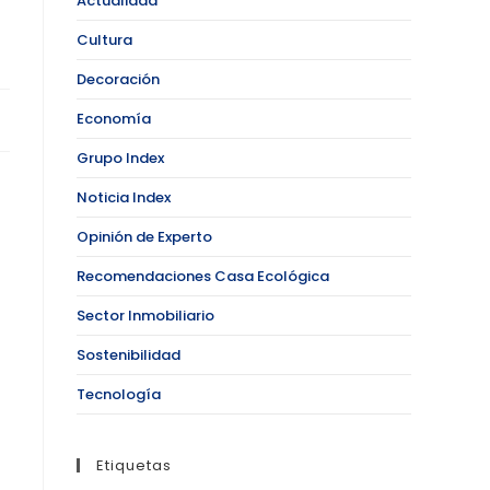
Actualidad
Cultura
Decoración
Economía
Grupo Index
Noticia Index
Opinión de Experto
Recomendaciones Casa Ecológica
Sector Inmobiliario
Sostenibilidad
Tecnología
Etiquetas