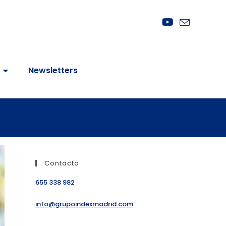
Newsletters
Contacto
655 338 982
info@grupoindexmadrid.com