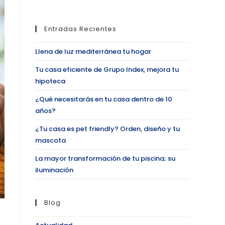
Entradas Recientes
Llena de luz mediterránea tu hogar
Tu casa eficiente de Grupo Index, mejora tu
hipoteca
¿Qué necesitarás en tu casa dentro de 10
años?
¿Tu casa es pet friendly? Orden, diseño y tu
mascota
La mayor transformación de tu piscina; su
iluminación
Blog