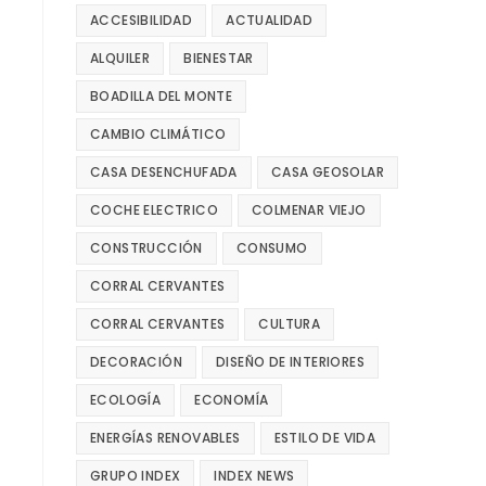
ACCESIBILIDAD
ACTUALIDAD
ALQUILER
BIENESTAR
BOADILLA DEL MONTE
CAMBIO CLIMÁTICO
CASA DESENCHUFADA
CASA GEOSOLAR
COCHE ELECTRICO
COLMENAR VIEJO
CONSTRUCCIÓN
CONSUMO
CORRAL CERVANTES
CORRAL CERVANTES
CULTURA
DECORACIÓN
DISEÑO DE INTERIORES
ECOLOGÍA
ECONOMÍA
ENERGÍAS RENOVABLES
ESTILO DE VIDA
GRUPO INDEX
INDEX NEWS