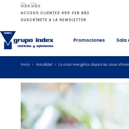
ACCESO CLIENTES
655 338 982
SUSCRÍBETE A LA NEWSLETTER
Promociones
Sala 
Inicio
+
Actualidad
+
La crisis energética dispara las casas eficie