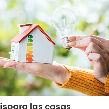
dispara las casas