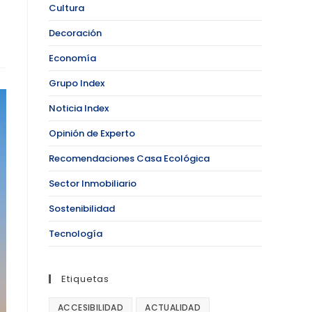
Cultura
Decoración
Economía
Grupo Index
Noticia Index
Opinión de Experto
Recomendaciones Casa Ecológica
Sector Inmobiliario
Sostenibilidad
Tecnología
Etiquetas
ACCESIBILIDAD
ACTUALIDAD