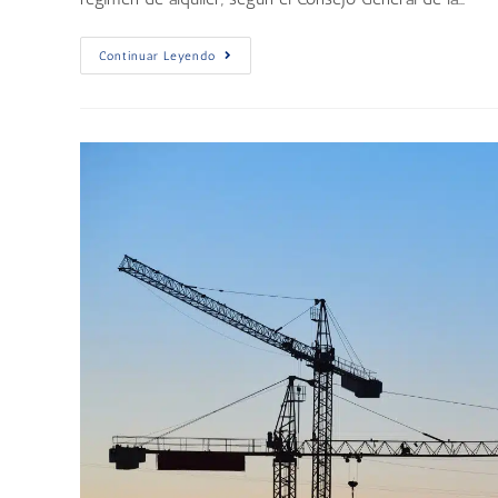
Continuar Leyendo