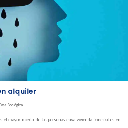
en alquiler
asa Ecológica
 es el mayor miedo de las personas cuya vivienda principal es en