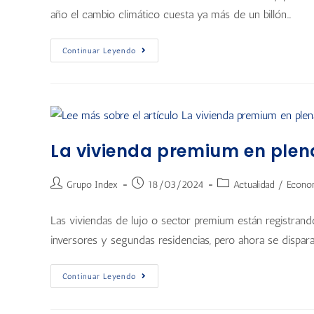
año el cambio climático cuesta ya más de un billón…
Continuar Leyendo
La vivienda premium en plen
Grupo Index
18/03/2024
Actualidad
/
Econo
Las viviendas de lujo o sector premium están registrando
inversores y segundas residencias, pero ahora se dispar
Continuar Leyendo