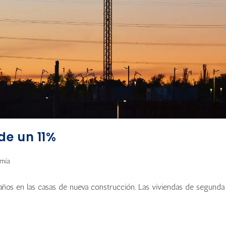
de un 11%
mía
años en las casas de nueva construcción. Las viviendas de segunda