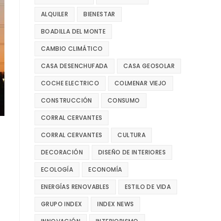
ALQUILER
BIENESTAR
BOADILLA DEL MONTE
CAMBIO CLIMÁTICO
CASA DESENCHUFADA
CASA GEOSOLAR
COCHE ELECTRICO
COLMENAR VIEJO
CONSTRUCCIÓN
CONSUMO
CORRAL CERVANTES
CORRAL CERVANTES
CULTURA
DECORACIÓN
DISEÑO DE INTERIORES
ECOLOGÍA
ECONOMÍA
ENERGÍAS RENOVABLES
ESTILO DE VIDA
GRUPO INDEX
INDEX NEWS