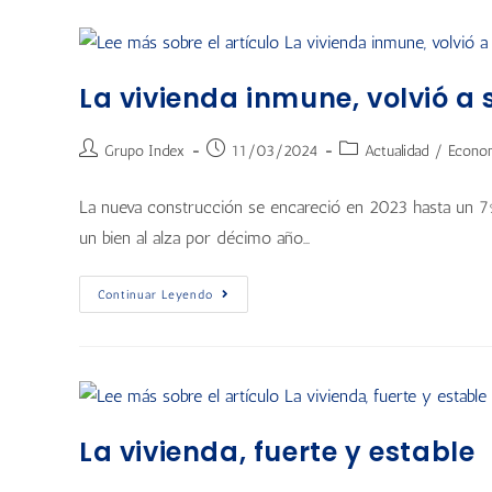
La vivienda inmune, volvió a 
Grupo Index
11/03/2024
Actualidad
/
Econo
La nueva construcción se encareció en 2023 hasta un 7%
un bien al alza por décimo año…
Continuar Leyendo
La vivienda, fuerte y estable