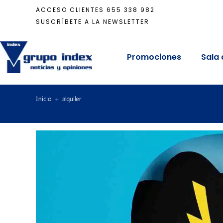
ACCESO CLIENTES
655 338 982
SUSCRÍBETE A LA NEWSLETTER
Promociones
Sala 
Inicio
+
alquiler