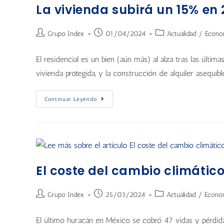
La vivienda subirá un 15% en
Grupo Index
01/04/2024
Actualidad
/
Econo
El residencial es un bien (aún más) al alza tras las últ
vivienda protegida, y la construcción de alquiler asequibl
Continuar Leyendo
El coste del cambio climático
Grupo Index
25/03/2024
Actualidad
/
Econo
El último huracán en México se cobró 47 vidas y pérdid