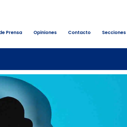
de Prensa
Opiniones
Contacto
Secciones