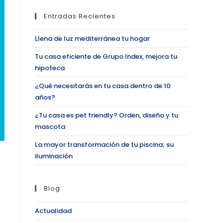
Entradas Recientes
Llena de luz mediterránea tu hogar
Tu casa eficiente de Grupo Index, mejora tu
hipoteca
¿Qué necesitarás en tu casa dentro de 10
años?
¿Tu casa es pet friendly? Orden, diseño y tu
mascota
La mayor transformación de tu piscina; su
iluminación
Blog
Actualidad