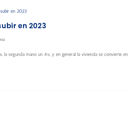
subir en 2023
mía
, la segunda mano un 4%, y en general la vivienda se convierte en