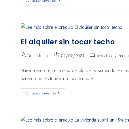
Continuar Leyendo
El alquiler sin tocar techo
Grupo Index
02/09/2024
Actualidad
/
Econo
Nuevo récord en el precio del alquiler y sumando. En lo
parece que el alquiler no toca techo. El…
Continuar Leyendo