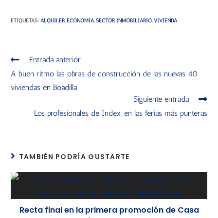
ETIQUETAS
:
ALQUILER
,
ECONOMÍA
,
SECTOR INMOBILIARIO
,
VIVIENDA
Entrada anterior
A buen ritmo las obras de construcción de las nuevas 40
viviendas en Boadilla
Siguiente entrada
Los profesionales de Index, en las ferias más punteras
TAMBIÉN PODRÍA GUSTARTE
Recta final en la primera promoción de Casa