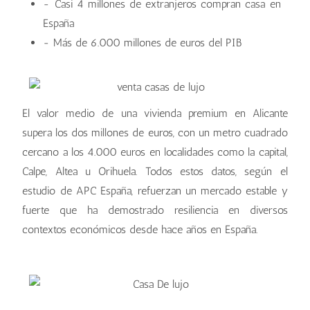
- Casi 4 millones de extranjeros compran casa en
España
- Más de 6.000 millones de euros del PIB
El valor medio de una vivienda premium en Alicante
supera los dos millones de euros, con un metro cuadrado
cercano a los 4.000 euros en localidades como la capital,
Calpe, Altea u Orihuela. Todos estos datos, según el
estudio de APC España, refuerzan un mercado estable y
fuerte que ha demostrado resiliencia en diversos
contextos económicos desde hace años en España.