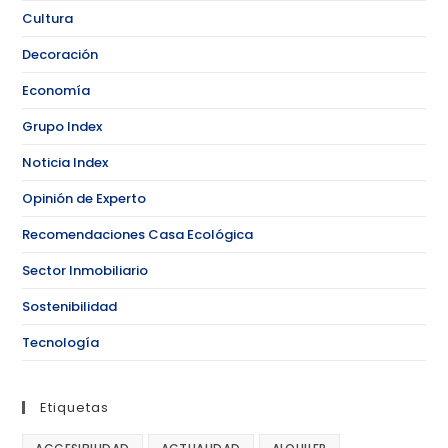
Cultura
Decoración
Economía
Grupo Index
Noticia Index
Opinión de Experto
Recomendaciones Casa Ecológica
Sector Inmobiliario
Sostenibilidad
Tecnología
Etiquetas