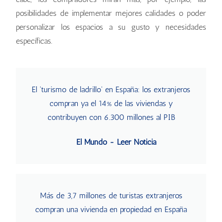
posibilidades de implementar mejores calidades o poder
personalizar los espacios a su gusto y necesidades
específicas.
El 'turismo de ladrillo' en España: los extranjeros
compran ya el 14% de las viviendas y
contribuyen con 6.300 millones al PIB
El Mundo - Leer Noticia
Más de 3,7 millones de turistas extranjeros
compran una vivienda en propiedad en España