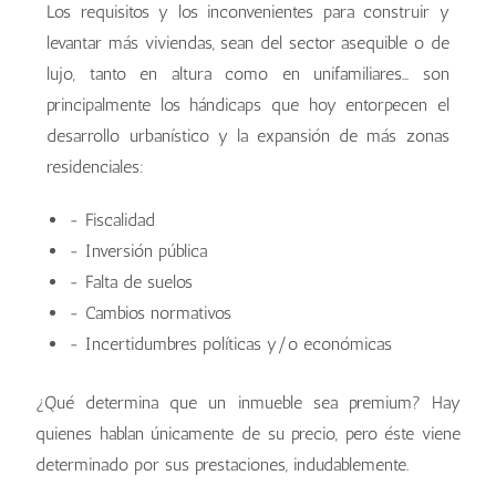
Los requisitos y los inconvenientes para construir y
levantar más viviendas, sean del sector asequible o de
lujo, tanto en altura como en unifamiliares… son
principalmente los hándicaps que hoy entorpecen el
desarrollo urbanístico y la expansión de más zonas
residenciales:
- Fiscalidad
- Inversión pública
- Falta de suelos
- Cambios normativos
- Incertidumbres políticas y/o económicas
¿Qué determina que un inmueble sea premium? Hay
quienes hablan únicamente de su precio, pero éste viene
determinado por sus prestaciones, indudablemente.