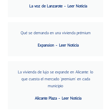
La voz de Lanzarote - Leer Noticia
Qué se demanda en una vivienda prémium
Expansión - Leer Noticia
La vivienda de lujo se expande en Alicante: lo
que cuesta el mercado 'premium' en cada
municipio
Alicante Plaza - Leer Noticia