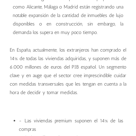
como Alicante, Málaga o Madrid están registrando una
notable expansión de la cantidad de inmuebles de lujo
disponibles o en construcción, sin embargo, la
demanda los supera en muy poco tiempo.
En España, actualmente, los extranjeros han comprado el
14% de todas las viviendas adquiridas, y suponen más de
6.000 millones de euros del PIB español. Un segmento
clave y en auge que el sector cree imprescindible cuidar
con medidas transversales que les tengan en cuenta a la
hora de decidir y tomar medidas.
- Las viviendas premium suponen el 14% de las
compras