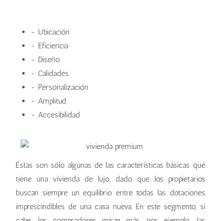
- Ubicación
- Eficiencia
- Diseño
- Calidades
- Personalización
- Amplitud
- Accesibilidad
Éstas son sólo algunas de las características básicas qué
tiene una vivienda de lujo, dado que los propietarios
buscan siempre un equilibrio entre todas las dotaciones
imprescindibles de una casa nueva. En este segmento, si
cabe, los compradores miran más, por ejemplo, las