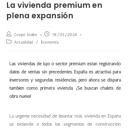
La vivienda premium en
plena expansión
Grupo Index
18/03/2024
Actualidad
/
Economía
Las viviendas de lujo o sector premium están registrando
datos de ventas sin precedentes. España es atractiva para
inversores y segundas residencias, pero ahora se dispara
también como primera vivienda. ¡Se buscan chalets de
obra nueva!
La urgente necesidad de levantar más vivienda en España
se extiende a todos los segmentos de construcción