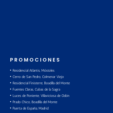
PROMOCIONES
Residencial Atlantis, Móstoles
Cerro de San Pedro, Colmenar Viejo
Residencial Finisterre, Boadilla del Monte
Fuentes Claras, Cubas de la Sagra
Luces de Poniente, Villaviciosa de Odón
Prado Chico, Boadilla del Monte
Puerta de España, Madrid