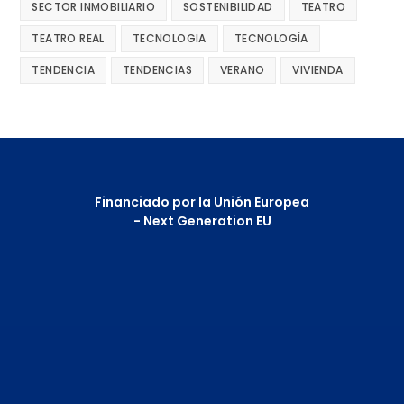
SECTOR INMOBILIARIO
SOSTENIBILIDAD
TEATRO
TEATRO REAL
TECNOLOGIA
TECNOLOGÍA
TENDENCIA
TENDENCIAS
VERANO
VIVIENDA
Financiado por la Unión Europea
- Next Generation EU