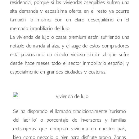
residencial, porque si las viviendas asequibles sufren una
alta demanda y escasísima oferta, en el resto ya ocurre
también lo mismo, con un claro desequilibrio en el
mercado inmobiliario del lujo.
La vivienda de lujo o casas premium están sufriendo una
notable demanda al alza, y el auge de estos compradores
está provocando un círculo vicioso similar al que sufre
desde hace meses todo el sector inmobiliario español, y
especialmente en grandes ciudades y costeras.
Se ha disparado el llamado tradicionalmente ‘turismo
del ladrillo’ o porcentaje de inversores y familias
extranjeras que compran vivienda en nuestro país,
bien como negocio o bien para disfrute propio. Zonas