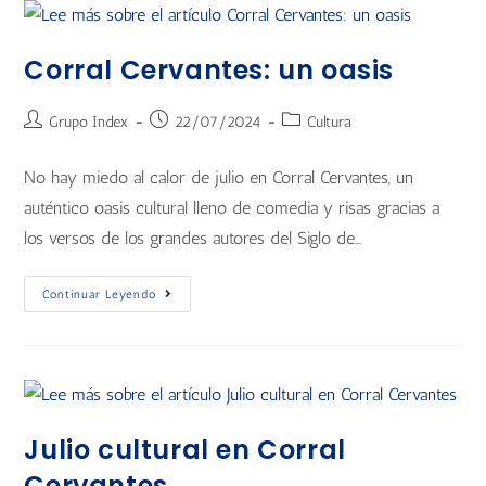
Corral Cervantes: un oasis
Grupo Index
22/07/2024
Cultura
No hay miedo al calor de julio en Corral Cervantes, un
auténtico oasis cultural lleno de comedia y risas gracias a
los versos de los grandes autores del Siglo de…
Continuar Leyendo
Julio cultural en Corral
Cervantes