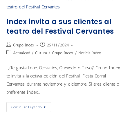
Index invita a sus clientes al
teatro del Festival Cervantes
Grupo Index
25/11/2024
Actualidad
/
Cultura
/
Grupo Index
/
Noticia Index
¿Te gusta Lope, Cervantes, Quevedo o Tirso? Grupo Index
te invita a la octava edición del Festival 'Fiesta Corral
Cervantes' durante noviembre y diciembre. Si eres cliente o
preferente Index,…
Continuar Leyendo