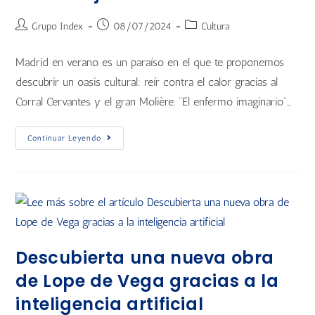
Grupo Index
08/07/2024
Cultura
Madrid en verano es un paraíso en el que te proponemos
descubrir un oasis cultural: reír contra el calor gracias al
Corral Cervantes y el gran Molière. “El enfermo imaginario”…
Continuar Leyendo
Descubierta una nueva obra
de Lope de Vega gracias a la
inteligencia artificial