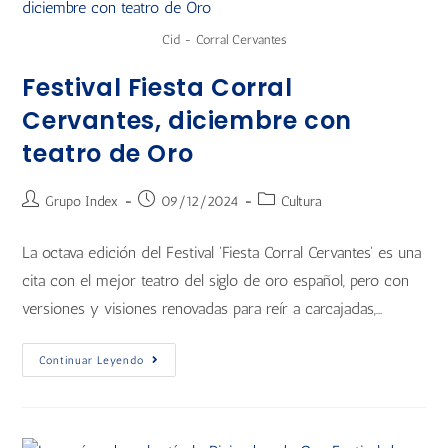
Cid - Corral Cervantes
Festival Fiesta Corral
Cervantes, diciembre con
teatro de Oro
Grupo Index
09/12/2024
Cultura
La octava edición del Festival 'Fiesta Corral Cervantes' es una
cita con el mejor teatro del siglo de oro español, pero con
versiones y visiones renovadas para reír a carcajadas,…
Continuar Leyendo