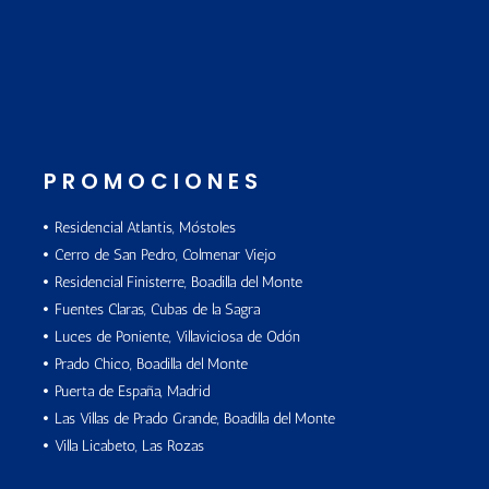
PROMOCIONES
Residencial Atlantis, Móstoles
Cerro de San Pedro, Colmenar Viejo
Residencial Finisterre, Boadilla del Monte
Fuentes Claras, Cubas de la Sagra
Luces de Poniente, Villaviciosa de Odón
Prado Chico, Boadilla del Monte
Puerta de España, Madrid
Las Villas de Prado Grande, Boadilla del Monte
Villa Licabeto, Las Rozas