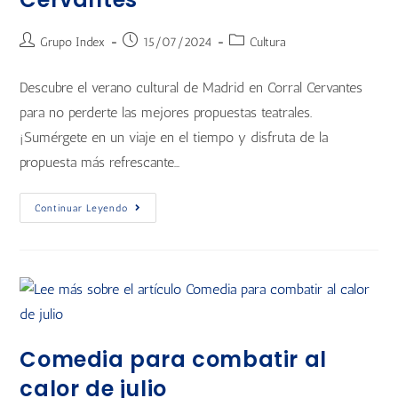
Grupo Index
15/07/2024
Cultura
Descubre el verano cultural de Madrid en Corral Cervantes
para no perderte las mejores propuestas teatrales.
¡Sumérgete en un viaje en el tiempo y disfruta de la
propuesta más refrescante…
Continuar Leyendo
Comedia para combatir al
calor de julio