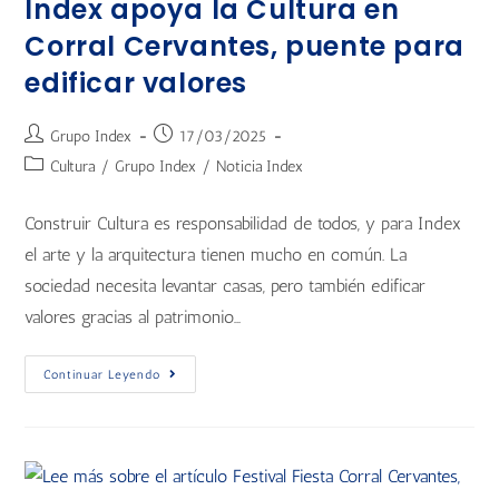
Index apoya la Cultura en
Corral Cervantes, puente para
edificar valores
Grupo Index
17/03/2025
Cultura
/
Grupo Index
/
Noticia Index
Construir Cultura es responsabilidad de todos, y para Index
el arte y la arquitectura tienen mucho en común. La
sociedad necesita levantar casas, pero también edificar
valores gracias al patrimonio…
Continuar Leyendo