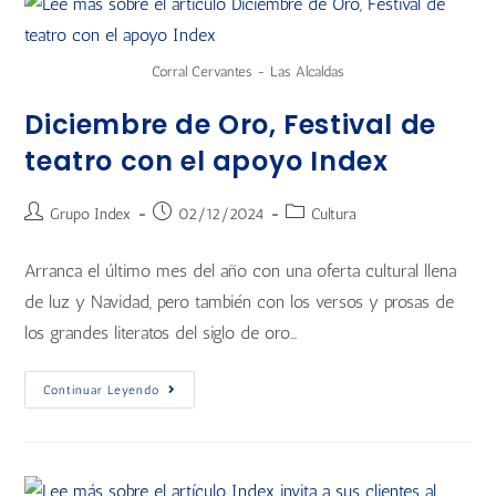
Corral Cervantes - Las Alcaldas
Diciembre de Oro, Festival de
teatro con el apoyo Index
Grupo Index
02/12/2024
Cultura
Arranca el último mes del año con una oferta cultural llena
de luz y Navidad, pero también con los versos y prosas de
los grandes literatos del siglo de oro…
Continuar Leyendo