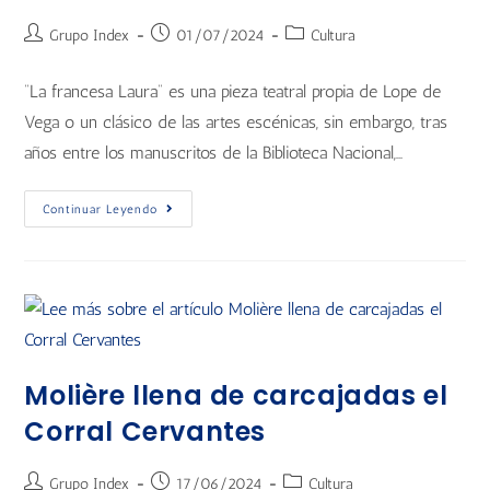
Grupo Index
01/07/2024
Cultura
“La francesa Laura” es una pieza teatral propia de Lope de
Vega o un clásico de las artes escénicas, sin embargo, tras
años entre los manuscritos de la Biblioteca Nacional,…
Continuar Leyendo
Molière llena de carcajadas el
Corral Cervantes
Grupo Index
17/06/2024
Cultura