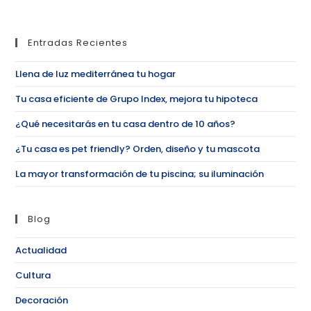
Entradas Recientes
Llena de luz mediterránea tu hogar
Tu casa eficiente de Grupo Index, mejora tu hipoteca
¿Qué necesitarás en tu casa dentro de 10 años?
¿Tu casa es pet friendly? Orden, diseño y tu mascota
La mayor transformación de tu piscina; su iluminación
Blog
Actualidad
Cultura
Decoración