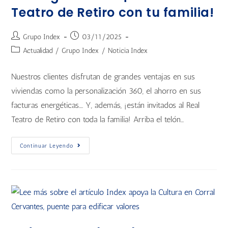
Teatro de Retiro con tu familia!
Grupo Index
03/11/2025
Actualidad
/
Grupo Index
/
Noticia Index
Nuestros clientes disfrutan de grandes ventajas en sus
viviendas como la personalización 360, el ahorro en sus
facturas energéticas…. Y, además, ¡están invitados al Real
Teatro de Retiro con toda la familia! Arriba el telón…
Continuar Leyendo