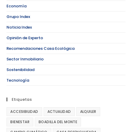
Economía
Grupo Index
Noticia Index
Opinión de Experto
Recomendaciones Casa Ecológica
Sector Inmobiliario
Sostenibilidad
Tecnología
Etiquetas
ACCESIBILIDAD
ACTUALIDAD
ALQUILER
BIENESTAR
BOADILLA DEL MONTE