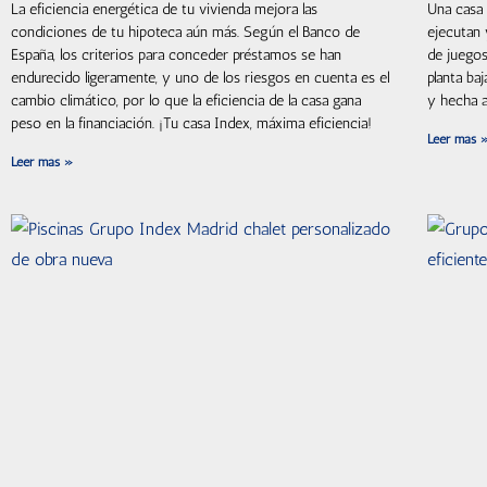
La eficiencia energética de tu vivienda mejora las
Una casa 
condiciones de tu hipoteca aún más. Según el Banco de
ejecutan 
España, los criterios para conceder préstamos se han
de juegos
endurecido ligeramente, y uno de los riesgos en cuenta es el
planta baj
cambio climático, por lo que la eficiencia de la casa gana
y hecha a
peso en la financiación. ¡Tu casa Index, máxima eficiencia!
Leer más 
Leer más »