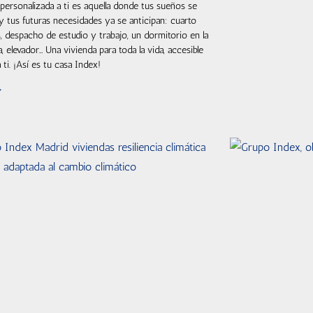
personalizada a ti es aquella donde tus sueños se
y tus futuras necesidades ya se anticipan: cuarto
, despacho de estudio y trabajo, un dormitorio en la
a, elevador… Una vivienda para toda la vida, accesible
 ti. ¡Así es tu casa Index!
»