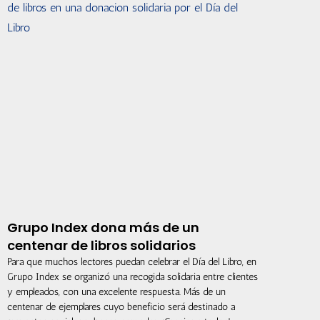
Grupo Index dona más de un
centenar de libros solidarios
Para que muchos lectores puedan celebrar el Día del Libro, en
Grupo Index se organizó una recogida solidaria entre clientes
y empleados, con una excelente respuesta. Más de un
centenar de ejemplares cuyo beneficio será destinado a