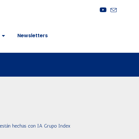
Newsletters