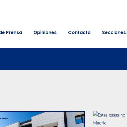
de Prensa
Opiniones
Contacto
Secciones