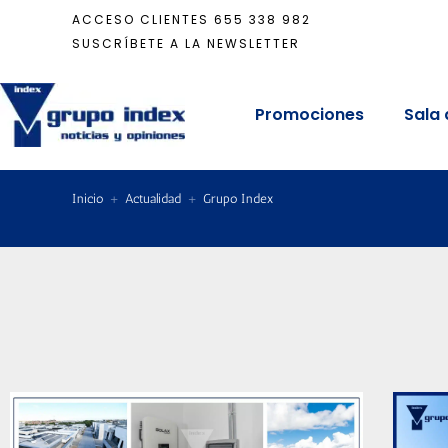
ACCESO CLIENTES
655 338 982
SUSCRÍBETE A LA NEWSLETTER
Promociones
Sala 
Inicio
+
Actualidad
+
Grupo Index