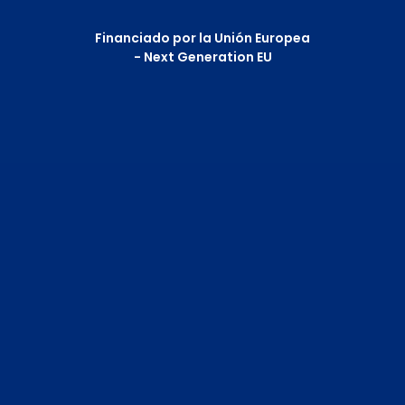
Financiado por la Unión Europea
- Next Generation EU