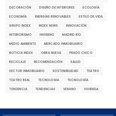
DECORACIÓN
DISEÑO DE INTERIORES
ECOLOGÍA
ECONOMÍA
ENERGÍAS RENOVABLES
ESTILO DE VIDA
GRUPO INDEX
INDEX NEWS
INNOVACIÓN
INTERIORISMO
INVIERNO
MADRID RÍO
MEDIO AMBIENTE
MERCADO INMOBILIARIO
NOTICIA INDEX
OBRA NUEVA
PRADO CHICO
RECICLAJE
RECOMENDACIÓN
SALUD
SECTOR INMOBILIARIO
SOSTENIBILIDAD
TEATRO
TEATRO REAL
TECNOLOGIA
TECNOLOGÍA
TENDENCIA
TENDENCIAS
VERANO
VIVIENDA