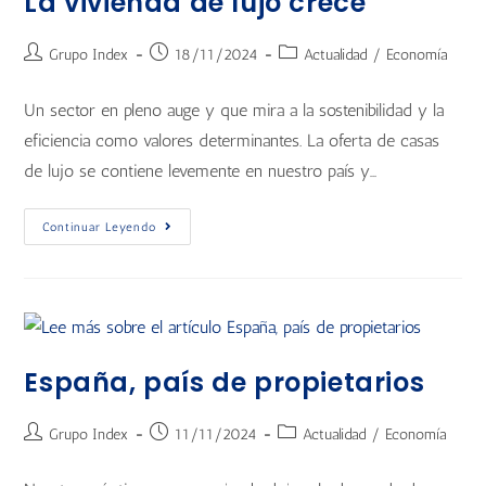
La vivienda de lujo crece
Grupo Index
18/11/2024
Actualidad
/
Economía
Un sector en pleno auge y que mira a la sostenibilidad y la
eficiencia como valores determinantes. La oferta de casas
de lujo se contiene levemente en nuestro país y…
Continuar Leyendo
España, país de propietarios
Grupo Index
11/11/2024
Actualidad
/
Economía