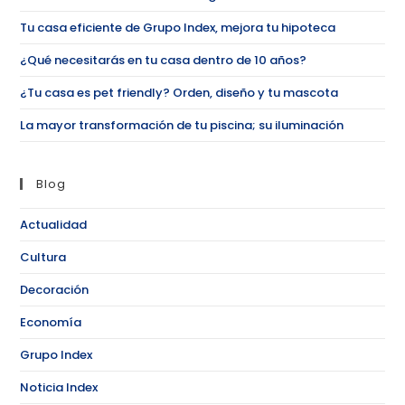
Tu casa eficiente de Grupo Index, mejora tu hipoteca
¿Qué necesitarás en tu casa dentro de 10 años?
¿Tu casa es pet friendly? Orden, diseño y tu mascota
La mayor transformación de tu piscina; su iluminación
Blog
Actualidad
Cultura
Decoración
Economía
Grupo Index
Noticia Index