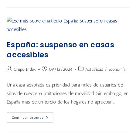
España: suspenso en casas
accesibles
Grupo Index
09/12/2024
Actualidad
/
Economía
Una casa adaptada es prioridad para miles de usuarios de
sillas de ruedas o limitaciones de movilidad. Sin embargo, en
España más de un tercio de los hogares no aprueban…
Continuar Leyendo