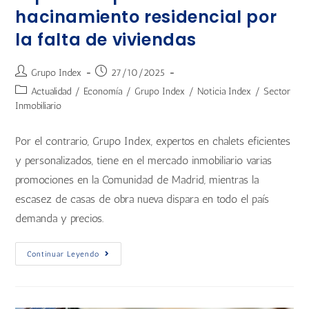
hacinamiento residencial por
la falta de viviendas
Grupo Index
27/10/2025
Actualidad
/
Economía
/
Grupo Index
/
Noticia Index
/
Sector
Inmobiliario
Por el contrario, Grupo Index, expertos en chalets eficientes
y personalizados, tiene en el mercado inmobiliario varias
promociones en la Comunidad de Madrid, mientras la
escasez de casas de obra nueva dispara en todo el país
demanda y precios.
Continuar Leyendo