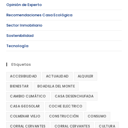
Opinión de Experto
Recomendaciones Casa Ecológica
Sector Inmobiliario
Sostenibilidad
Tecnología
Etiquetas
ACCESIBILIDAD
ACTUALIDAD
ALQUILER
BIENESTAR
BOADILLA DEL MONTE
CAMBIO CLIMÁTICO
CASA DESENCHUFADA
CASA GEOSOLAR
COCHE ELECTRICO
COLMENAR VIEJO
CONSTRUCCIÓN
CONSUMO
CORRAL CERVANTES
CORRAL CERVANTES
CULTURA