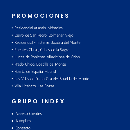
PROMOCIONES
Residencial Atlantis, Móstoles
Cerro de San Pedro, Colmenar Viejo
Residencial Finisterre, Boadilla del Monte
Fuentes Claras, Cubas de la Sagra
Luces de Poniente, Villaviciosa de Odón
Prado Chico, Boadilla del Monte
Puerta de España, Madrid
Las Villas de Prado Grande, Boadilla del Monte
Villa Licabeto, Las Rozas
GRUPO INDEX
Acceso Clientes
Autopluss
Contacto