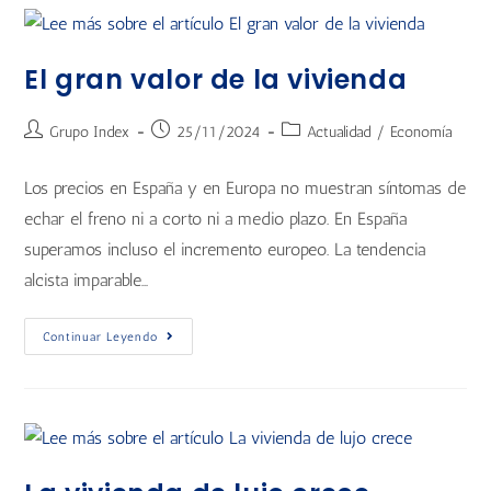
El gran valor de la vivienda
Grupo Index
25/11/2024
Actualidad
/
Economía
Los precios en España y en Europa no muestran síntomas de
echar el freno ni a corto ni a medio plazo. En España
superamos incluso el incremento europeo. La tendencia
alcista imparable…
Continuar Leyendo