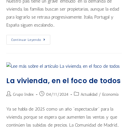
Nuestro país tiene un grave ‘embudo’ en la demanda de
vivienda, las familias buscan ser propietarias, aunque la edad
para lograrlo se retrasa progresivamente. Italia, Portugal y
España siguen escalando…
Continuar Leyendo
La vivienda, en el foco de todos
Grupo Index
04/11/2024
Actualidad
/
Economía
Ya se habla de 2025 como un año “espectacular” para la
vivienda, porque se espera que aumenten las ventas y que
continúen las subidas de precios. La Comunidad de Madrid…