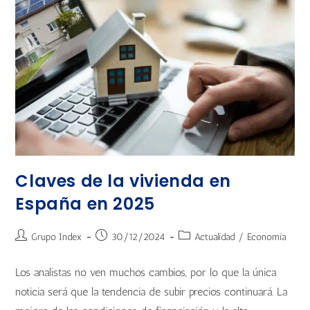
Claves de la vivienda en
España en 2025
Grupo Index
30/12/2024
Actualidad
/
Economía
Los analistas no ven muchos cambios, por lo que la única
noticia será que la tendencia de subir precios continuará. La