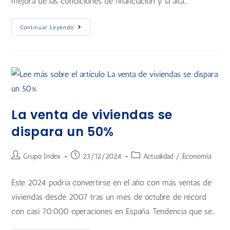
mejora de las condiciones de financiación y la alta…
Continuar Leyendo
La venta de viviendas se
dispara un 50%
Grupo Index
23/12/2024
Actualidad
/
Economía
Este 2024 podría convertirse en el año con más ventas de
viviendas desde 2007 tras un mes de octubre de récord
con casi 70.000 operaciones en España. Tendencia que se…