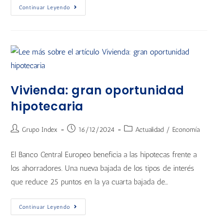
Continuar Leyendo
Vivienda: gran oportunidad
hipotecaria
Grupo Index
16/12/2024
Actualidad
/
Economía
El Banco Central Europeo beneficia a las hipotecas frente a
los ahorradores. Una nueva bajada de los tipos de interés
que reduce 25 puntos en la ya cuarta bajada de…
Continuar Leyendo