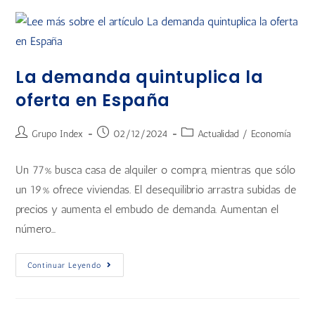
La demanda quintuplica la
oferta en España
Grupo Index
02/12/2024
Actualidad
/
Economía
Un 77% busca casa de alquiler o compra, mientras que sólo
un 19% ofrece viviendas. El desequilibrio arrastra subidas de
precios y aumenta el embudo de demanda. Aumentan el
número…
Continuar Leyendo