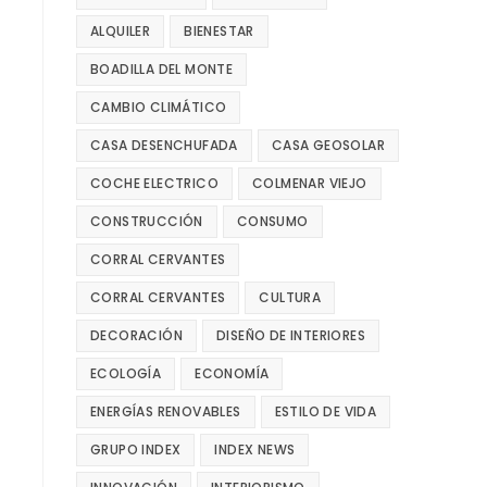
ALQUILER
BIENESTAR
BOADILLA DEL MONTE
CAMBIO CLIMÁTICO
CASA DESENCHUFADA
CASA GEOSOLAR
COCHE ELECTRICO
COLMENAR VIEJO
CONSTRUCCIÓN
CONSUMO
CORRAL CERVANTES
CORRAL CERVANTES
CULTURA
DECORACIÓN
DISEÑO DE INTERIORES
ECOLOGÍA
ECONOMÍA
ENERGÍAS RENOVABLES
ESTILO DE VIDA
GRUPO INDEX
INDEX NEWS