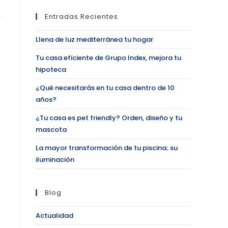
Entradas Recientes
Llena de luz mediterránea tu hogar
Tu casa eficiente de Grupo Index, mejora tu
hipoteca
¿Qué necesitarás en tu casa dentro de 10
años?
¿Tu casa es pet friendly? Orden, diseño y tu
mascota
La mayor transformación de tu piscina; su
iluminación
Blog
Actualidad