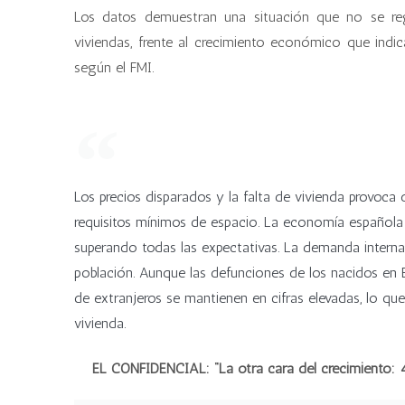
Los datos demuestran una situación que no se re
viviendas, frente al crecimiento económico que indi
según el FMI.
Los precios disparados y la falta de vivienda provoca
requisitos mínimos de espacio. La economía española
superando todas las expectativas. La demanda interna
población. Aunque las defunciones de los nacidos en 
de extranjeros se mantienen en cifras elevadas, lo qu
vivienda.
EL CONFIDENCIAL: “La otra cara del crecimiento: 4