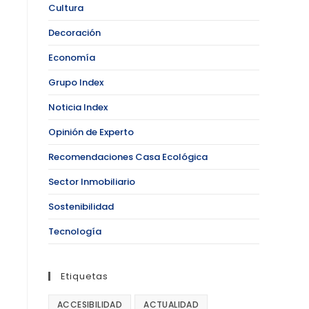
Cultura
Decoración
Economía
Grupo Index
Noticia Index
Opinión de Experto
Recomendaciones Casa Ecológica
Sector Inmobiliario
Sostenibilidad
Tecnología
Etiquetas
ACCESIBILIDAD
ACTUALIDAD