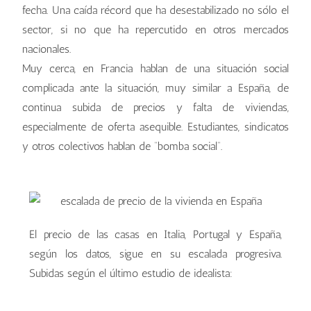
fecha. Una caída récord que ha desestabilizado no sólo el
sector, si no que ha repercutido en otros mercados
nacionales.
Muy cerca, en Francia hablan de una situación social
complicada ante la situación, muy similar a España, de
continua subida de precios y falta de viviendas,
especialmente de oferta asequible. Estudiantes, sindicatos
y otros colectivos hablan de “bomba social”.
El precio de las casas en Italia, Portugal y España,
según los datos, sigue en su escalada progresiva.
Subidas según el último estudio de idealista: