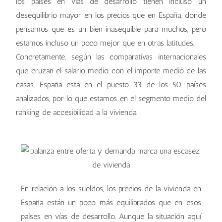
los países en vías de desarrollo tienen incluso un
desequilibrio mayor en los precios que en España, donde
pensamos que es un bien inasequible para muchos, pero
estamos incluso un poco mejor que en otras latitudes.
Concretamente, según las comparativas internacionales
que cruzan el salario medio con el importe medio de las
casas, España está en el puesto 33 de los 50 países
analizados, por lo que estamos en el segmento medio del
ranking de accesibilidad a la vivienda.
En relación a los sueldos, los precios de la vivienda en
España están un poco más equilibrados que en esos
países en vías de desarrollo. Aunque la situación aquí