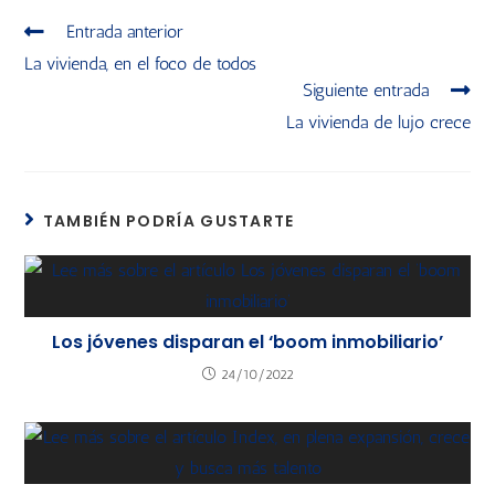
Entrada anterior
La vivienda, en el foco de todos
Siguiente entrada
La vivienda de lujo crece
TAMBIÉN PODRÍA GUSTARTE
Los jóvenes disparan el ‘boom inmobiliario’
24/10/2022