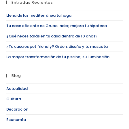
Entradas Recientes
Llena de luz mediterránea tu hogar
Tu casa eficiente de Grupo Index, mejora tu hipoteca
¿Qué necesitarás en tu casa dentro de 10 años?
¿Tu casa es pet friendly? Orden, diseño y tu mascota
La mayor transformación de tu piscina; su iluminación
Blog
Actualidad
Cultura
Decoración
Economía