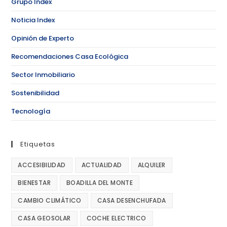
Grupo Index
Noticia Index
Opinión de Experto
Recomendaciones Casa Ecológica
Sector Inmobiliario
Sostenibilidad
Tecnología
Etiquetas
ACCESIBILIDAD
ACTUALIDAD
ALQUILER
BIENESTAR
BOADILLA DEL MONTE
CAMBIO CLIMÁTICO
CASA DESENCHUFADA
CASA GEOSOLAR
COCHE ELECTRICO