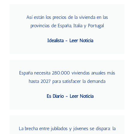
Así están los precios de la vivienda en las
provincias de España, Italia y Portugal
Idealista - Leer Noticia
España necesita 280.000 viviendas anuales más
hasta 2027 para satisfacer la demanda
Es Diario - Leer Noticia
La brecha entre jubilados y jóvenes se dispara: la