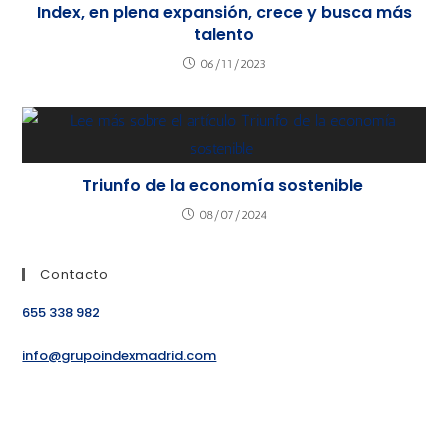
Index, en plena expansión, crece y busca más
talento
06/11/2023
Triunfo de la economía sostenible
08/07/2024
Contacto
655 338 982
info@grupoindexmadrid.com