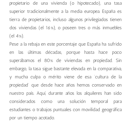
propietario de una vivienda (o hipotecado), una tasa
superior tradicionalmente a la media europea. España es
tierra de propietarios, incluso algunos privilegiados tienen
dos viviendas (el 16%), o poseen tres o más inmuebles
(el 4%).
Pese a la rebaja en este porcentaje que España ha sufrido
en las últimas décadas, porque hasta hace poco
superábamos el 80% de viviendas en propiedad. Sin
embargo, la tasa sigue bastante elevada en la comparativa,
y mucha culpa o mérito viene de esa ‘cultura de la
propiedad’ que desde hace años hemos conservado en
nuestro país. Aquí, durante años los alquileres han sido
considerados como una solución temporal para
estudiantes o trabajos puntuales con movilidad geográfica
por un tiempo acotado.