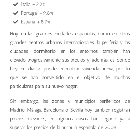
Italia +2,2%
Portugal +9,8%
España +8,7%
Hoy en las grandes ciudades españolas, como en otros
grandes centros urbanos internacionales, la periferia y las
ciudades ‘dormitorio’ en los entornos, también han
elevado progresivamente sus precios y, además, es donde
hoy en día se puede encontrar vivienda nueva, por lo
que se han convertido en el objetivo de muchos
particulares para su nuevo hogar.
Sin embargo, las zonas y municipios periféricos de
Madrid, Málaga, Barcelona o Sevilla hoy también registran
precios elevados, en algunos casos han llegado ya a
superar los precios de la burbuja española de 2008.