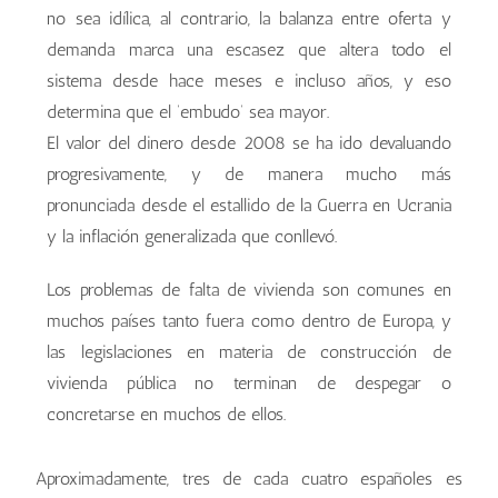
no sea idílica, al contrario, la balanza entre oferta y
demanda marca una escasez que altera todo el
sistema desde hace meses e incluso años, y eso
determina que el ‘embudo’ sea mayor.
El valor del dinero desde 2008 se ha ido devaluando
progresivamente, y de manera mucho más
pronunciada desde el estallido de la Guerra en Ucrania
y la inflación generalizada que conllevó.
Los problemas de falta de vivienda son comunes en
muchos países tanto fuera como dentro de Europa, y
las legislaciones en materia de construcción de
vivienda pública no terminan de despegar o
concretarse en muchos de ellos.
Aproximadamente, tres de cada cuatro españoles es