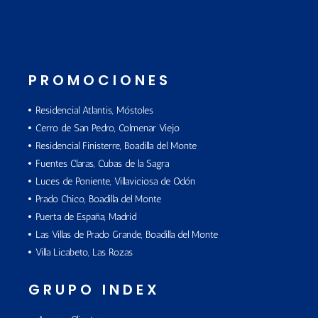
PROMOCIONES
Residencial Atlantis, Móstoles
Cerro de San Pedro, Colmenar Viejo
Residencial Finisterre, Boadilla del Monte
Fuentes Claras, Cubas de la Sagra
Luces de Poniente, Villaviciosa de Odón
Prado Chico, Boadilla del Monte
Puerta de España, Madrid
Las Villas de Prado Grande, Boadilla del Monte
Villa Licabeto, Las Rozas
GRUPO INDEX