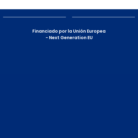
Financiado por la Unión Europea
- Next Generation EU