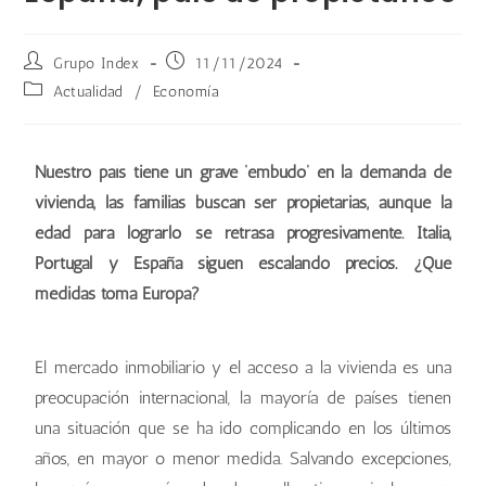
Grupo Index
11/11/2024
Actualidad
/
Economía
Nuestro país tiene un grave ‘embudo’ en la demanda de
vivienda, las familias buscan ser propietarias, aunque la
edad para lograrlo se retrasa progresivamente. Italia,
Portugal y España siguen escalando precios. ¿Qué
medidas toma Europa?
El mercado inmobiliario y el acceso a la vivienda es una
preocupación internacional, la mayoría de países tienen
una situación que se ha ido complicando en los últimos
años, en mayor o menor medida. Salvando excepciones,