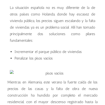
La situación española no es muy diferente de la de
otros países como Holanda, donde hay escasez de
vivienda pública, los precios siguen escalando y la falta
de viviendas ya es un problema social. Allí han tomado
principalmente dos soluciones como pilares
fundamentales:
Incrementar el parque público de viviendas
Penalizar los pisos vacíos
Mientras en Alemania, este verano la fuerte caída de los
precios de las casas y la falta de obra de nueva
construcción ha hundido por completo el mercado
residencial, con el mayor descenso registrado hasta la