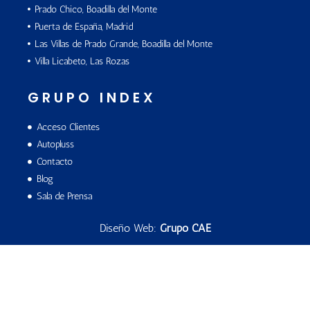
Prado Chico, Boadilla del Monte
Puerta de España, Madrid
Las Villas de Prado Grande, Boadilla del Monte
Villa Licabeto, Las Rozas
GRUPO INDEX
Acceso Clientes
Autopluss
Contacto
Blog
Sala de Prensa
Diseño Web:
Grupo CAE