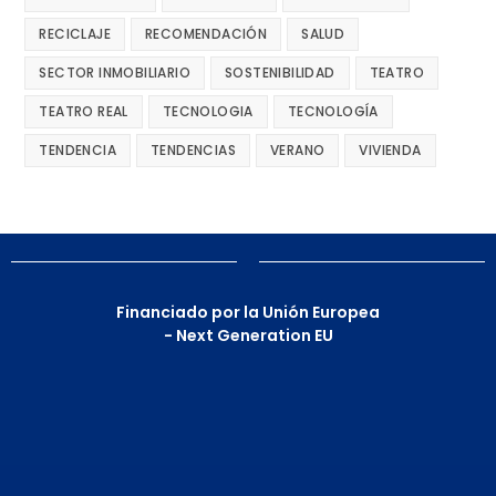
RECICLAJE
RECOMENDACIÓN
SALUD
SECTOR INMOBILIARIO
SOSTENIBILIDAD
TEATRO
TEATRO REAL
TECNOLOGIA
TECNOLOGÍA
TENDENCIA
TENDENCIAS
VERANO
VIVIENDA
Financiado por la Unión Europea
- Next Generation EU