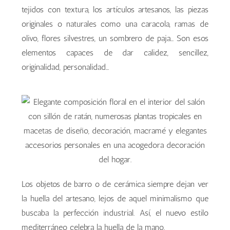
tejidos con textura, los artículos artesanos, las piezas
originales o naturales como una caracola, ramas de
olivo, flores silvestres, un sombrero de paja... Son esos
elementos capaces de dar calidez, sencillez,
originalidad, personalidad...
Los objetos de barro o de cerámica siempre dejan ver
la huella del artesano, lejos de aquel minimalismo que
buscaba la perfección industrial. Así, el nuevo estilo
mediterráneo celebra la huella de la mano.