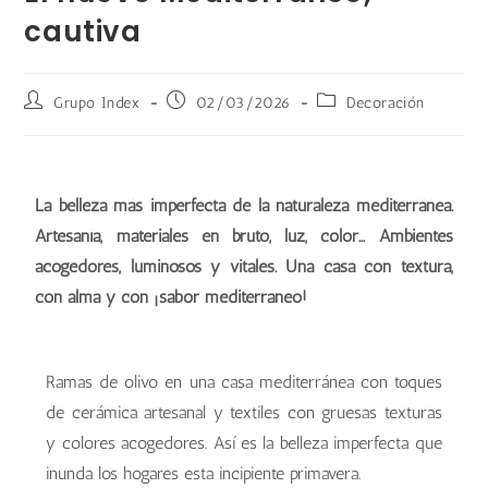
cautiva
Grupo Index
02/03/2026
Decoración
La belleza más imperfecta de la naturaleza mediterránea.
Artesanía, materiales en bruto, luz, color… Ambientes
acogedores, luminosos y vitales. Una casa con textura,
con alma y con ¡sabor mediterráneo!
Ramas de olivo en una casa mediterránea con toques
de cerámica artesanal y textiles con gruesas texturas
y colores acogedores. Así es la belleza imperfecta que
inunda los hogares esta incipiente primavera.