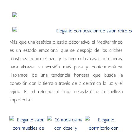
Más que una estética o estilo decorativo, el Mediterráneo
es un estado emocional que se despoja de los clichés
turísticos como el azul y blanco o las rayas marineras,
para abrazar su versión más pura y contemporánea.
Hablamos de una tendencia honesta que busca la
conexión con la tierra a través de la cerámica, la luz y el
tejido. Es el retorno al "lujo descalzo" o la "belleza
imperfecta".