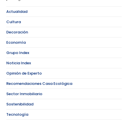
Actualidad
Cultura
Decoración
Economía
Grupo Index
Noticia Index
Opinión de Experto
Recomendaciones Casa Ecológica
Sector Inmobiliario
Sostenibilidad
Tecnología