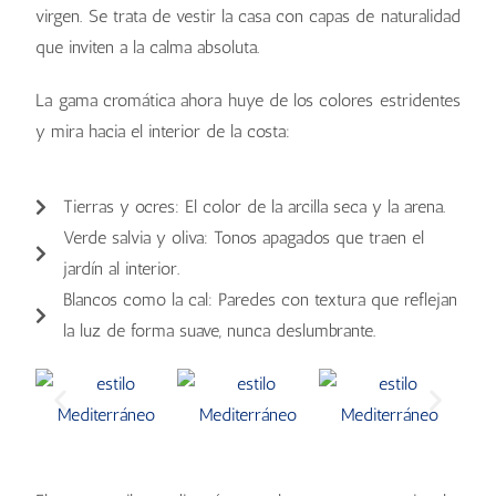
virgen. Se trata de vestir la casa con capas de naturalidad
que inviten a la calma absoluta.
La gama cromática ahora huye de los colores estridentes
y mira hacia el interior de la costa:
Tierras y ocres: El color de la arcilla seca y la arena.
Verde salvia y oliva: Tonos apagados que traen el
jardín al interior.
Blancos como la cal: Paredes con textura que reflejan
la luz de forma suave, nunca deslumbrante.