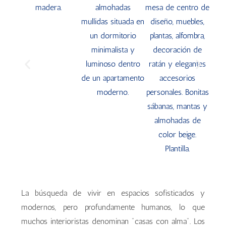
La búsqueda de vivir en espacios sofisticados y
modernos, pero profundamente humanos, lo que
muchos interioristas denominan "casas con alma". Los