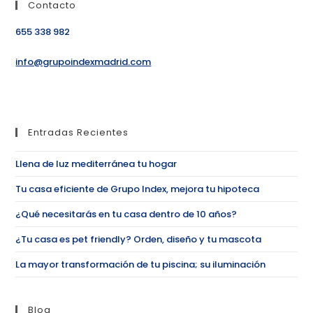
Contacto
655 338 982
info@grupoindexmadrid.com
Entradas Recientes
Llena de luz mediterránea tu hogar
Tu casa eficiente de Grupo Index, mejora tu hipoteca
¿Qué necesitarás en tu casa dentro de 10 años?
¿Tu casa es pet friendly? Orden, diseño y tu mascota
La mayor transformación de tu piscina; su iluminación
Blog