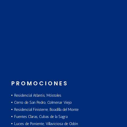
PROMOCIONES
Residencial Atlantis, Móstoles
Cerro de San Pedro, Colmenar Viejo
Residencial Finisterre, Boadilla del Monte
Fuentes Claras, Cubas de la Sagra
Luces de Poniente, Villaviciosa de Odón