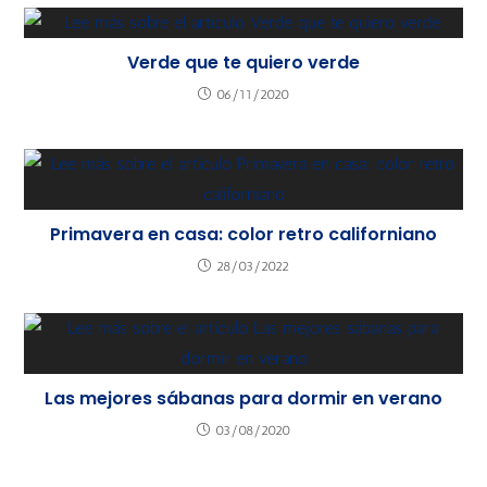
Verde que te quiero verde
06/11/2020
Primavera en casa: color retro californiano
28/03/2022
Las mejores sábanas para dormir en verano
03/08/2020