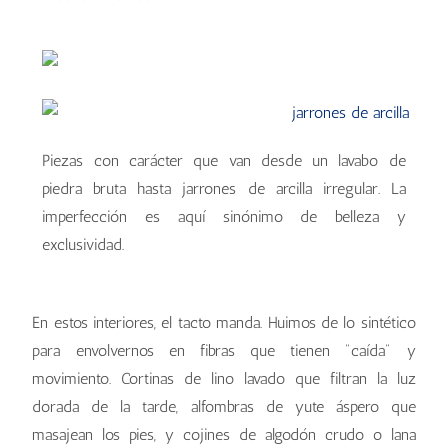
Piezas con carácter que van desde un lavabo de
piedra bruta hasta jarrones de arcilla irregular. La
imperfección es aquí sinónimo de belleza y
exclusividad.
En estos interiores, el tacto manda. Huimos de lo sintético
para envolvernos en fibras que tienen "caída" y
movimiento. Cortinas de lino lavado que filtran la luz
dorada de la tarde, alfombras de yute áspero que
masajean los pies, y cojines de algodón crudo o lana