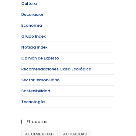
Cultura
Decoración
Economía
Grupo Index
Noticia Index
Opinión de Experto
Recomendaciones Casa Ecológica
Sector Inmobiliario
Sostenibilidad
Tecnología
Etiquetas
ACCESIBILIDAD
ACTUALIDAD