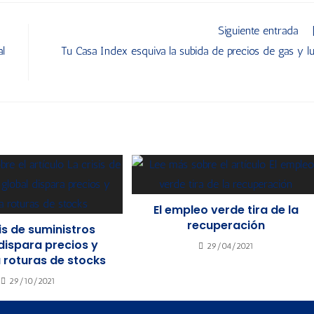
Siguiente entrada
al
Tu Casa Index esquiva la subida de precios de gas y l
El empleo verde tira de la
recuperación
sis de suministros
dispara precios y
29/04/2021
 roturas de stocks
29/10/2021