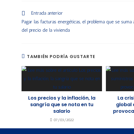
Entrada anterior
Pagar las facturas energéticas, el problema que se suma 
del precio de la vivienda
TAMBIÉN PODRÍA GUSTARTE
Los precios y la inflación, la
La cri
sangría que se nota en tu
global 
salario
provoca
07/03/2022