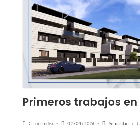
Primeros trabajos en
Grupo Index
02/03/2026
Actualidad
/
G