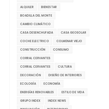
ALQUILER
BIENESTAR
BOADILLA DEL MONTE
CAMBIO CLIMÁTICO
CASA DESENCHUFADA
CASA GEOSOLAR
COCHE ELECTRICO
COLMENAR VIEJO
CONSTRUCCIÓN
CONSUMO
CORRAL CERVANTES
CORRAL CERVANTES
CULTURA
DECORACIÓN
DISEÑO DE INTERIORES
ECOLOGÍA
ECONOMÍA
ENERGÍAS RENOVABLES
ESTILO DE VIDA
GRUPO INDEX
INDEX NEWS