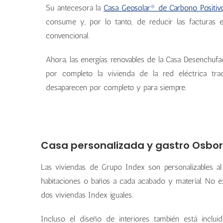
Su antecesora la
Casa Geosolar® de Carbono Positi
consume y, por lo tanto, de reducir las facturas 
convencional.
Ahora, las energías renovables de la Casa Desenchu
por completo la vivienda de la red eléctrica tra
desaparecen por completo y para siempre.
Casa personalizada y gastro Osbo
Las viviendas de Grupo Index son personalizables al 
habitaciones o baños a cada acabado y material. No ex
dos viviendas Index iguales.
Incluso el diseño de interiores también está inclu