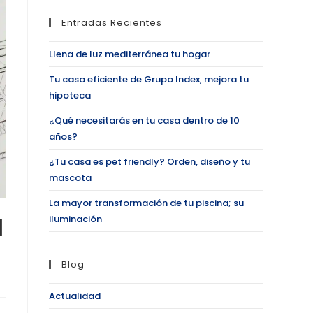
Entradas Recientes
Llena de luz mediterránea tu hogar
Tu casa eficiente de Grupo Index, mejora tu
hipoteca
¿Qué necesitarás en tu casa dentro de 10
años?
¿Tu casa es pet friendly? Orden, diseño y tu
mascota
La mayor transformación de tu piscina; su
d
iluminación
Blog
Actualidad