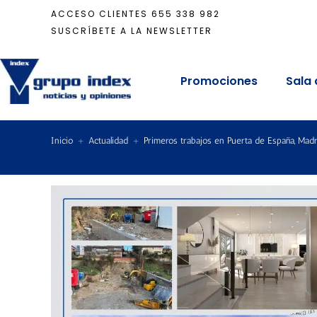
ACCESO CLIENTES
655 338 982
SUSCRÍBETE A LA NEWSLETTER
Promociones
Sala 
Inicio
+
Actualidad
+
Primeros trabajos en Puerta de España, Madr