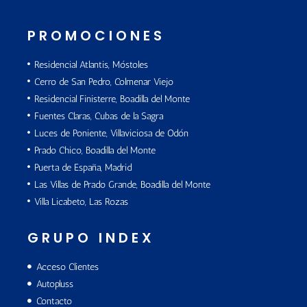
PROMOCIONES
Residencial Atlantis, Móstoles
Cerro de San Pedro, Colmenar Viejo
Residencial Finisterre, Boadilla del Monte
Fuentes Claras, Cubas de la Sagra
Luces de Poniente, Villaviciosa de Odón
Prado Chico, Boadilla del Monte
Puerta de España, Madrid
Las Villas de Prado Grande, Boadilla del Monte
Villa Licabeto, Las Rozas
GRUPO INDEX
Acceso Clientes
Autopluss
Contacto