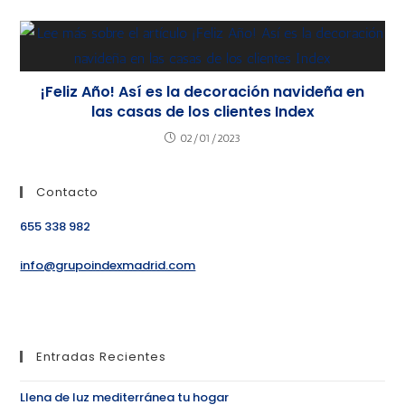
¡Feliz Año! Así es la decoración navideña en
las casas de los clientes Index
02/01/2023
Contacto
655 338 982
info@grupoindexmadrid.com
Entradas Recientes
Llena de luz mediterránea tu hogar