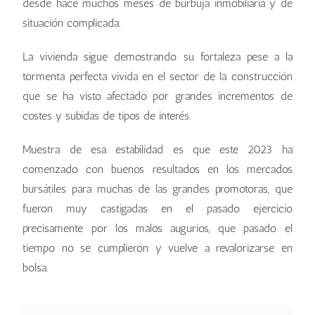
desde hace muchos meses de burbuja inmobiliaria y de
situación complicada.
La vivienda sigue demostrando su fortaleza pese a la
tormenta perfecta vivida en el sector de la construcción
que se ha visto afectado por grandes incrementos de
costes y subidas de tipos de interés.
Muestra de esa estabilidad es que este 2023 ha
comenzado con buenos resultados en los mercados
bursátiles para muchas de las grandes promotoras, que
fueron muy castigadas en el pasado ejercicio
precisamente por los malos augurios, que pasado el
tiempo no se cumplieron y vuelve a revalorizarse en
bolsa.