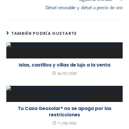
Diésel renovable y diésel a precio de oro
TAMBIÉN PODRÍA GUSTARTE
Islas, castillos y villas de lujo a la venta
26/07/2020
Tu Casa Geosolar® no se apaga por las
restricciones
11/08/2022