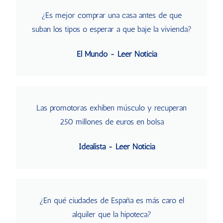
¿Es mejor comprar una casa antes de que
suban los tipos o esperar a que baje la vivienda?
El Mundo - Leer Noticia
Las promotoras exhiben músculo y recuperan
250 millones de euros en bolsa
Idealista - Leer Noticia
¿En qué ciudades de España es más caro el
alquiler que la hipoteca?