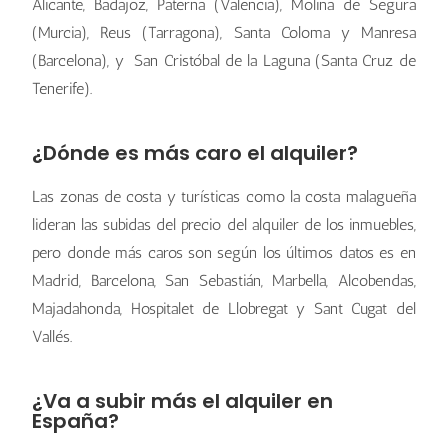
Alicante, Badajoz, Paterna (Valencia), Molina de Segura
(Murcia), Reus (Tarragona), Santa Coloma y Manresa
(Barcelona), y San Cristóbal de la Laguna (Santa Cruz de
Tenerife).
¿Dónde es más caro el alquiler?
Las zonas de costa y turísticas como la costa malagueña
lideran las subidas del precio del alquiler de los inmuebles,
pero donde más caros son según los últimos datos es en
Madrid, Barcelona, San Sebastián, Marbella, Alcobendas,
Majadahonda, Hospitalet de Llobregat y Sant Cugat del
Vallés.
¿Va a subir más el alquiler en
España?