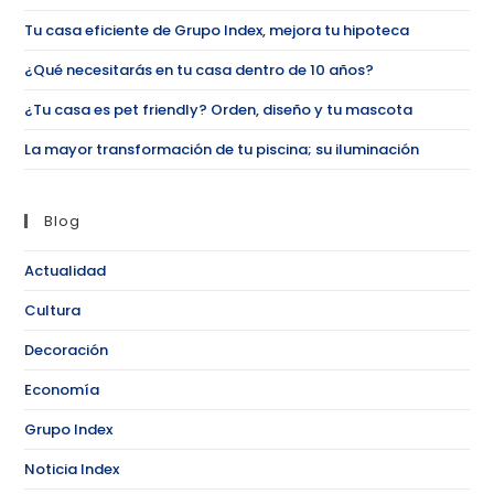
Tu casa eficiente de Grupo Index, mejora tu hipoteca
¿Qué necesitarás en tu casa dentro de 10 años?
¿Tu casa es pet friendly? Orden, diseño y tu mascota
La mayor transformación de tu piscina; su iluminación
Blog
Actualidad
Cultura
Decoración
Economía
Grupo Index
Noticia Index