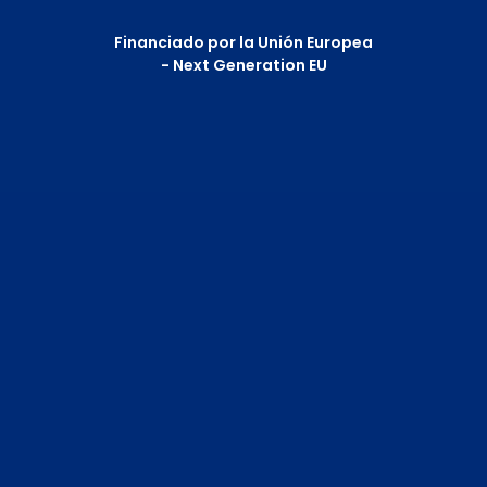
Financiado por la Unión Europea
- Next Generation EU