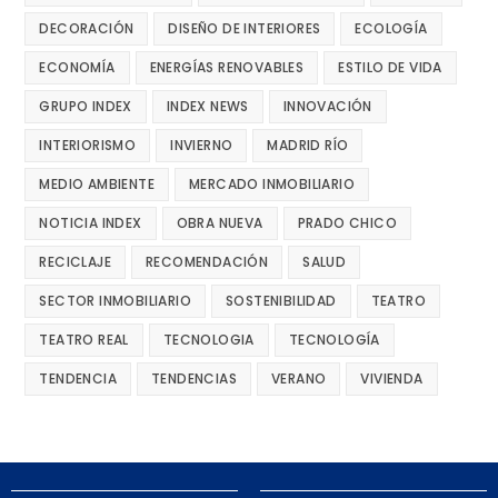
DECORACIÓN
DISEÑO DE INTERIORES
ECOLOGÍA
ECONOMÍA
ENERGÍAS RENOVABLES
ESTILO DE VIDA
GRUPO INDEX
INDEX NEWS
INNOVACIÓN
INTERIORISMO
INVIERNO
MADRID RÍO
MEDIO AMBIENTE
MERCADO INMOBILIARIO
NOTICIA INDEX
OBRA NUEVA
PRADO CHICO
RECICLAJE
RECOMENDACIÓN
SALUD
SECTOR INMOBILIARIO
SOSTENIBILIDAD
TEATRO
TEATRO REAL
TECNOLOGIA
TECNOLOGÍA
TENDENCIA
TENDENCIAS
VERANO
VIVIENDA