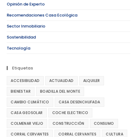
Opinión de Experto
Recomendaciones Casa Ecológica
Sector Inmobiliario
Sostenibilidad
Tecnología
Etiquetas
ACCESIBILIDAD
ACTUALIDAD
ALQUILER
BIENESTAR
BOADILLA DEL MONTE
CAMBIO CLIMÁTICO
CASA DESENCHUFADA
CASA GEOSOLAR
COCHE ELECTRICO
COLMENAR VIEJO
CONSTRUCCIÓN
CONSUMO
CORRAL CERVANTES
CORRAL CERVANTES
CULTURA