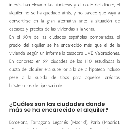
interés han elevado las hipotecas y el coste del dinero, el
alquiler no se ha quedado atrás, y no parece que vaya a
convertirse en la gran alternativa ante la situación de
escasez y precios de las viviendas a la venta.
En el 90% de las ciudades españolas comparadas, el
precio del alquiler se ha encarecido más que el de la
vivienda, según un informe la tasadora UVE Valoraciones.
En concreto en 99 ciudades de las 110 estudiadas la
cuota del alquiler era superior a la de la hipoteca incluso
pese a la subida de tipos para aquellos créditos
hipotecarios de tipo variable.
¿Cuáles son las ciudades donde
más se ha encarecido el alquiler?
Barcelona, Tarragona, Leganés (Madrid), Parla (Madrid),