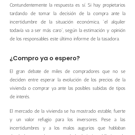
Contundentemente la respuesta es sí. Si hay propietarios
tardando de tomar la decisión de la compra ante la
incertidumbre de la situación económica, “el alquiler
todavía va a ser más caro”, según la estimación y opinión
de los responsables este último informe de la tasadora.
¿Compro ya o espero?
El gran debate de miles de compradores que no se
deciden entre esperar la evolución de los precios de la
vivienda o comprar ya ante las posibles subidas de tipos
de interés.
El mercado de la vivienda se ha mostrado estable, fuerte
y un valor refugio para los inversores. Pese a las
incertidumbres y a los malos augurios que hablaban