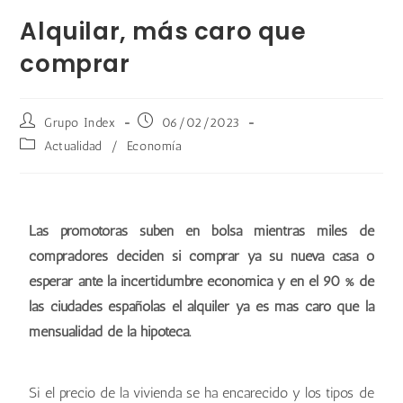
Alquilar, más caro que
comprar
Grupo Index
06/02/2023
Actualidad
/
Economía
Las promotoras suben en bolsa mientras miles de
compradores deciden si comprar ya su nueva casa o
esperar ante la incertidumbre económica y en el 90 % de
las ciudades españolas el alquiler ya es más caro que la
mensualidad de la hipoteca.
Si el precio de la vivienda se ha encarecido y los tipos de