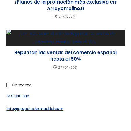
¡Planos de la promoción más exclusiva en
Arroyomolinos!
28/02/2021
Repuntan las ventas del comercio español
hasta el 50%
29/07/2021
Contacto
655 338 982
info@grupoindexmadrid.com