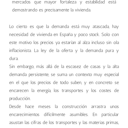
mercados que mayor fortaleza y estabilidad está
demostrando es precisamente la vivienda.
Lo cierto es que la demanda está muy atascada, hay
necesidad de vivienda en España y poco stock. Solo con
este motivo los precios ya estarían al alza incluso sin ola
inflacionista. La ley de la oferta y la demanda pura y
dura.
Sin embargo, más allá de la escasez de casas y la alta
demanda persistente, se suma un contexto muy especial
en el que los precios de todo suben, y en concreto se
encarecen la energía, los transportes y los costes de
producción.
Desde hace meses la construcción arrastra unos
encarecimientos difícilmente asumibles. En particular
asustan las cifras de los transportes y las materias primas,