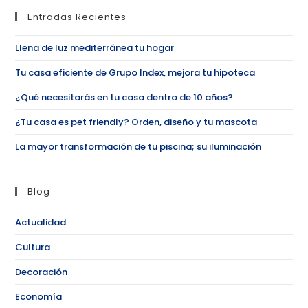
Entradas Recientes
Llena de luz mediterránea tu hogar
Tu casa eficiente de Grupo Index, mejora tu hipoteca
¿Qué necesitarás en tu casa dentro de 10 años?
¿Tu casa es pet friendly? Orden, diseño y tu mascota
La mayor transformación de tu piscina; su iluminación
Blog
Actualidad
Cultura
Decoración
Economía