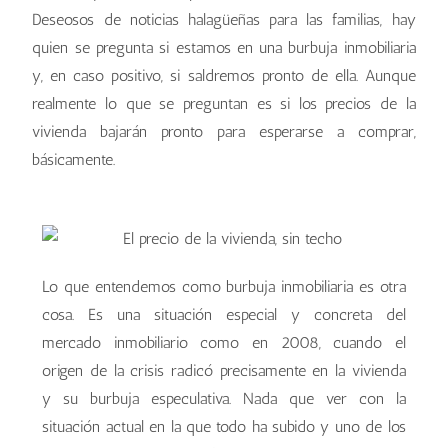
Deseosos de noticias halagüeñas para las familias, hay
quien se pregunta si estamos en una burbuja inmobiliaria
y, en caso positivo, si saldremos pronto de ella. Aunque
realmente lo que se preguntan es si los precios de la
vivienda bajarán pronto para esperarse a comprar,
básicamente.
Lo que entendemos como burbuja inmobiliaria es otra
cosa. Es una situación especial y concreta del
mercado inmobiliario como en 2008, cuando el
origen de la crisis radicó precisamente en la vivienda
y su burbuja especulativa. Nada que ver con la
situación actual en la que todo ha subido y uno de los