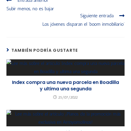
Entrada anterior
Subir menos, no es bajar
Siguiente entrada
Los jóvenes disparan el ‘boom inmobiliario’
TAMBIÉN PODRÍA GUSTARTE
Index compra una nueva parcela en Boadilla
y ultima una segunda
25/07/2022