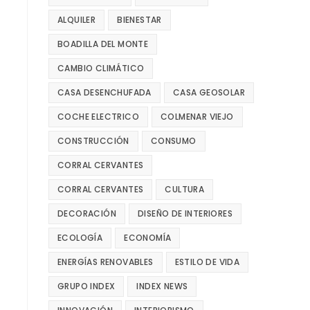
ALQUILER
BIENESTAR
BOADILLA DEL MONTE
CAMBIO CLIMÁTICO
CASA DESENCHUFADA
CASA GEOSOLAR
COCHE ELECTRICO
COLMENAR VIEJO
CONSTRUCCIÓN
CONSUMO
CORRAL CERVANTES
CORRAL CERVANTES
CULTURA
DECORACIÓN
DISEÑO DE INTERIORES
ECOLOGÍA
ECONOMÍA
ENERGÍAS RENOVABLES
ESTILO DE VIDA
GRUPO INDEX
INDEX NEWS