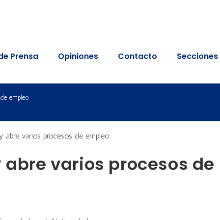
de Prensa
Opiniones
Contacto
Secciones
s de empleo
y abre varios procesos de