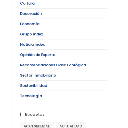
Cultura
Decoración
Economía
Grupo Index
Noticia Index
Opinión de Experto
Recomendaciones Casa Ecológica
Sector Inmobiliario
Sostenibilidad
Tecnología
Etiquetas
ACCESIBILIDAD
ACTUALIDAD