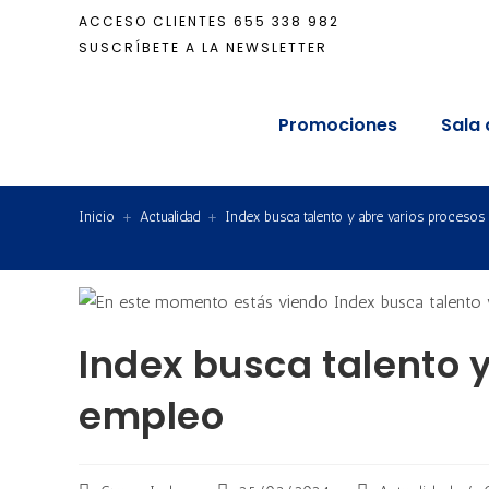
ACCESO CLIENTES
655 338 982
SUSCRÍBETE A LA NEWSLETTER
Promociones
Sala 
Inicio
+
Actualidad
+
Index busca talento y abre varios proceso
Index busca talento 
empleo