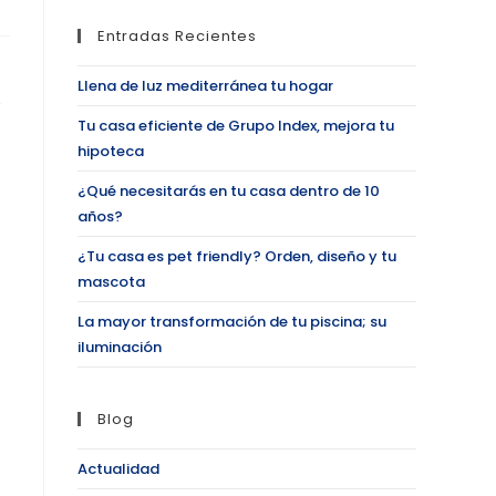
Entradas Recientes
Llena de luz mediterránea tu hogar
Tu casa eficiente de Grupo Index, mejora tu
hipoteca
¿Qué necesitarás en tu casa dentro de 10
años?
¿Tu casa es pet friendly? Orden, diseño y tu
mascota
La mayor transformación de tu piscina; su
iluminación
Blog
Actualidad