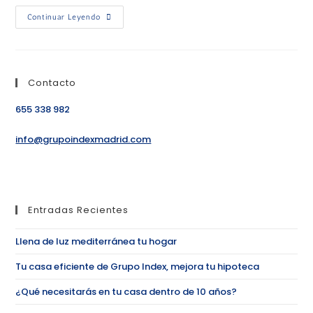
Continuar Leyendo
Contacto
655 338 982
info@grupoindexmadrid.com
Entradas Recientes
Llena de luz mediterránea tu hogar
Tu casa eficiente de Grupo Index, mejora tu hipoteca
¿Qué necesitarás en tu casa dentro de 10 años?