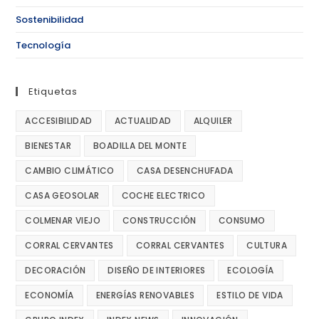
Sostenibilidad
Tecnología
Etiquetas
ACCESIBILIDAD
ACTUALIDAD
ALQUILER
BIENESTAR
BOADILLA DEL MONTE
CAMBIO CLIMÁTICO
CASA DESENCHUFADA
CASA GEOSOLAR
COCHE ELECTRICO
COLMENAR VIEJO
CONSTRUCCIÓN
CONSUMO
CORRAL CERVANTES
CORRAL CERVANTES
CULTURA
DECORACIÓN
DISEÑO DE INTERIORES
ECOLOGÍA
ECONOMÍA
ENERGÍAS RENOVABLES
ESTILO DE VIDA