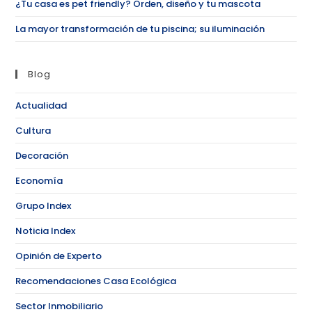
¿Tu casa es pet friendly? Orden, diseño y tu mascota
La mayor transformación de tu piscina; su iluminación
Blog
Actualidad
Cultura
Decoración
Economía
Grupo Index
Noticia Index
Opinión de Experto
Recomendaciones Casa Ecológica
Sector Inmobiliario