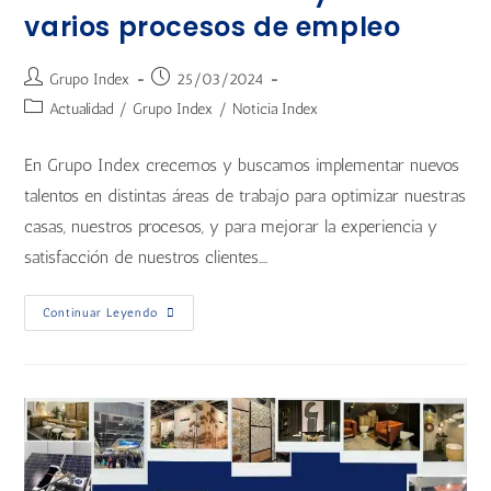
varios procesos de empleo
Grupo Index
25/03/2024
Actualidad
/
Grupo Index
/
Noticia Index
En Grupo Index crecemos y buscamos implementar nuevos
talentos en distintas áreas de trabajo para optimizar nuestras
casas, nuestros procesos, y para mejorar la experiencia y
satisfacción de nuestros clientes.…
Continuar Leyendo