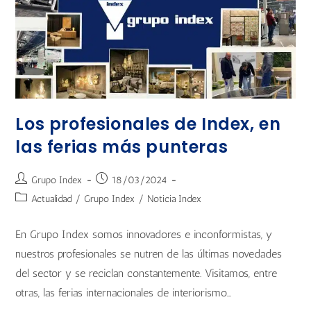
Los profesionales de Index, en
las ferias más punteras
Grupo Index
18/03/2024
Actualidad
/
Grupo Index
/
Noticia Index
En Grupo Index somos innovadores e inconformistas, y
nuestros profesionales se nutren de las últimas novedades
del sector y se reciclan constantemente. Visitamos, entre
otras, las ferias internacionales de interiorismo…