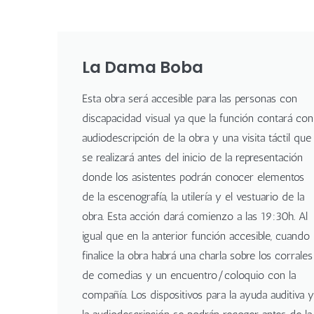
La Dama Boba
Esta obra será accesible para las personas con
discapacidad visual ya que la función contará con
audiodescripción de la obra y una visita táctil que
se realizará antes del inicio de la representación
donde los asistentes podrán conocer elementos
de la escenografía, la utilería y el vestuario de la
obra. Esta acción dará comienzo a las 19:30h. Al
igual que en la anterior función accesible, cuando
finalice la obra habrá una charla sobre los corrales
de comedias y un encuentro/coloquio con la
compañía. Los dispositivos para la ayuda auditiva y