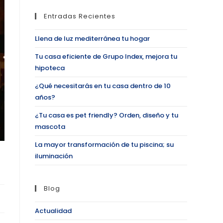
Entradas Recientes
Llena de luz mediterránea tu hogar
Tu casa eficiente de Grupo Index, mejora tu
hipoteca
¿Qué necesitarás en tu casa dentro de 10
años?
¿Tu casa es pet friendly? Orden, diseño y tu
mascota
La mayor transformación de tu piscina; su
iluminación
Blog
Actualidad