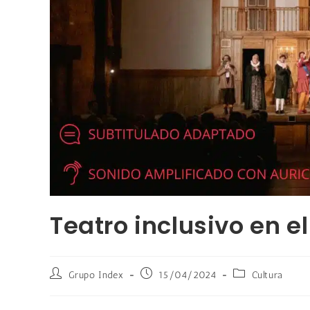
Teatro inclusivo en e
Grupo Index
15/04/2024
Cultura