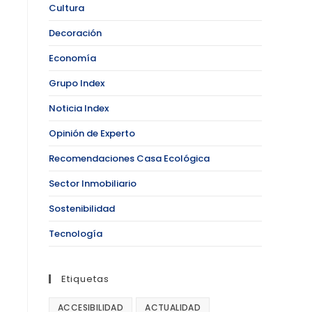
Cultura
Decoración
Economía
Grupo Index
Noticia Index
Opinión de Experto
Recomendaciones Casa Ecológica
Sector Inmobiliario
Sostenibilidad
Tecnología
Etiquetas
ACCESIBILIDAD
ACTUALIDAD