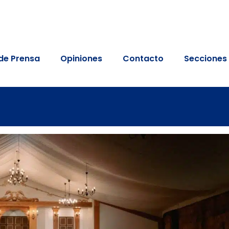
de Prensa
Opiniones
Contacto
Secciones