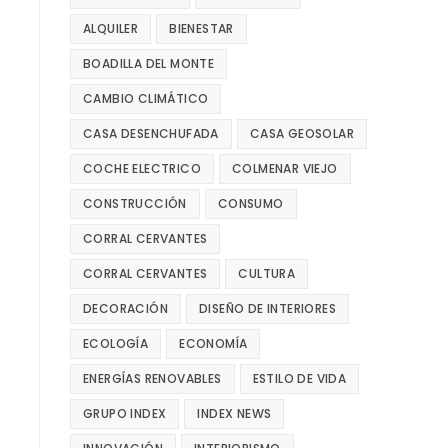
ALQUILER
BIENESTAR
BOADILLA DEL MONTE
CAMBIO CLIMÁTICO
CASA DESENCHUFADA
CASA GEOSOLAR
COCHE ELECTRICO
COLMENAR VIEJO
CONSTRUCCIÓN
CONSUMO
CORRAL CERVANTES
CORRAL CERVANTES
CULTURA
DECORACIÓN
DISEÑO DE INTERIORES
ECOLOGÍA
ECONOMÍA
ENERGÍAS RENOVABLES
ESTILO DE VIDA
GRUPO INDEX
INDEX NEWS