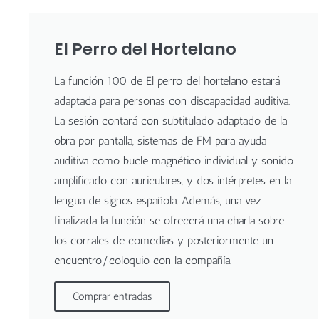
El Perro del Hortelano
La función 100 de El perro del hortelano estará
adaptada para personas con discapacidad auditiva.
La sesión contará con subtitulado adaptado de la
obra por pantalla, sistemas de FM para ayuda
auditiva como bucle magnético individual y sonido
amplificado con auriculares, y dos intérpretes en la
lengua de signos española. Además, una vez
finalizada la función se ofrecerá una charla sobre
los corrales de comedias y posteriormente un
encuentro/coloquio con la compañía.
Comprar entradas