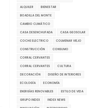
ALQUILER
BIENESTAR
BOADILLA DEL MONTE
CAMBIO CLIMÁTICO
CASA DESENCHUFADA
CASA GEOSOLAR
COCHE ELECTRICO
COLMENAR VIEJO
CONSTRUCCIÓN
CONSUMO
CORRAL CERVANTES
CORRAL CERVANTES
CULTURA
DECORACIÓN
DISEÑO DE INTERIORES
ECOLOGÍA
ECONOMÍA
ENERGÍAS RENOVABLES
ESTILO DE VIDA
GRUPO INDEX
INDEX NEWS