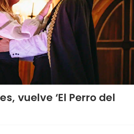
es, vuelve ‘El Perro del