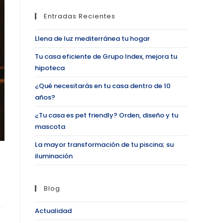
Entradas Recientes
Llena de luz mediterránea tu hogar
Tu casa eficiente de Grupo Index, mejora tu
hipoteca
¿Qué necesitarás en tu casa dentro de 10
años?
¿Tu casa es pet friendly? Orden, diseño y tu
mascota
La mayor transformación de tu piscina; su
iluminación
Blog
Actualidad