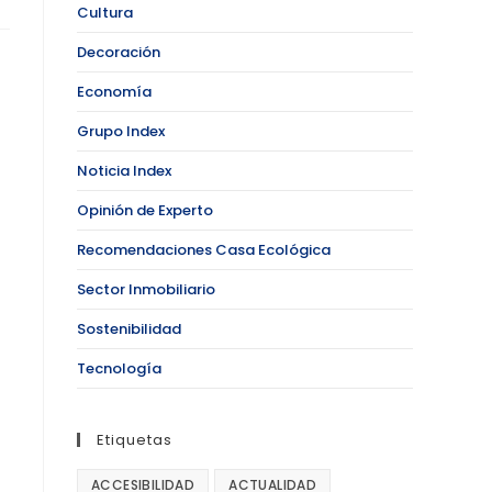
Cultura
Decoración
Economía
Grupo Index
Noticia Index
Opinión de Experto
Recomendaciones Casa Ecológica
Sector Inmobiliario
Sostenibilidad
Tecnología
Etiquetas
ACCESIBILIDAD
ACTUALIDAD