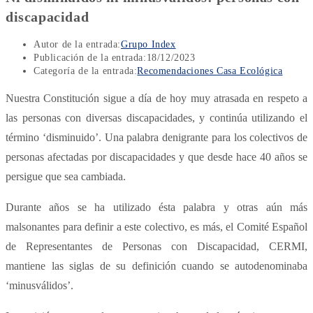
discapacidad
Autor de la entrada:
Grupo Index
Publicación de la entrada:
18/12/2023
Categoría de la entrada:
Recomendaciones Casa Ecológica
Nuestra Constitución sigue a día de hoy muy atrasada en respeto a
las personas con diversas discapacidades, y continúa utilizando el
término ‘disminuido’. Una palabra denigrante para los colectivos de
personas afectadas por discapacidades y que desde hace 40 años se
persigue que sea cambiada.
Durante años se ha utilizado ésta palabra y otras aún más
malsonantes para definir a este colectivo, es más, el Comité Español
de Representantes de Personas con Discapacidad, CERMI,
mantiene las siglas de su definición cuando se autodenominaba
‘minusválidos’.