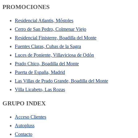
PROMOCIONES
Residencial Atlantis, Móstoles
Cerro de San Pedro, Colmenar Viejo
Residencial Finisterre, Boadilla del Monte
Fuentes Claras, Cubas de la Sagra
Luces de Poniente, Villaviciosa de Odón
Prado Chico, Boadilla del Monte
Puerta de España, Madrid
Las Villas de Prado Grande, Boadilla del Monte
Villa Licabeto, Las Rozas
GRUPO INDEX
Acceso Clientes
Autopluss
Contacto