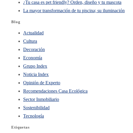
¿Tu casa es pet friendly? Orden, diseño y tu mascota
La mayor transformación de tu piscina; su iluminación
Blog
Actualidad
Cultura
Decoración
Economía
Grupo Index
Noticia Index
Opinión de Experto
Recomendaciones Casa Ecológica
Sector Inmobiliario
Sostenibilidad
Tecnología
Etiquetas