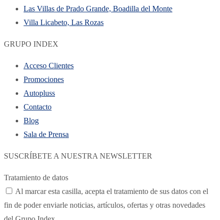
Las Villas de Prado Grande, Boadilla del Monte
Villa Licabeto, Las Rozas
GRUPO INDEX
Acceso Clientes
Promociones
Autopluss
Contacto
Blog
Sala de Prensa
SUSCRÍBETE A NUESTRA NEWSLETTER
Tratamiento de datos
Al marcar esta casilla, acepta el tratamiento de sus datos con el
fin de poder enviarle noticias, artículos, ofertas y otras novedades
del Grupo Index