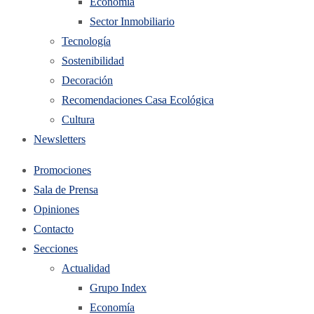
Economía
Sector Inmobiliario
Tecnología
Sostenibilidad
Decoración
Recomendaciones Casa Ecológica
Cultura
Newsletters
Promociones
Sala de Prensa
Opiniones
Contacto
Secciones
Actualidad
Grupo Index
Economía