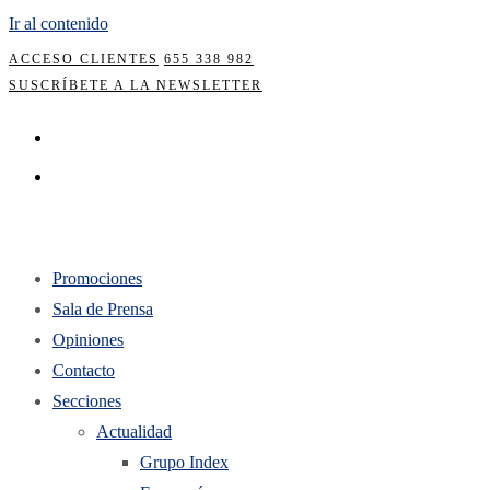
Ir al contenido
ACCESO CLIENTES
655 338 982
SUSCRÍBETE A LA NEWSLETTER
Promociones
Sala de Prensa
Opiniones
Contacto
Secciones
Actualidad
Grupo Index