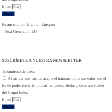
Email
Enviar
Financiado por la Unión Europea
- Next Generation EU
SUSCRÍBETE A NUESTRA NEWSLETTER
Tratamiento de datos
Al marcar esta casilla, acepta el tratamiento de sus datos con el
fin de poder enviarle noticias, artículos, ofertas y otras novedades
del Grupo Index
Email
Enviar