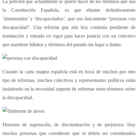
La petición que actualmente se quiere hacer de los términos que usa
la Constitución Española, es que elimine definitivamente
‘disminuidos’ y ‘discapacitados’, que use únicamente “personas con
discapacidad”. Una reforma que aún hoy continúa pendiente de
tramitación y entrada en vigor para hacer justicia con un colectivo
que mantiene hábitos y términos del pasado sin lugar a dudas.
Cuando la carta magna española está en boca de muchos por otro
tipo de reformas, muchos colectivos y representantes políticos están
insistiendo en la necesidad urgente de reformar estos términos sobre
la discapacidad.
Historias de superación, de discriminación y de prejuicios. Hay
muchas personas que consideran que ni deben ser considerados