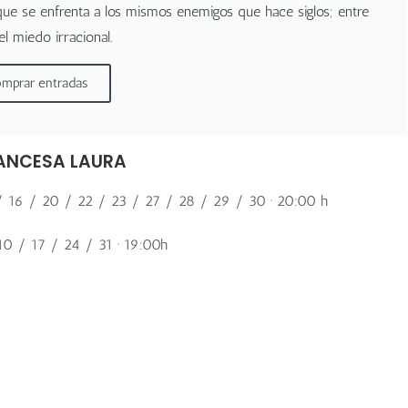
que se enfrenta a los mismos enemigos que hace siglos; entre
 el miedo irracional.
mprar entradas
RANCESA LAURA
/ 16 / 20 / 22 / 23 / 27 / 28 / 29 / 30 · 20:00 h
10 / 17 / 24 / 31 · 19:00h