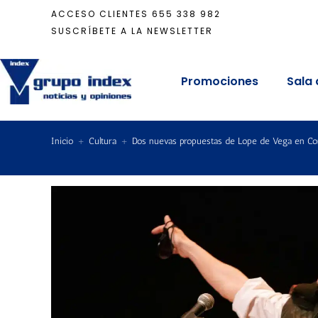
ACCESO CLIENTES
655 338 982
SUSCRÍBETE A LA NEWSLETTER
Promociones
Sala 
Inicio
+
Cultura
+
Dos nuevas propuestas de Lope de Vega en Cor