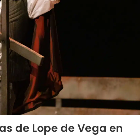
as de Lope de Vega en