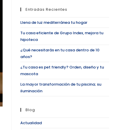
Entradas Recientes
Llena de luz mediterránea tu hogar
Tu casa eficiente de Grupo Index, mejora tu
hipoteca
¿Qué necesitarás en tu casa dentro de 10
años?
¿Tu casa es pet friendly? Orden, diseño y tu
mascota
La mayor transformación de tu piscina; su
iluminación
Blog
Actualidad