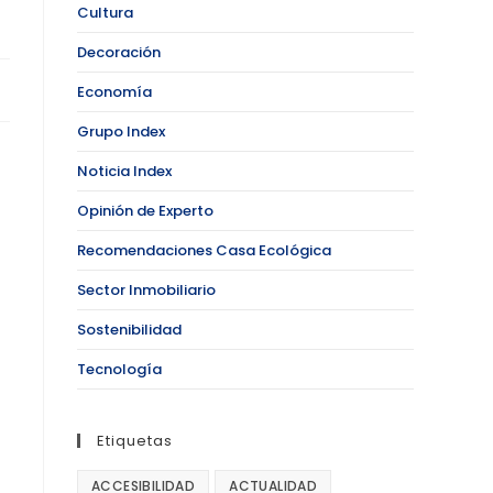
Cultura
Decoración
Economía
Grupo Index
Noticia Index
Opinión de Experto
Recomendaciones Casa Ecológica
Sector Inmobiliario
Sostenibilidad
Tecnología
Etiquetas
ACCESIBILIDAD
ACTUALIDAD