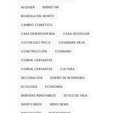
ALQUILER
BIENESTAR
BOADILLA DEL MONTE
CAMBIO CLIMÁTICO
CASA DESENCHUFADA
CASA GEOSOLAR
COCHE ELECTRICO
COLMENAR VIEJO
CONSTRUCCIÓN
CONSUMO
CORRAL CERVANTES
CORRAL CERVANTES
CULTURA
DECORACIÓN
DISEÑO DE INTERIORES
ECOLOGÍA
ECONOMÍA
ENERGÍAS RENOVABLES
ESTILO DE VIDA
GRUPO INDEX
INDEX NEWS