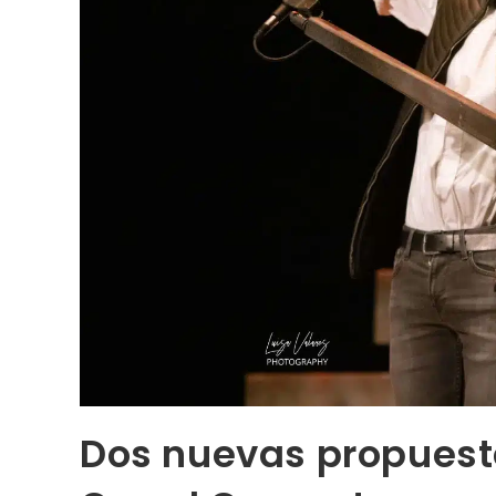
Dos nuevas propuest