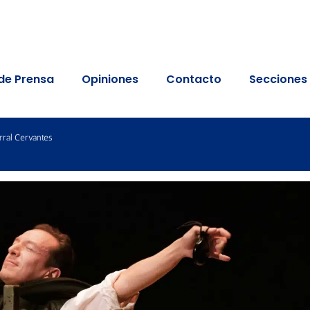
de Prensa
Opiniones
Contacto
Secciones
ral Cervantes