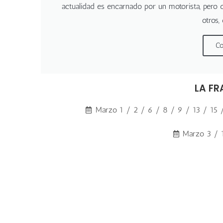
actualidad es encarnado por un motorista, pero 
otros,
Co
LA F
Marzo 1 / 2 / 6 / 8 / 9 / 13 / 15 
Marzo 3 / 