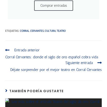
Comprar entradas
ETIQUETAS
:
CORRAL CERVANTES
,
CULTURA
,
TEATRO
Entrada anterior
Corral Cervantes: donde el siglo de oro español cobra vida
Siguiente entrada
Déjate sorprender por el mejor teatro en Corral Cervantes
TAMBIÉN PODRÍA GUSTARTE