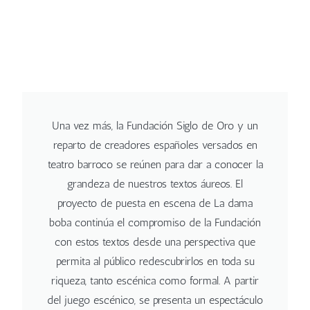
Una vez más, la Fundación Siglo de Oro y un
reparto de creadores españoles versados en
teatro barroco se reúnen para dar a conocer la
grandeza de nuestros textos áureos. El
proyecto de puesta en escena de La dama
boba continúa el compromiso de la Fundación
con estos textos desde una perspectiva que
permita al público redescubrirlos en toda su
riqueza, tanto escénica como formal. A partir
del juego escénico, se presenta un espectáculo