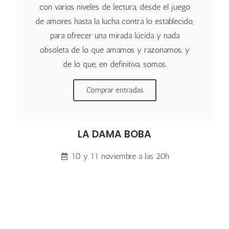
con varios niveles de lectura, desde el juego
de amores hasta la lucha contra lo establecido,
para ofrecer una mirada lúcida y nada
obsoleta de lo que amamos y razonamos, y
de lo que, en definitiva, somos.
Comprar entradas
LA DAMA BOBA
10 y 11 noviembre a las 20h