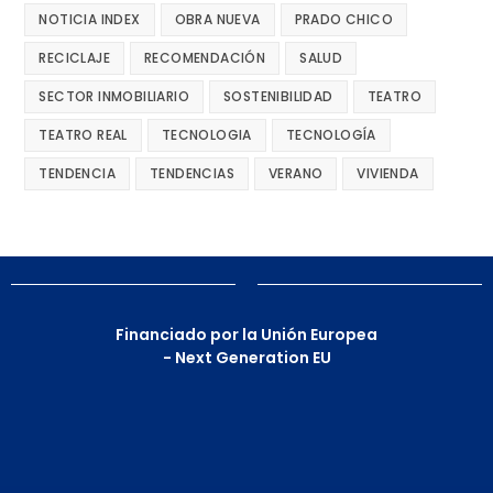
NOTICIA INDEX
OBRA NUEVA
PRADO CHICO
RECICLAJE
RECOMENDACIÓN
SALUD
SECTOR INMOBILIARIO
SOSTENIBILIDAD
TEATRO
TEATRO REAL
TECNOLOGIA
TECNOLOGÍA
TENDENCIA
TENDENCIAS
VERANO
VIVIENDA
Financiado por la Unión Europea
- Next Generation EU