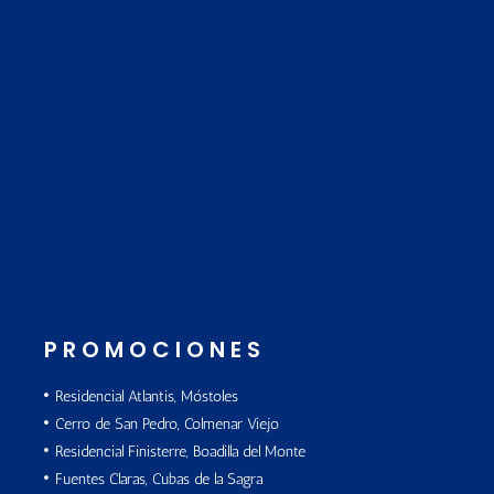
PROMOCIONES
Residencial Atlantis, Móstoles
Cerro de San Pedro, Colmenar Viejo
Residencial Finisterre, Boadilla del Monte
Fuentes Claras, Cubas de la Sagra