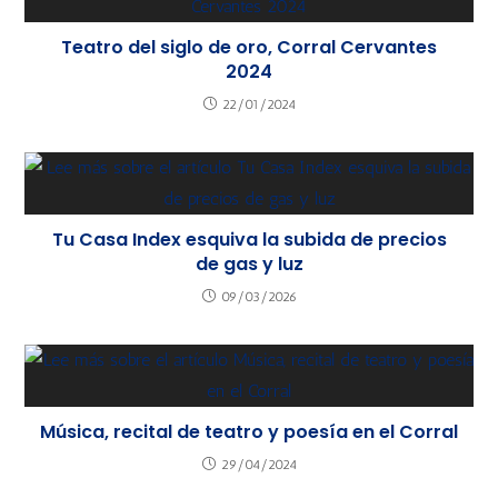
Teatro del siglo de oro, Corral Cervantes
2024
22/01/2024
Tu Casa Index esquiva la subida de precios
de gas y luz
09/03/2026
Música, recital de teatro y poesía en el Corral
29/04/2024