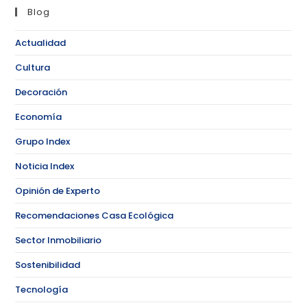
Blog
Actualidad
Cultura
Decoración
Economía
Grupo Index
Noticia Index
Opinión de Experto
Recomendaciones Casa Ecológica
Sector Inmobiliario
Sostenibilidad
Tecnología