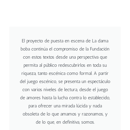
El proyecto de puesta en escena de La dama
boba continúa el compromiso de la Fundación
con estos textos desde una perspectiva que
permita al público redescubrirlos en toda su
riqueza, tanto escénica como formal. A partir
del juego escénico, se presenta un espectáculo
con varios niveles de lectura, desde el juego
de amores hasta la lucha contra lo establecido,
para ofrecer una mirada lúcida y nada
obsoleta de lo que amamos y razonamos, y
de lo que, en definitiva, somos.