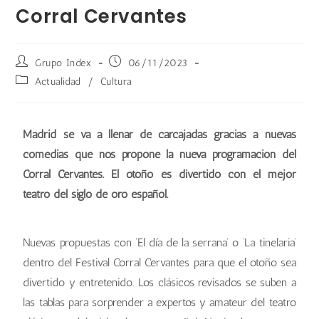
Corral Cervantes
Grupo Index
06/11/2023
Actualidad
/
Cultura
Madrid se va a llenar de carcajadas gracias a nuevas
comedias que nos propone la nueva programación del
Corral Cervantes. El otoño es divertido con el mejor
teatro del siglo de oro español.
Nuevas propuestas con ‘El día de la serrana’ o ‘La tinelaria’
dentro del Festival Corral Cervantes para que el otoño sea
divertido y entretenido. Los clásicos revisados se suben a
las tablas para sorprender a expertos y amateur del teatro