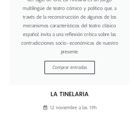
multilingüe de teatro cómico y político que, a
través de la reconstrucción de algunos de los
mecanismos característicos del teatro clásico
español, invita a una reflexión crítica sobre las
contradicciones socio-económicas de nuestro
presente.
Comprar entradas
LA TINELARIA
12 noviembre a las 19h