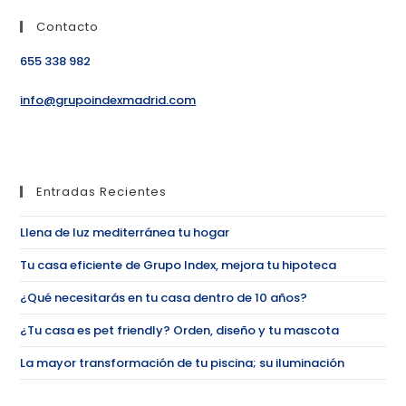
Contacto
655 338 982
info@grupoindexmadrid.com
Entradas Recientes
Llena de luz mediterránea tu hogar
Tu casa eficiente de Grupo Index, mejora tu hipoteca
¿Qué necesitarás en tu casa dentro de 10 años?
¿Tu casa es pet friendly? Orden, diseño y tu mascota
La mayor transformación de tu piscina; su iluminación