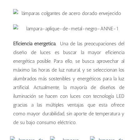
Eficiencia energética.
Una de las preocupaciones del
diseño de luces es buscar la mayor eficiencia
energética posible. Para ello, se busca aprovechar al
máximo las horas de luz natural, y se seleccionan los
alumbrados más sostenibles y energéticos para la luz
artificial. Actualmente, la mayoría de diseños de
iluminación se hacen con luces con tecnología LED
gracias a las múltiples ventajas que esta ofrece
como mayor durabilidad, sin aporte de temperatura y
de su bajo consumo eléctrico.