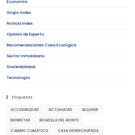
Economía
Grupo Index
Noticia Index
Opinión de Experto
Recomendaciones Casa Ecológica
Sector Inmobiliario
Sostenibilidad
Tecnología
Etiquetas
ACCESIBILIDAD
ACTUALIDAD
ALQUILER
BIENESTAR
BOADILLA DEL MONTE
CAMBIO CLIMÁTICO
CASA DESENCHUFADA