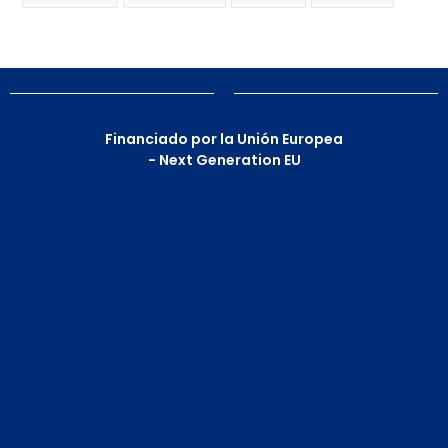
Financiado por la Unión Europea
- Next Generation EU