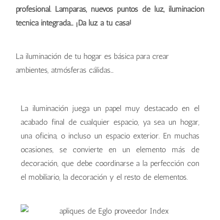
profesional. Lámparas, nuevos puntos de luz, iluminación
técnica integrada… ¡Da luz a tu casa!
La iluminación de tu hogar es básica para crear
ambientes, atmósferas cálidas…
La iluminación juega un papel muy destacado en el
acabado final de cualquier espacio, ya sea un hogar,
una oficina, o incluso un espacio exterior. En muchas
ocasiones, se convierte en un elemento más de
decoración, que debe coordinarse a la perfección con
el mobiliario, la decoración y el resto de elementos.