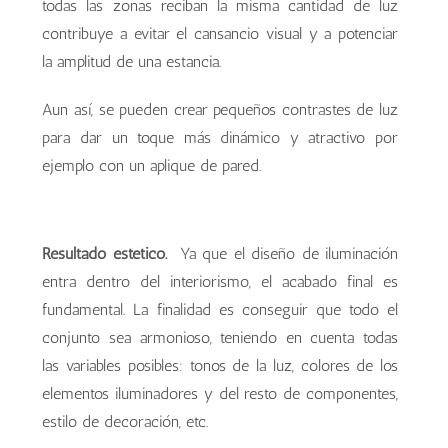
todas las zonas reciban la misma cantidad de luz
contribuye a evitar el cansancio visual y a potenciar
la amplitud de una estancia.
Aun así, se pueden crear pequeños contrastes de luz
para dar un toque más dinámico y atractivo por
ejemplo con un aplique de pared.
Resultado estético.
Ya que el diseño de iluminación
entra dentro del interiorismo, el acabado final es
fundamental. La finalidad es conseguir que todo el
conjunto sea armonioso, teniendo en cuenta todas
las variables posibles: tonos de la luz, colores de los
elementos iluminadores y del resto de componentes,
estilo de decoración, etc.