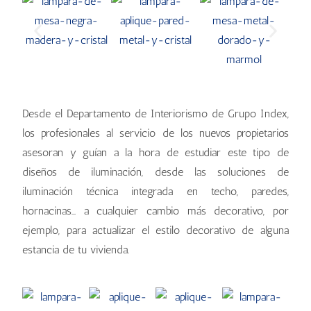
Desde el Departamento de Interiorismo de Grupo Index,
los profesionales al servicio de los nuevos propietarios
asesoran y guían a la hora de estudiar este tipo de
diseños de iluminación, desde las soluciones de
iluminación técnica integrada en techo, paredes,
hornacinas… a cualquier cambio más decorativo, por
ejemplo, para actualizar el estilo decorativo de alguna
estancia de tu vivienda.