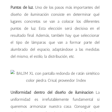
Puntos de luz.
Uno de los pasos más importantes del
diseño de iluminación consiste en determinar qué
lugares concretos se van a colocar los diferentes
puntos de luz. Esta elección será decisiva en el
resultado final. Además, también hay que seleccionar
el tipo de lámparas que van a formar parte del
alumbrado del espacio, adaptándose a las medidas
del mismo, el estilo, la distribución, etc.
Uniformidad dentro del diseño de iluminación
La
uniformidad es irrefutablemente fundamental si
queremos armonizar nuestra casa. Conseguir que