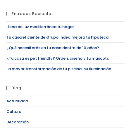
Entradas Recientes
Llena de luz mediterránea tu hogar
Tu casa eficiente de Grupo Index, mejora tu hipoteca
¿Qué necesitarás en tu casa dentro de 10 años?
¿Tu casa es pet friendly? Orden, diseño y tu mascota
La mayor transformación de tu piscina; su iluminación
Blog
Actualidad
Cultura
Decoración