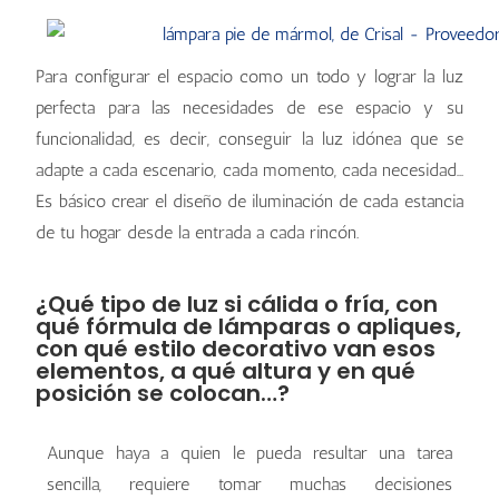
Para configurar el espacio como un todo y lograr la luz
perfecta para las necesidades de ese espacio y su
funcionalidad, es decir, conseguir la luz idónea que se
adapte a cada escenario, cada momento, cada necesidad…
Es básico crear el diseño de iluminación de cada estancia
de tu hogar desde la entrada a cada rincón.
¿Qué tipo de luz si cálida o fría, con
qué fórmula de lámparas o apliques,
con qué estilo decorativo van esos
elementos, a qué altura y en qué
posición se colocan…?
Aunque haya a quien le pueda resultar una tarea
sencilla, requiere tomar muchas decisiones