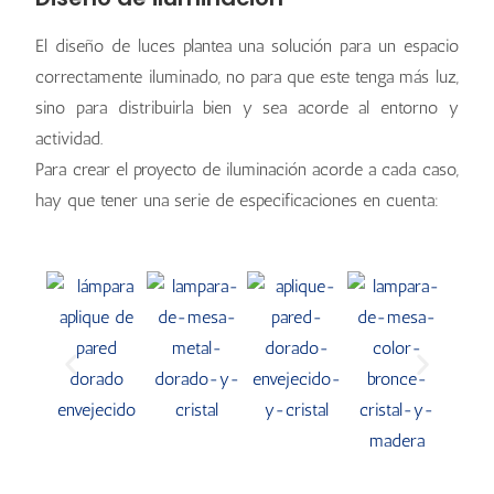
El diseño de luces plantea una solución para un espacio
correctamente iluminado, no para que este tenga más luz,
sino para distribuirla bien y sea acorde al entorno y
actividad.
Para crear el proyecto de iluminación acorde a cada caso,
hay que tener una serie de especificaciones en cuenta: