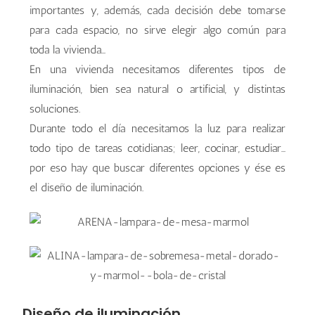
importantes y, además, cada decisión debe tomarse
para cada espacio, no sirve elegir algo común para
toda la vivienda…
En una vivienda necesitamos diferentes tipos de
iluminación, bien sea natural o artificial, y distintas
soluciones.
Durante todo el día necesitamos la luz para realizar
todo tipo de tareas cotidianas; leer, cocinar, estudiar…
por eso hay que buscar diferentes opciones y ése es
el diseño de iluminación.
Diseño de iluminación