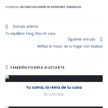
ETIQUETAS
:
DECORACIÓN
,
DISEÑO DE INTERIORES
,
TENDENCIAS
Entrada anterior
Tu equilibrio Feng Shui en casa
Siguiente entrada
Refleja lo mejor de tu hogar con espejos
TAMBIÉN PODRÍA GUSTARTE
Tu cama, la reina de tu casa
12/01/2026