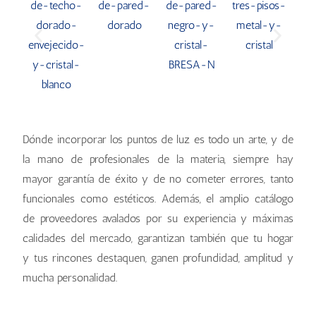
Dónde incorporar los puntos de luz es todo un arte, y de
la mano de profesionales de la materia, siempre hay
mayor garantía de éxito y de no cometer errores, tanto
funcionales como estéticos. Además, el amplio catálogo
de proveedores avalados por su experiencia y máximas
calidades del mercado, garantizan también que tu hogar
y tus rincones destaquen, ganen profundidad, amplitud y
mucha personalidad.