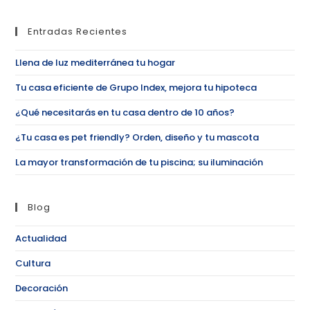
Entradas Recientes
Llena de luz mediterránea tu hogar
Tu casa eficiente de Grupo Index, mejora tu hipoteca
¿Qué necesitarás en tu casa dentro de 10 años?
¿Tu casa es pet friendly? Orden, diseño y tu mascota
La mayor transformación de tu piscina; su iluminación
Blog
Actualidad
Cultura
Decoración