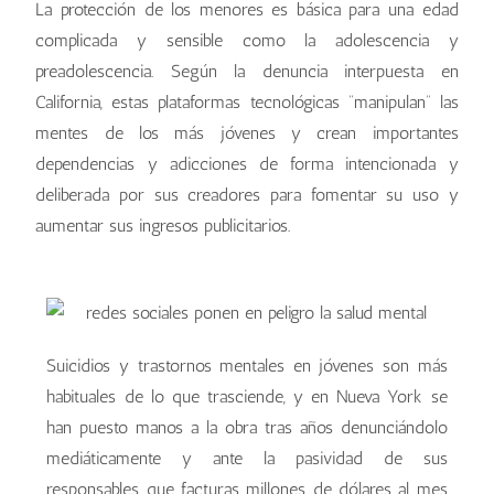
La protección de los menores es básica para una edad
complicada y sensible como la adolescencia y
preadolescencia. Según la denuncia interpuesta en
California, estas plataformas tecnológicas “manipulan” las
mentes de los más jóvenes y crean importantes
dependencias y adicciones de forma intencionada y
deliberada por sus creadores para fomentar su uso y
aumentar sus ingresos publicitarios.
Suicidios y trastornos mentales en jóvenes son más
habituales de lo que trasciende, y en Nueva York se
han puesto manos a la obra tras años denunciándolo
mediáticamente y ante la pasividad de sus
responsables que facturas millones de dólares al mes