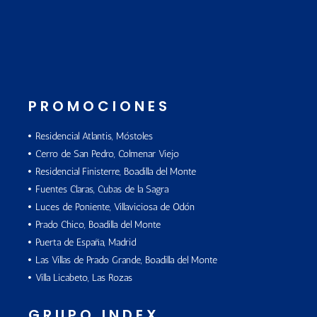
PROMOCIONES
Residencial Atlantis, Móstoles
Cerro de San Pedro, Colmenar Viejo
Residencial Finisterre, Boadilla del Monte
Fuentes Claras, Cubas de la Sagra
Luces de Poniente, Villaviciosa de Odón
Prado Chico, Boadilla del Monte
Puerta de España, Madrid
Las Villas de Prado Grande, Boadilla del Monte
Villa Licabeto, Las Rozas
GRUPO INDEX