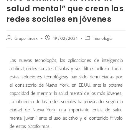
salud mental” que crean las
redes sociales en jóvenes
Grupo Index
19/02/2024
Tecnología
Las nuevas tecnologías, las aplicaciones de inteligencia
artificial, redes sociales frívolas y sus ‘filtros belleza’. Todas
estas soluciones tecnológicas han sido denunciadas por
el consistorio de Nueva York, en EE.UU. ante la potente
capacidad de mermar la salud mental de los más jóvenes.
La influencia de las redes sociales ha provocado, según la
ciudad de Nueva York, una importante ‘crisis de salud
mental juvenil’ ante el uso adictivo y el contenido frívolo
de estas plataformas.