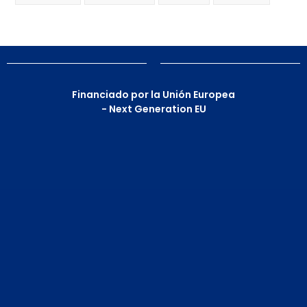
Financiado por la Unión Europea
- Next Generation EU