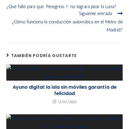
¿Qué falló para que ‘Peregrino 1’ no lograra pisar la Luna?
Siguiente entrada
¿Cómo funciona la conducción automática en el Metro de
Madrid?
TAMBIÉN PODRÍA GUSTARTE
Ayuno digital: la isla sin móviles garantía de
felicidad
12/07/2023