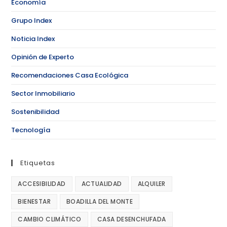
Economía
Grupo Index
Noticia Index
Opinión de Experto
Recomendaciones Casa Ecológica
Sector Inmobiliario
Sostenibilidad
Tecnología
Etiquetas
ACCESIBILIDAD
ACTUALIDAD
ALQUILER
BIENESTAR
BOADILLA DEL MONTE
CAMBIO CLIMÁTICO
CASA DESENCHUFADA