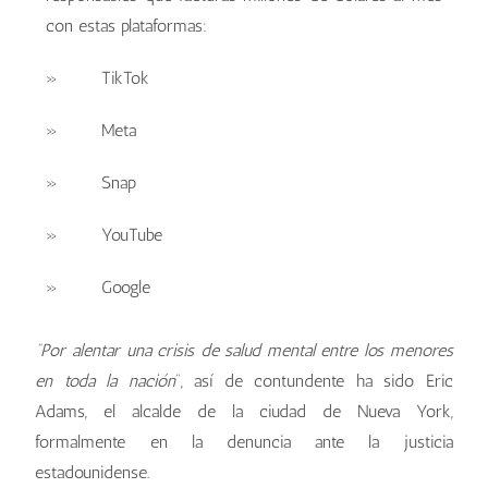
con estas plataformas:
» TikTok
» Meta
» Snap
» YouTube
» Google
“Por alentar una crisis de salud mental entre los menores
en toda la nación
”, así de contundente ha sido Eric
Adams, el alcalde de la ciudad de Nueva York,
formalmente en la denuncia ante la justicia
estadounidense.