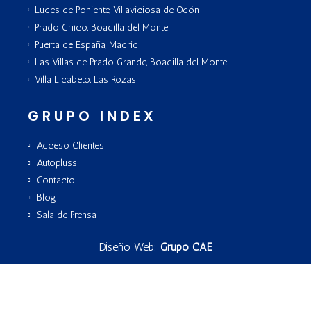
Luces de Poniente, Villaviciosa de Odón
Prado Chico, Boadilla del Monte
Puerta de España, Madrid
Las Villas de Prado Grande, Boadilla del Monte
Villa Licabeto, Las Rozas
GRUPO INDEX
Acceso Clientes
Autopluss
Contacto
Blog
Sala de Prensa
Diseño Web:
Grupo CAE