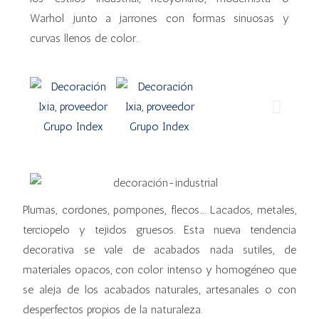
Warhol junto a jarrones con formas sinuosas y
curvas llenos de color.
Plumas, cordones, pompones, flecos…. Lacados, metales,
terciopelo y tejidos gruesos. Esta nueva tendencia
decorativa se vale de acabados nada sutiles, de
materiales opacos, con color intenso y homogéneo que
se aleja de los acabados naturales, artesanales o con
desperfectos propios de la naturaleza.