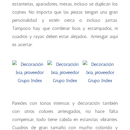
estanterías, aparadores, mesas, incluso se duplican los
cojines. No importa que las piezas tengan una gran
personalidad y estén cerca o incluso juntas.
Tampoco hay que combinar lisos y estampados, ni
cuadros y rayas deben estar alejados… Arriesgar aquí
es acertar.
Paredes con tonos intensos y decoración también
con otros colores arriesgados, no hace falta
compensar, todo tiene cabida en estancias vibrantes.
Cuadros de gran tamaño con mucho colorido y