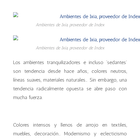
Ambientes de Ixia, proveedor de Index
Ambientes de Ixia, proveedor de Index
Los ambientes tranquilizadores e incluso ‘sedantes’
son tendencia desde hace años; colores neutros,
líneas suaves, materiales naturales… Sin embargo, una
tendencia radicalmente opuesta se abre paso con
mucha fuerza.
Colores intensos y llenos de arrojo en textiles,
muebles, decoración… Modernismo y eclecticismo