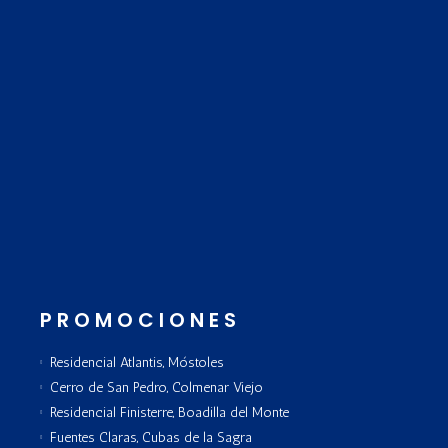
PROMOCIONES
Residencial Atlantis, Móstoles
Cerro de San Pedro, Colmenar Viejo
Residencial Finisterre, Boadilla del Monte
Fuentes Claras, Cubas de la Sagra