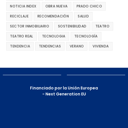
NOTICIA INDEX
OBRA NUEVA
PRADO CHICO
RECICLAJE
RECOMENDACIÓN
SALUD
SECTOR INMOBILIARIO
SOSTENIBILIDAD
TEATRO
TEATRO REAL
TECNOLOGIA
TECNOLOGÍA
TENDENCIA
TENDENCIAS
VERANO
VIVIENDA
Financiado por la Unión Europea
- Next Generation EU