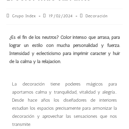
Grupo Index
19/02/2024
Decoración
¿Es el fin de los neutros? Color intenso que arrasa, para
lograr un estilo con mucha personalidad y fuerza.
Intensidad y eclecticismo para imprimir carácter y huir
de la calma y la relajación.
La decoración tiene poderes mágicos para
aportarnos calma y tranquilidad, vitalidad y alegría…
Desde hace años los diseñadores de interiores
estudian los espacios precisamente para armonizar la
decoración y aprovechar las sensaciones que nos
transmite.