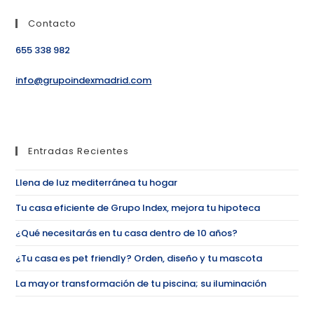
Contacto
655 338 982
info@grupoindexmadrid.com
Entradas Recientes
Llena de luz mediterránea tu hogar
Tu casa eficiente de Grupo Index, mejora tu hipoteca
¿Qué necesitarás en tu casa dentro de 10 años?
¿Tu casa es pet friendly? Orden, diseño y tu mascota
La mayor transformación de tu piscina; su iluminación