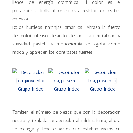
llenos de energía cromática. El color es el
protagonista indiscutible en esta revisión de estilos
en casa.
Rojos, burdeos, naranjas, amarillos… Abraza la fuerza
del color intenso dejando de lado la neutralidad y
suavidad pastel. La monocromía se agota como
moda y aparecen los contrastes fuertes.
También el número de piezas que con la decoración
neutra y relajada se acercaba al minimalismo, ahora
se recarga y llena espacios que estaban vacíos en