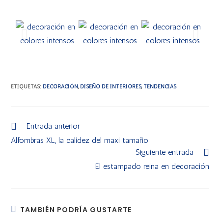
ETIQUETAS
:
DECORACIÓN
,
DISEÑO DE INTERIORES
,
TENDENCIAS
Entrada anterior
Alfombras XL, la calidez del maxi tamaño
Siguiente entrada
El estampado reina en decoración
TAMBIÉN PODRÍA GUSTARTE