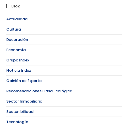
Blog
Actualidad
Cultura
Decoración
Economía
Grupo Index
Noticia Index
Opinión de Experto
Recomendaciones Casa Ecológica
Sector Inmobiliario
Sostenibilidad
Tecnología