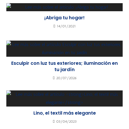
¡Abriga tu hogar!
14/01/2021
Esculpir con luz tus exteriores; iluminación en
tu jardín
20/07/2026
Lino, el textil más elegante
03/04/2023