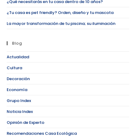
¿Qué necesitarás en tu casa dentro de 10 años?
¿Tu casa es pet friendly? Orden, diseño y tu mascota
La mayor transformación de tu piscina; su iluminación
Blog
Actualidad
Cultura
Decoración
Economía
Grupo Index
Noticia Index
Opinión de Experto
Recomendaciones Casa Ecológica