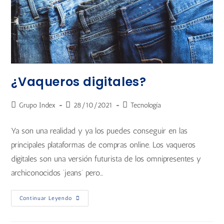
¿Vaqueros digitales?
Grupo Index
28/10/2021
Tecnología
Ya son una realidad y ya los puedes conseguir en las
principales plataformas de compras online. Los vaqueros
digitales son una versión futurista de los omnipresentes y
archiconocidos ‘jeans’ pero…
Continuar Leyendo