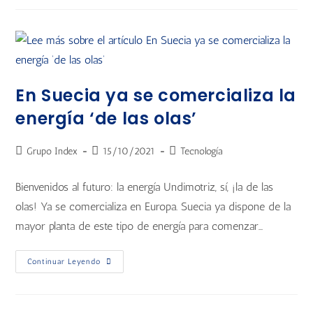
En Suecia ya se comercializa la
energía ‘de las olas’
Grupo Index
15/10/2021
Tecnología
Bienvenidos al futuro: la energía Undimotriz, sí, ¡la de las
olas! Ya se comercializa en Europa. Suecia ya dispone de la
mayor planta de este tipo de energía para comenzar…
Continuar Leyendo