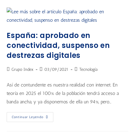
España: aprobado en
conectividad, suspenso en
destrezas digitales
Grupo Index
03/09/2021
Tecnología
Así de contundente es nuestra realidad con internet. En
teoría en 2025 el 100% de la población tendrá acceso a
banda ancha, y ya disponemos de ella un 94%, pero…
Continuar Leyendo