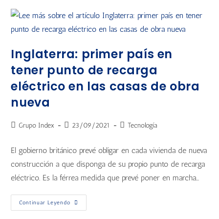
Inglaterra: primer país en
tener punto de recarga
eléctrico en las casas de obra
nueva
Grupo Index
23/09/2021
Tecnología
El gobierno británico prevé obligar en cada vivienda de nueva
construcción a que disponga de su propio punto de recarga
eléctrico. Es la férrea medida que prevé poner en marcha…
Continuar Leyendo