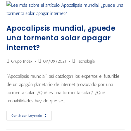
Apocalipsis mundial, ¿puede
una tormenta solar apagar
internet?
Grupo Index
09/09/2021
Tecnología
“Apocalipsis mundial”, así catalogan los expertos el futurible
de un apagón planetario de internet provocado por una
tormenta solar. ¿Qué es una tormenta solar? ¿Qué
probabilidades hay de que se…
Continuar Leyendo