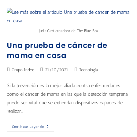
Judit Giró, creadora de The Blue Box
Una prueba de cáncer de
mama en casa
Grupo Index
21/10/2021
Tecnología
Si la prevención es la mejor aliada contra enfermedades
como el cáncer de mama en las que la detección temprana
puede ser vital, que se extiendan dispositivos capaces de
realizar…
Continuar Leyendo