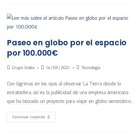
Paseo en globo por el espacio
por 100.000€
Grupo Index
16/09/2021
Tecnología
Con lágrimas en los ojos al observar La Tierra desde la
estratosfera, así es la publicidad de una empresa americana
que ha lanzado un proyecto para viajar en globo aerostático…
Continuar Leyendo