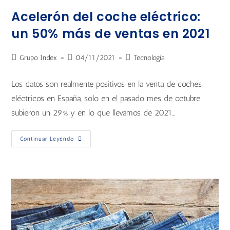
Acelerón del coche eléctrico:
un 50% más de ventas en 2021
Grupo Index
04/11/2021
Tecnología
Los datos son realmente positivos en la venta de coches
eléctricos en España, solo en el pasado mes de octubre
subieron un 29% y en lo que llevamos de 2021…
Continuar Leyendo