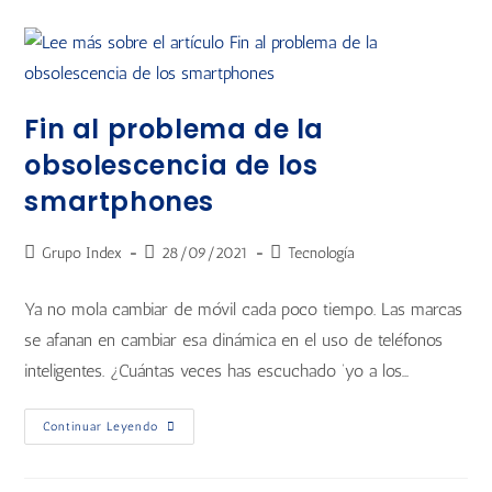
Fin al problema de la
obsolescencia de los
smartphones
Grupo Index
28/09/2021
Tecnología
Ya no mola cambiar de móvil cada poco tiempo. Las marcas
se afanan en cambiar esa dinámica en el uso de teléfonos
inteligentes. ¿Cuántas veces has escuchado ‘yo a los…
Continuar Leyendo