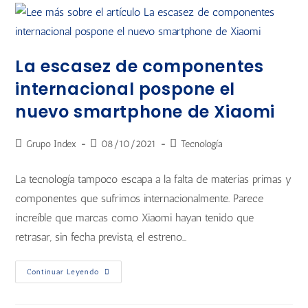
La escasez de componentes
internacional pospone el
nuevo smartphone de Xiaomi
Grupo Index
08/10/2021
Tecnología
La tecnología tampoco escapa a la falta de materias primas y
componentes que sufrimos internacionalmente. Parece
increíble que marcas como Xiaomi hayan tenido que
retrasar, sin fecha prevista, el estreno…
Continuar Leyendo