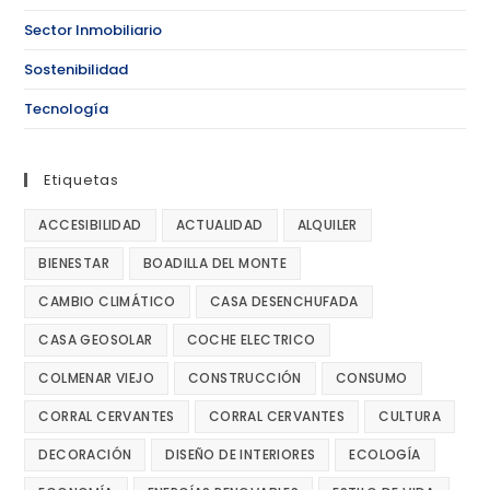
Sector Inmobiliario
Sostenibilidad
Tecnología
Etiquetas
ACCESIBILIDAD
ACTUALIDAD
ALQUILER
BIENESTAR
BOADILLA DEL MONTE
CAMBIO CLIMÁTICO
CASA DESENCHUFADA
CASA GEOSOLAR
COCHE ELECTRICO
COLMENAR VIEJO
CONSTRUCCIÓN
CONSUMO
CORRAL CERVANTES
CORRAL CERVANTES
CULTURA
DECORACIÓN
DISEÑO DE INTERIORES
ECOLOGÍA