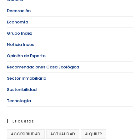
Decoración
Economía
Grupo Index
Noticia Index
Opinión de Experto
Recomendaciones Casa Ecológica
Sector Inmobiliario
Sostenibilidad
Tecnología
Etiquetas
ACCESIBILIDAD
ACTUALIDAD
ALQUILER