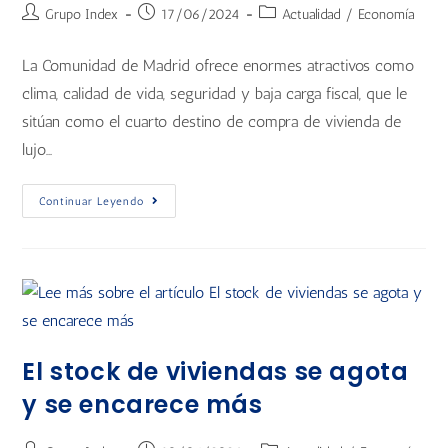
Grupo Index
17/06/2024
Actualidad
/
Economía
La Comunidad de Madrid ofrece enormes atractivos como
clima, calidad de vida, seguridad y baja carga fiscal, que le
sitúan como el cuarto destino de compra de vivienda de
lujo…
Continuar Leyendo
El stock de viviendas se agota
y se encarece más