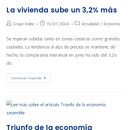
La vivienda sube un 3,2% más
Grupo Index
15/07/2024
Actualidad
/
Economía
Se esperan subidas tanto en zonas costeras como grandes
ciudades. La tendencia al alza de precios se mantiene, de
hecho, la comparativa interanual en junio ha sido del 3,2%
de…
Continuar Leyendo
Triunfo de la economía