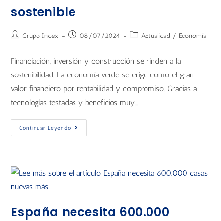
sostenible
Grupo Index
08/07/2024
Actualidad
/
Economía
Financiación, inversión y construcción se rinden a la
sostenibilidad. La economía verde se erige como el gran
valor financiero por rentabilidad y compromiso. Gracias a
tecnologías testadas y beneficios muy…
Continuar Leyendo
España necesita 600.000