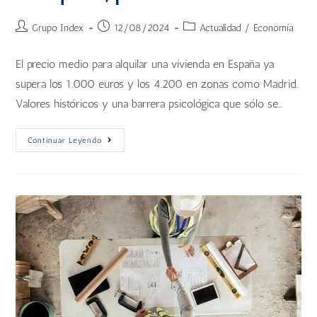
Grupo Index
12/08/2024
Actualidad
/
Economía
El precio medio para alquilar una vivienda en España ya
supera los 1.000 euros y los 4.200 en zonas como Madrid.
Valores históricos y una barrera psicológica que sólo se…
Continuar Leyendo