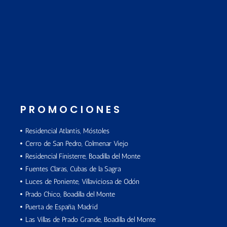
PROMOCIONES
Residencial Atlantis, Móstoles
Cerro de San Pedro, Colmenar Viejo
Residencial Finisterre, Boadilla del Monte
Fuentes Claras, Cubas de la Sagra
Luces de Poniente, Villaviciosa de Odón
Prado Chico, Boadilla del Monte
Puerta de España, Madrid
Las Villas de Prado Grande, Boadilla del Monte