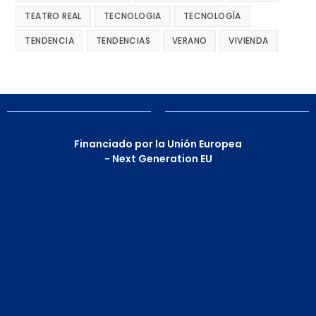
TEATRO REAL
TECNOLOGIA
TECNOLOGÍA
TENDENCIA
TENDENCIAS
VERANO
VIVIENDA
Financiado por la Unión Europea
- Next Generation EU