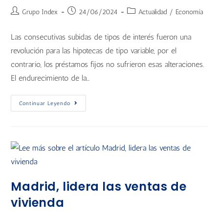
Grupo Index
24/06/2024
Actualidad
/
Economía
Las consecutivas subidas de tipos de interés fueron una
revolución para las hipotecas de tipo variable, por el
contrario, los préstamos fijos no sufrieron esas alteraciones.
El endurecimiento de la…
Continuar Leyendo
Madrid, lidera las ventas de
vivienda