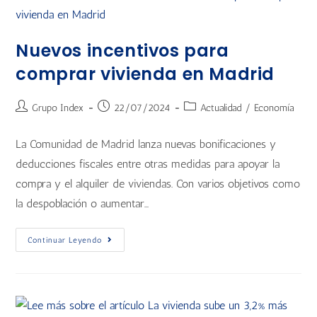
Nuevos incentivos para
comprar vivienda en Madrid
Grupo Index
22/07/2024
Actualidad
/
Economía
La Comunidad de Madrid lanza nuevas bonificaciones y
deducciones fiscales entre otras medidas para apoyar la
compra y el alquiler de viviendas. Con varios objetivos como
la despoblación o aumentar…
Continuar Leyendo