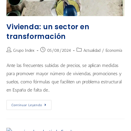
Vivienda: un sector en
transformación
Grupo Index
05/08/2024
Actualidad
/
Economía
Ante las frecuentes subidas de precios, se aplican medidas
para promover mayor número de viviendas, promociones y
suelos, como fórmulas que faciliten un problema estructural
en España de falta de…
Continuar Leyendo