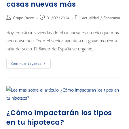
casas nuevas más
Grupo Index
01/07/2024
Actualidad
/
Economía
Hoy construir viviendas de obra nueva es un reto que muy
pocos asumen. Todo el sector apunta a un grave problema:
falta de suelo. El Banco de España ve urgente…
Continuar Leyendo
¿Cómo impactarán los tipos
en tu hipoteca?