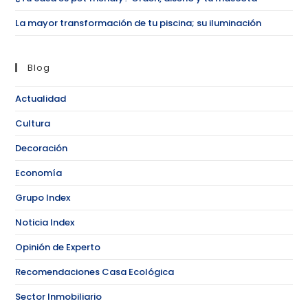
La mayor transformación de tu piscina; su iluminación
Blog
Actualidad
Cultura
Decoración
Economía
Grupo Index
Noticia Index
Opinión de Experto
Recomendaciones Casa Ecológica
Sector Inmobiliario