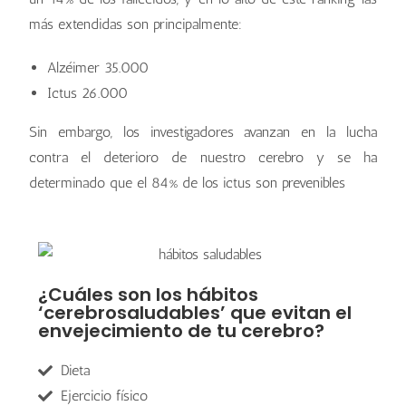
más extendidas son principalmente:
Alzéimer 35.000
Ictus 26.000
Sin embargo, los investigadores avanzan en la lucha
contra el deterioro de nuestro cerebro y se ha
determinado que el 84% de los ictus son prevenibles
¿Cuáles son los hábitos
‘cerebrosaludables’ que evitan el
envejecimiento de tu cerebro?
Dieta
Ejercicio físico