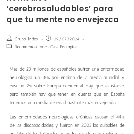
‘cerebrosaludables’ para
que tu mente no envejezca
Grupo Index
29/07/2024
Recomendaciones Casa Ecológica
Más de 23 millones de españoles sufren una enfermedad
neurológica, un 18% por encima de la media mundial, y
casi un 2% sobre Europa occidental. Hay que asustarse,
pero también hay que tener en cuenta que en España
tenemos una media de edad bastante más envejecida.
Las enfermedades neurológicas crónicas causan el 44%
de las discapacidades, y fueron en 2023 las culpables de
un 14% de los fallecidos, y en lo alto de este ranking las