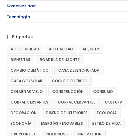
Sostenibilidad
Tecnología
Etiquetas
ACCESIBILIDAD
ACTUALIDAD
ALQUILER
BIENESTAR
BOADILLA DEL MONTE
CAMBIO CLIMÁTICO
CASA DESENCHUFADA
CASA GEOSOLAR
COCHE ELECTRICO
COLMENAR VIEJO
CONSTRUCCIÓN
CONSUMO
CORRAL CERVANTES
CORRAL CERVANTES
CULTURA
DECORACIÓN
DISEÑO DE INTERIORES
ECOLOGÍA
ECONOMÍA
ENERGÍAS RENOVABLES
ESTILO DE VIDA
GRUPO INDEX
INDEX NEWS
INNOVACIÓN