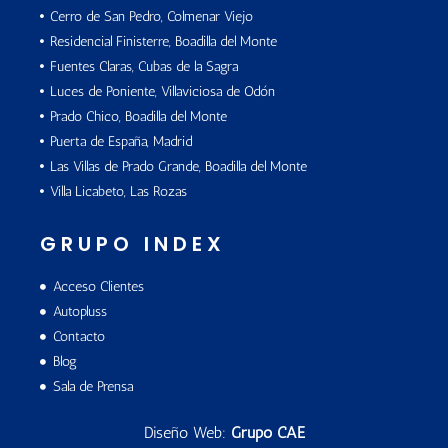
Cerro de San Pedro, Colmenar Viejo
Residencial Finisterre, Boadilla del Monte
Fuentes Claras, Cubas de la Sagra
Luces de Poniente, Villaviciosa de Odón
Prado Chico, Boadilla del Monte
Puerta de España, Madrid
Las Villas de Prado Grande, Boadilla del Monte
Villa Licabeto, Las Rozas
GRUPO INDEX
Acceso Clientes
Autopluss
Contacto
Blog
Sala de Prensa
Diseño Web:
Grupo CAE