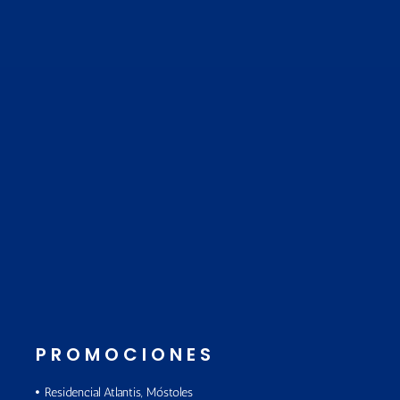
PROMOCIONES
Residencial Atlantis, Móstoles