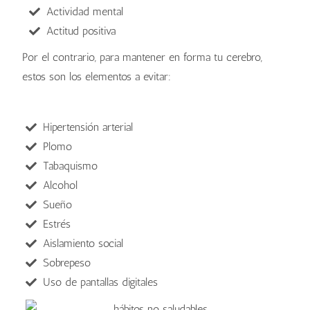
Actividad mental
Actitud positiva
Por el contrario, para mantener en forma tu cerebro,
estos son los elementos a evitar:
Hipertensión arterial
Plomo
Tabaquismo
Alcohol
Sueño
Estrés
Aislamiento social
Sobrepeso
Uso de pantallas digitales