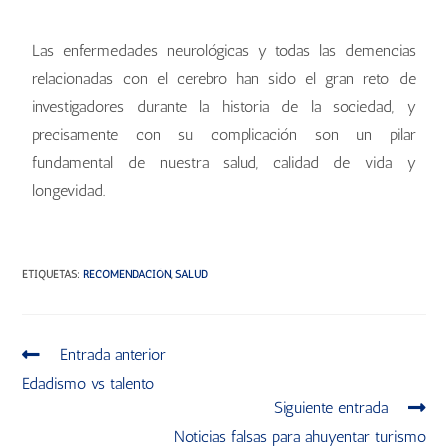
Las enfermedades neurológicas y todas las demencias
relacionadas con el cerebro han sido el gran reto de
investigadores durante la historia de la sociedad, y
precisamente con su complicación son un pilar
fundamental de nuestra salud, calidad de vida y
longevidad.
ETIQUETAS
:
RECOMENDACIÓN
,
SALUD
Entrada anterior
Edadismo vs talento
Siguiente entrada
Noticias falsas para ahuyentar turismo