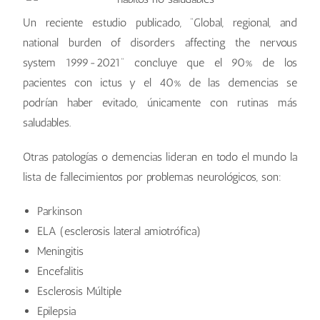
Un reciente estudio publicado, “Global, regional, and
national burden of disorders affecting the nervous
system 1999-2021” concluye que el 90% de los
pacientes con ictus y el 40% de las demencias se
podrían haber evitado, únicamente con rutinas más
saludables.
Otras patologías o demencias lideran en todo el mundo la
lista de fallecimientos por problemas neurológicos, son:
Parkinson
ELA (esclerosis lateral amiotrófica)
Meningitis
Encefalitis
Esclerosis Múltiple
Epilepsia