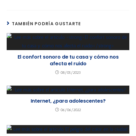
TAMBIÉN PODRÍA GUSTARTE
El confort sonoro de tu casa y cómo nos
afecta el ruido
08/05/2023
Internet, ¿para adolescentes?
06/06/2022