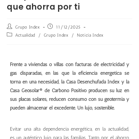
que ahorra por ti
Grupo Index
11/12/2025
Actualidad
/
Grupo Index
/
Noticia Index
Frente a viviendas o villas con facturas de electricidad y
gas disparadas, en las que la eficiencia energética se
torna en una necesidad, la Casa Desenchufada Index y la
Casa Geosolar® de Carbono Positivo producen su luz en
sus placas solares, reducen consumo con su geotermia y
pueden almacenar el excedente. Un lujo, sostenible.
Evitar una alta dependencia energética, en la actualidad,
es un auténtico lujo para las familias. Tanto por el ahorro