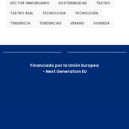
SECTOR INMOBILIARIO
SOSTENIBILIDAD
TEATRO
TEATRO REAL
TECNOLOGIA
TECNOLOGÍA
TENDENCIA
TENDENCIAS
VERANO
VIVIENDA
Financiado por la Unión Europea
- Next Generation EU