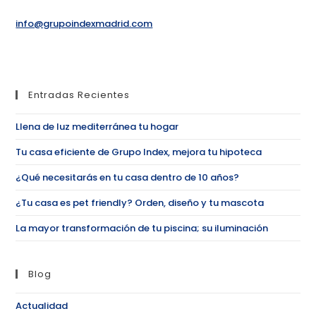
info@grupoindexmadrid.com
Entradas Recientes
Llena de luz mediterránea tu hogar
Tu casa eficiente de Grupo Index, mejora tu hipoteca
¿Qué necesitarás en tu casa dentro de 10 años?
¿Tu casa es pet friendly? Orden, diseño y tu mascota
La mayor transformación de tu piscina; su iluminación
Blog
Actualidad