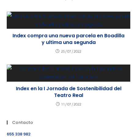
Index compra una nueva parcela en Boadilla
y ultima una segunda
25/07/2022
Index en la I Jornada de Sostenibilidad del
Teatro Real
11/07/2022
Contacto
655 338 982