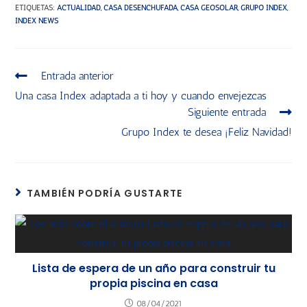
ETIQUETAS
:
ACTUALIDAD
,
CASA DESENCHUFADA
,
CASA GEOSOLAR
,
GRUPO INDEX
,
INDEX NEWS
Entrada anterior
Una casa Index adaptada a ti hoy y cuando envejezcas
Siguiente entrada
Grupo Index te desea ¡Feliz Navidad!
TAMBIÉN PODRÍA GUSTARTE
Lista de espera de un año para construir tu
propia piscina en casa
08/04/2021