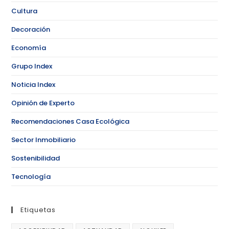
Cultura
Decoración
Economía
Grupo Index
Noticia Index
Opinión de Experto
Recomendaciones Casa Ecológica
Sector Inmobiliario
Sostenibilidad
Tecnología
Etiquetas