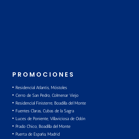
PROMOCIONES
Residencial Atlantis, Móstoles
Cerro de San Pedro, Colmenar Viejo
Residencial Finisterre, Boadilla del Monte
Fuentes Claras, Cubas de la Sagra
Luces de Poniente, Villaviciosa de Odón
Prado Chico, Boadilla del Monte
Puerta de España, Madrid