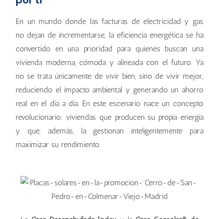
En un mundo donde las facturas de electricidad y gas
no dejan de incrementarse, la eficiencia energética se ha
convertido en una prioridad para quienes buscan una
vivienda moderna, cómoda y alineada con el futuro. Ya
no se trata únicamente de vivir bien, sino de vivir mejor,
reduciendo el impacto ambiental y generando un ahorro
real en el día a día. En este escenario nace un concepto
revolucionario: viviendas que producen su propia energía
y que, además, la gestionan inteligentemente para
maximizar su rendimiento.