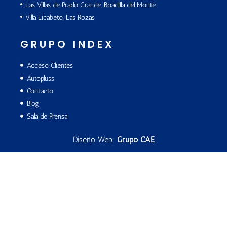
Las Villas de Prado Grande, Boadilla del Monte
Villa Licabeto, Las Rozas
GRUPO INDEX
Acceso Clientes
Autopluss
Contacto
Blog
Sala de Prensa
Diseño Web:
Grupo CAE