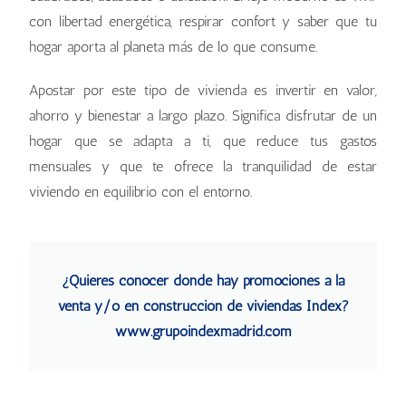
con libertad energética, respirar confort y saber que tu
hogar aporta al planeta más de lo que consume.
Apostar por este tipo de vivienda es invertir en valor,
ahorro y bienestar a largo plazo. Significa disfrutar de un
hogar que se adapta a ti, que reduce tus gastos
mensuales y que te ofrece la tranquilidad de estar
viviendo en equilibrio con el entorno.
¿Quieres conocer dónde hay promociones a la
venta y/o en construcción de viviendas Index?
www.grupoindexmadrid.com