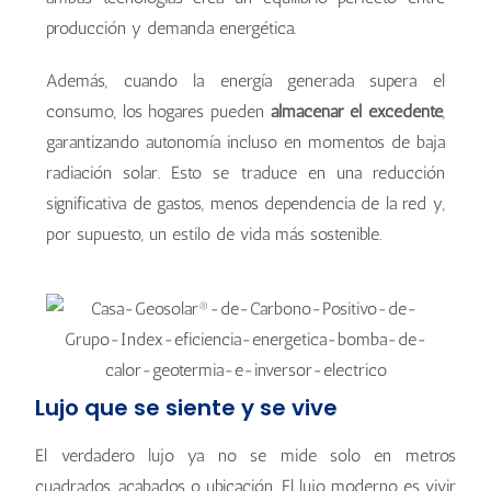
producción y demanda energética.
Además, cuando la energía generada supera el
consumo, los hogares pueden
almacenar el excedente
,
garantizando autonomía incluso en momentos de baja
radiación solar. Esto se traduce en una reducción
significativa de gastos, menos dependencia de la red y,
por supuesto, un estilo de vida más sostenible.
Lujo que se siente y se vive
El verdadero lujo ya no se mide solo en metros
cuadrados, acabados o ubicación. El lujo moderno es vivir