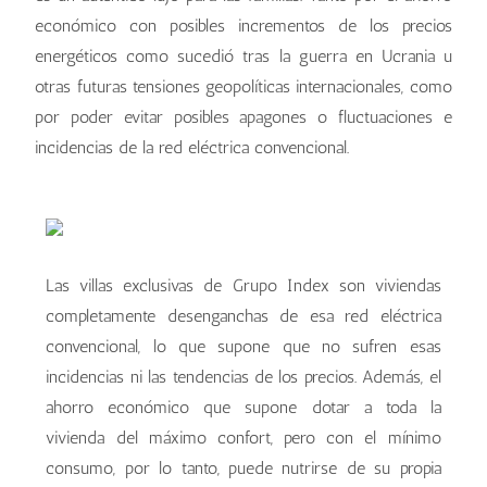
económico con posibles incrementos de los precios
energéticos como sucedió tras la guerra en Ucrania u
otras futuras tensiones geopolíticas internacionales, como
por poder evitar posibles apagones o fluctuaciones e
incidencias de la red eléctrica convencional.
Las villas exclusivas de Grupo Index son viviendas
completamente desenganchas de esa red eléctrica
convencional, lo que supone que no sufren esas
incidencias ni las tendencias de los precios. Además, el
ahorro económico que supone dotar a toda la
vivienda del máximo confort, pero con el mínimo
consumo, por lo tanto, puede nutrirse de su propia