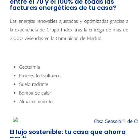
entre el 70 y el 100% de todas las
facturas energéticas de tu casa?
Las energías renovables ajustadas y optimizadas gracias a
la experiencia de Grupo Index tras la entrega de más de
2.000 viviendas en la Comunidad de Madrid.
Geotermia
Paneles fotovoltaicos
Suelo radiante
Bomba de calor
Almacenamiento
El lujo sostenible: tu casa que ahorra
por ti