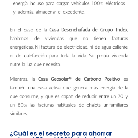
energía incluso para cargar vehículos 100% eléctricos
y, además, almacenar el excedente.
En el caso de la
Casa Desenchufada de Grupo Index
,
hablamos de viviendas que no tienen facturas
energéticas. Ni factura de electricidad, ni de agua caliente,
ni de calefacción para toda la vida. Su propia vivienda
nutre la luz que necesita.
Mientras, la
Casa Geosolar® de Carbono Positivo
es
también una casa activa que genera más energía de la
que consume, y que es capaz de reducir entre un 70 y
un 80% las facturas habituales de chalets unifamiliares
similares.
¿Cuál es el secreto para ahorrar