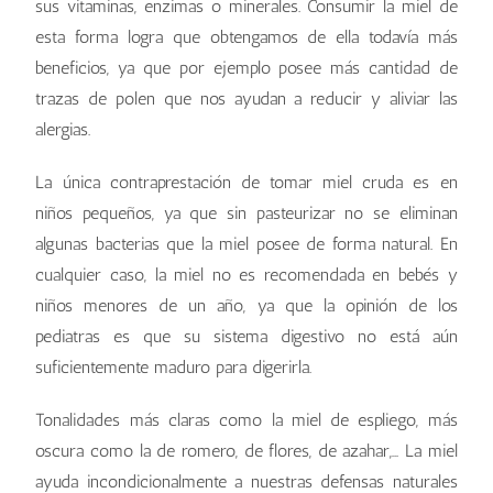
sus vitaminas, enzimas o minerales. Consumir la miel de
esta forma logra que obtengamos de ella todavía más
beneficios, ya que por ejemplo posee más cantidad de
trazas de polen que nos ayudan a reducir y aliviar las
alergias.
La única contraprestación de tomar miel cruda es en
niños pequeños, ya que sin pasteurizar no se eliminan
algunas bacterias que la miel posee de forma natural. En
cualquier caso, la miel no es recomendada en bebés y
niños menores de un año, ya que la opinión de los
pediatras es que su sistema digestivo no está aún
suficientemente maduro para digerirla.
Tonalidades más claras como la miel de espliego, más
oscura como la de romero, de flores, de azahar,… La miel
ayuda incondicionalmente a nuestras defensas naturales