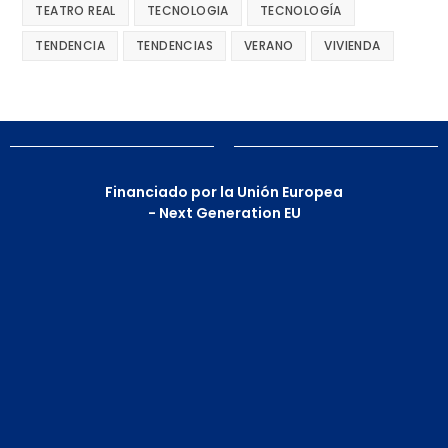
TEATRO REAL
TECNOLOGIA
TECNOLOGÍA
TENDENCIA
TENDENCIAS
VERANO
VIVIENDA
Financiado por la Unión Europea
- Next Generation EU