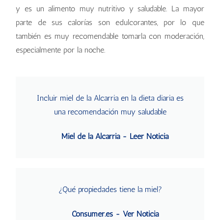
y es un alimento muy nutritivo y saludable. La mayor
parte de sus calorías son edulcorantes, por lo que
también es muy recomendable tomarla con moderación,
especialmente por la noche.
Incluir miel de la Alcarria en la dieta diaria es
una recomendación muy saludable
Miel de la Alcarria - Leer Noticia
¿Qué propiedades tiene la miel?
Consumer.es - Ver Noticia