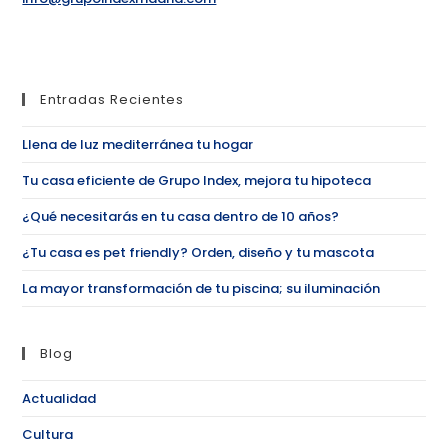
Entradas Recientes
Llena de luz mediterránea tu hogar
Tu casa eficiente de Grupo Index, mejora tu hipoteca
¿Qué necesitarás en tu casa dentro de 10 años?
¿Tu casa es pet friendly? Orden, diseño y tu mascota
La mayor transformación de tu piscina; su iluminación
Blog
Actualidad
Cultura