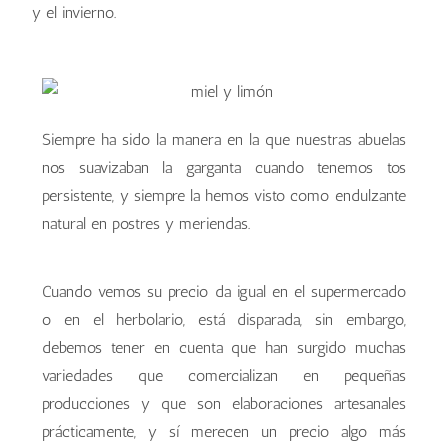
y el invierno.
Siempre ha sido la manera en la que nuestras abuelas
nos suavizaban la garganta cuando tenemos tos
persistente, y siempre la hemos visto como endulzante
natural en postres y meriendas.
Cuando vemos su precio da igual en el supermercado
o en el herbolario, está disparada, sin embargo,
debemos tener en cuenta que han surgido muchas
variedades que comercializan en pequeñas
producciones y que son elaboraciones artesanales
prácticamente, y sí merecen un precio algo más