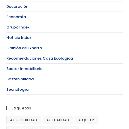
Decoración
Economía
Grupo Index
Noticia Index
Opinión de Experto
Recomendaciones Casa Ecológica
Sector Inmobiliario
Sostenibilidad
Tecnología
Etiquetas
ACCESIBILIDAD
ACTUALIDAD
ALQUILER