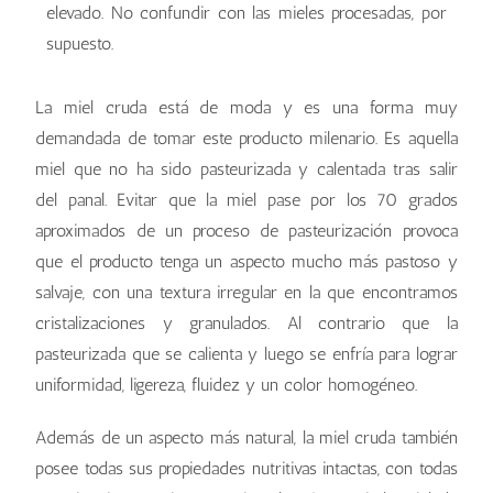
elevado. No confundir con las mieles procesadas, por
supuesto.
La miel cruda está de moda y es una forma muy
demandada de tomar este producto milenario. Es aquella
miel que no ha sido pasteurizada y calentada tras salir
del panal. Evitar que la miel pase por los 70 grados
aproximados de un proceso de pasteurización provoca
que el producto tenga un aspecto mucho más pastoso y
salvaje, con una textura irregular en la que encontramos
cristalizaciones y granulados. Al contrario que la
pasteurizada que se calienta y luego se enfría para lograr
uniformidad, ligereza, fluidez y un color homogéneo.
Además de un aspecto más natural, la miel cruda también
posee todas sus propiedades nutritivas intactas, con todas