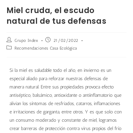
Miel cruda, el escudo
natural de tus defensas
Grupo Index
21/02/2022
Recomendaciones Casa Ecológica
Si la miel es saludable todo el año, en invierno es un
especial aliado para reforzar nuestras defensas de
manera natural. Entre sus propiedades provoca efecto
antiséptico, balsámico, antioxidante o antiinflamatorio que
alivian los síntomas de resfriados, catarros, inflamaciones
e irritaciones de garganta, entre otros. Y es que solo con
un consumo moderado y constante de miel, logramos
crear barreras de protección contra virus propios del frío