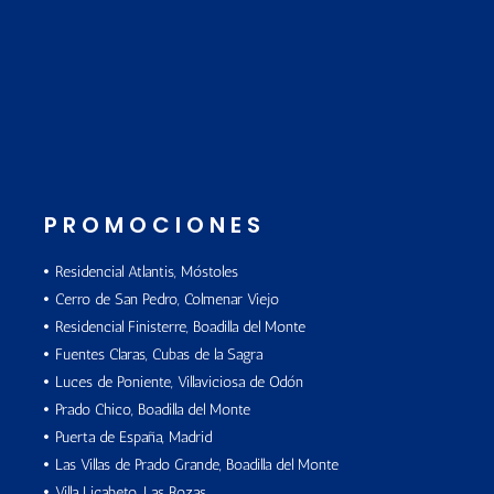
PROMOCIONES
Residencial Atlantis, Móstoles
Cerro de San Pedro, Colmenar Viejo
Residencial Finisterre, Boadilla del Monte
Fuentes Claras, Cubas de la Sagra
Luces de Poniente, Villaviciosa de Odón
Prado Chico, Boadilla del Monte
Puerta de España, Madrid
Las Villas de Prado Grande, Boadilla del Monte
Villa Licabeto, Las Rozas