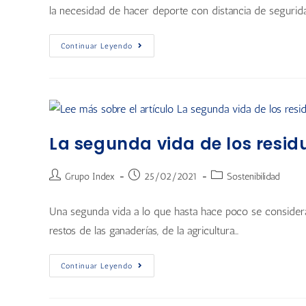
la necesidad de hacer deporte con distancia de segurid
Continuar Leyendo
La segunda vida de los resid
Grupo Index
25/02/2021
Sostenibilidad
Una segunda vida a lo que hasta hace poco se consideraba 
restos de las ganaderías, de la agricultura…
Continuar Leyendo