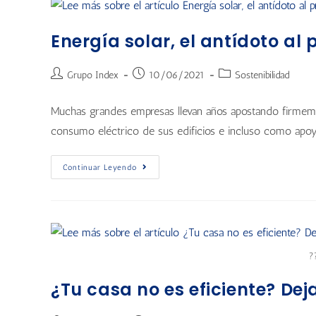
Energía solar, el antídoto al p
Grupo Index
10/06/2021
Sostenibilidad
Muchas grandes empresas llevan años apostando firmeme
consumo eléctrico de sus edificios e incluso como apoy
Continuar Leyendo
?
¿Tu casa no es eficiente? Deja