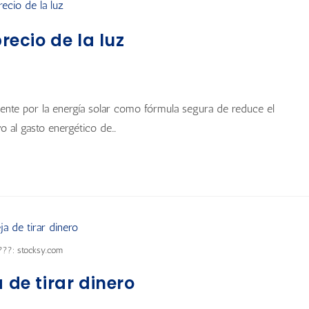
recio de la luz
nte por la energía solar como fórmula segura de reduce el
o al gasto energético de…
???: stocksy.com
 de tirar dinero