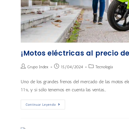
¡Motos eléctricas al precio d
Grupo Index
15/04/2024
Tecnología
Uno de los grandes frenos del mercado de las motos elé
11%, y si sólo tenemos en cuenta las ventas…
Continuar Leyendo