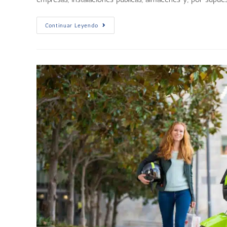
Continuar Leyendo