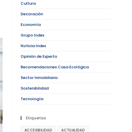
Cultura
Decoración
Economía
Grupo Index
Noticia Index
Opinión de Experto
Recomendaciones Casa Ecológica
Sector Inmobiliario
Sostenibilidad
Tecnología
Etiquetas
ACCESIBILIDAD
ACTUALIDAD