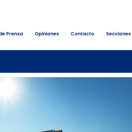
de Prensa
Opiniones
Contacto
Secciones