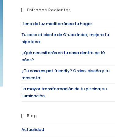
Entradas Recientes
Llena de luz mediterránea tu hogar
Tu casa eficiente de Grupo Index, mejora tu
hipoteca
¿Qué necesitarás en tu casa dentro de 10
años?
¿Tu casa es pet friendly? Orden, diseño y tu
mascota
La mayor transformación de tu piscina; su
iluminación
Blog
Actualidad