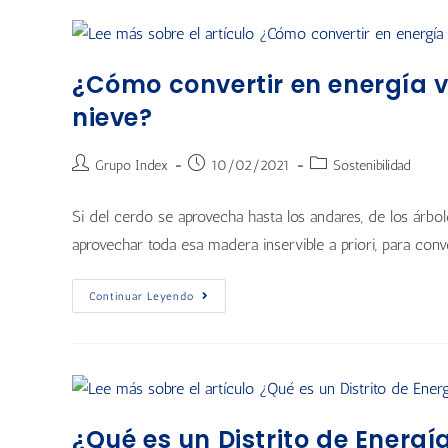
¿Cómo convertir en energía v
nieve?
Grupo Index
10/02/2021
Sostenibilidad
Si del cerdo se aprovecha hasta los andares, de los árbo
aprovechar toda esa madera inservible a priori, para conve
Continuar Leyendo
¿Qué es un Distrito de Energí