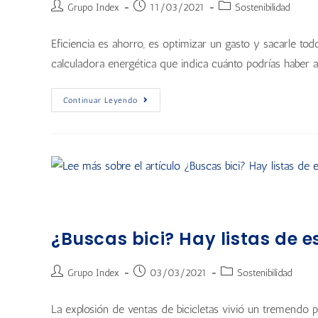
Grupo Index
11/03/2021
Sostenibilidad
Eficiencia es ahorro, es optimizar un gasto y sacarle todo
calculadora energética que indica cuánto podrías haber 
Continuar Leyendo
¿Buscas bici? Hay listas de 
Grupo Index
03/03/2021
Sostenibilidad
La explosión de ventas de bicicletas vivió un tremendo 