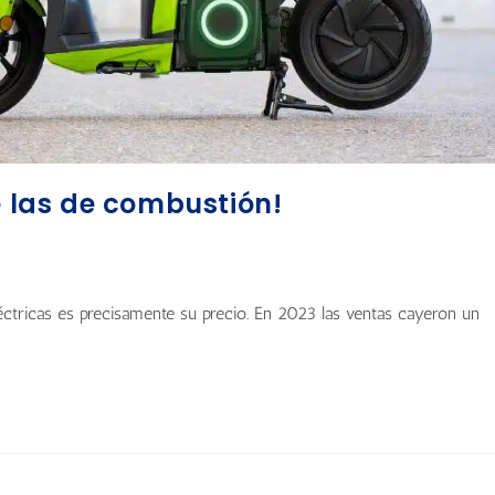
e las de combustión!
ctricas es precisamente su precio. En 2023 las ventas cayeron un