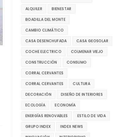
ALQUILER
BIENESTAR
BOADILLA DEL MONTE
CAMBIO CLIMÁTICO
CASA DESENCHUFADA
CASA GEOSOLAR
COCHE ELECTRICO
COLMENAR VIEJO
CONSTRUCCIÓN
CONSUMO
CORRAL CERVANTES
CORRAL CERVANTES
CULTURA
DECORACIÓN
DISEÑO DE INTERIORES
ECOLOGÍA
ECONOMÍA
ENERGÍAS RENOVABLES
ESTILO DE VIDA
GRUPO INDEX
INDEX NEWS