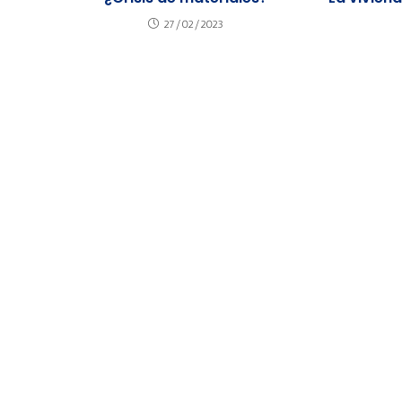
27/02/2023