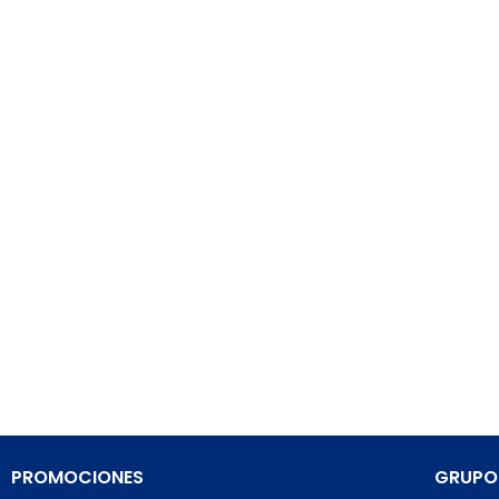
PROMOCIONES
GRUPO