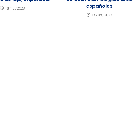
españoles
18/12/2023
14/08/2023