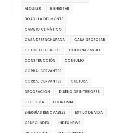
ALQUILER
BIENESTAR
BOADILLA DEL MONTE
CAMBIO CLIMÁTICO
CASA DESENCHUFADA
CASA GEOSOLAR
COCHE ELECTRICO
COLMENAR VIEJO
CONSTRUCCIÓN
CONSUMO
CORRAL CERVANTES
CORRAL CERVANTES
CULTURA
DECORACIÓN
DISEÑO DE INTERIORES
ECOLOGÍA
ECONOMÍA
ENERGÍAS RENOVABLES
ESTILO DE VIDA
GRUPO INDEX
INDEX NEWS