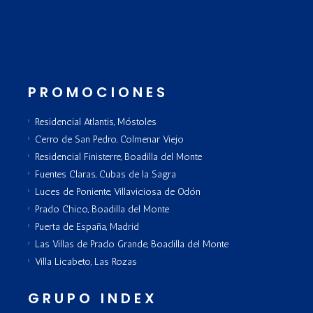
PROMOCIONES
Residencial Atlantis, Móstoles
Cerro de San Pedro, Colmenar Viejo
Residencial Finisterre, Boadilla del Monte
Fuentes Claras, Cubas de la Sagra
Luces de Poniente, Villaviciosa de Odón
Prado Chico, Boadilla del Monte
Puerta de España, Madrid
Las Villas de Prado Grande, Boadilla del Monte
Villa Licabeto, Las Rozas
GRUPO INDEX