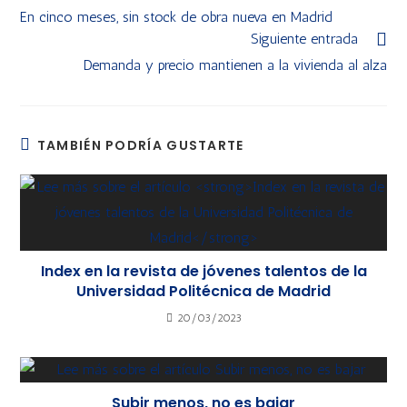
En cinco meses, sin stock de obra nueva en Madrid
Siguiente entrada
Demanda y precio mantienen a la vivienda al alza
TAMBIÉN PODRÍA GUSTARTE
Index en la revista de jóvenes talentos de la
Universidad Politécnica de Madrid
20/03/2023
Subir menos, no es bajar