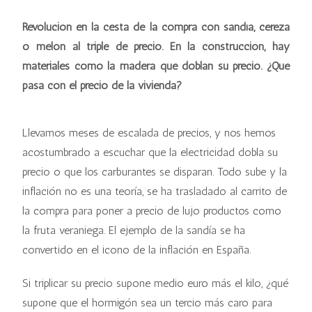
Revolución en la cesta de la compra con sandía, cereza
o melón al triple de precio. En la construcción, hay
materiales como la madera que doblan su precio. ¿Qué
pasa con el precio de la vivienda?
Llevamos meses de escalada de precios, y nos hemos
acostumbrado a escuchar que la electricidad dobla su
precio o que los carburantes se disparan. Todo sube y la
inflación no es una teoría, se ha trasladado al carrito de
la compra para poner a precio de lujo productos como
la fruta veraniega. El ejemplo de la sandía se ha
convertido en el icono de la inflación en España.
Si triplicar su precio supone medio euro más el kilo, ¿qué
supone que el hormigón sea un tercio más caro para