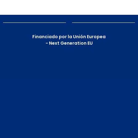
Financiado por la Unión Europea
- Next Generation EU