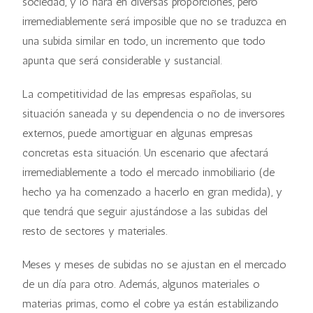
sociedad, y lo hará en diversas proporciones, pero
irremediablemente será imposible que no se traduzca en
una subida similar en todo, un incremento que todo
apunta que será considerable y sustancial.
La competitividad de las empresas españolas, su
situación saneada y su dependencia o no de inversores
externos, puede amortiguar en algunas empresas
concretas esta situación. Un escenario que afectará
irremediablemente a todo el mercado inmobiliario (de
hecho ya ha comenzado a hacerlo en gran medida), y
que tendrá que seguir ajustándose a las subidas del
resto de sectores y materiales.
Meses y meses de subidas no se ajustan en el mercado
de un día para otro. Además, algunos materiales o
materias primas, como el cobre ya están estabilizando