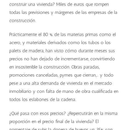
construir una vivienda? Miles de euros que rompen
todas las previsiones y márgenes de las empresas de la
construcción.
Prácticamente el 80 % de las materias primas como el
acero, y materiales derivados como los tubos o los
palets de madera, han visto cómo durante meses sus
precios no han dejado de incrementarse, convirtiendo
en insostenible la construcción. Obras paradas,
promociones canceladas, pymes que cierran,… y todo
pese a una alta demanda de vivienda en el mercado
inmobiliario y con falta de mano de obra cualificada en
todos los eslabones de la cadena.
¿Qué pasa con esos precios? ¿Repercutirán en la misma
proporción en el precio final de la vivienda? El
porcentaje de subir la docena de huevos un 35% son