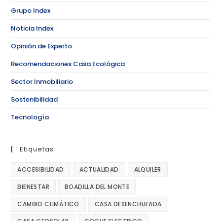
Grupo Index
Noticia Index
Opinión de Experto
Recomendaciones Casa Ecológica
Sector Inmobiliario
Sostenibilidad
Tecnología
Etiquetas
ACCESIBILIDAD
ACTUALIDAD
ALQUILER
BIENESTAR
BOADILLA DEL MONTE
CAMBIO CLIMÁTICO
CASA DESENCHUFADA