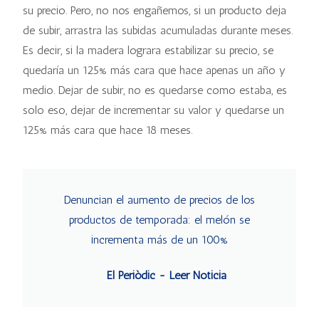
su precio. Pero, no nos engañemos, si un producto deja
de subir, arrastra las subidas acumuladas durante meses.
Es decir, si la madera lograra estabilizar su precio, se
quedaría un 125% más cara que hace apenas un año y
medio. Dejar de subir, no es quedarse como estaba, es
solo eso, dejar de incrementar su valor y quedarse un
125% más cara que hace 18 meses.
Denuncian el aumento de precios de los
productos de temporada: el melón se
incrementa más de un 100%
El Periòdic - Leer Noticia