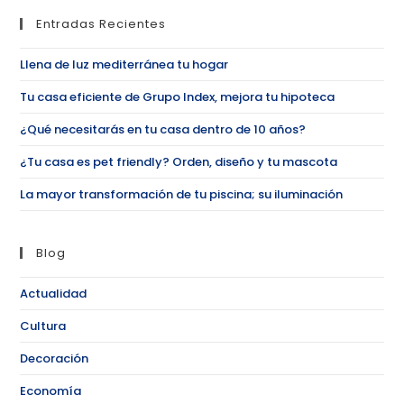
Entradas Recientes
Llena de luz mediterránea tu hogar
Tu casa eficiente de Grupo Index, mejora tu hipoteca
¿Qué necesitarás en tu casa dentro de 10 años?
¿Tu casa es pet friendly? Orden, diseño y tu mascota
La mayor transformación de tu piscina; su iluminación
Blog
Actualidad
Cultura
Decoración
Economía