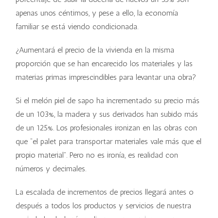
apenas unos céntimos, y pese a ello, la economía
familiar se está viendo condicionada.
¿Aumentará el precio de la vivienda en la misma
proporción que se han encarecido los materiales y las
materias primas imprescindibles para levantar una obra?
Si el melón piel de sapo ha incrementado su precio más
de un 103%, la madera y sus derivados han subido más
de un 125%. Los profesionales ironizan en las obras con
que “el palet para transportar materiales vale más que el
propio material”. Pero no es ironía, es realidad con
números y decimales.
La escalada de incrementos de precios llegará antes o
después a todos los productos y servicios de nuestra