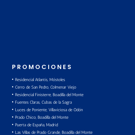
PROMOCIONES
Residencial Atlantis, Móstoles
Cerro de San Pedro, Colmenar Viejo
Residencial Finisterre, Boadilla del Monte
Fuentes Claras, Cubas de la Sagra
Luces de Poniente, Villaviciosa de Odón
Prado Chico, Boadilla del Monte
Puerta de España, Madrid
Las Villas de Prado Grande, Boadilla del Monte