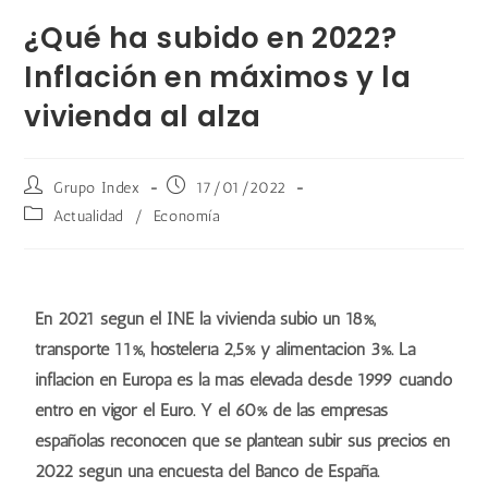
¿Qué ha subido en 2022?
Inflación en máximos y la
vivienda al alza
Grupo Index
17/01/2022
Actualidad
/
Economía
En 2021 según el INE la vivienda subió un 18%,
transporte 11%, hostelería 2,5% y alimentación 3%. La
inflación en Europa es la más elevada desde 1999 cuando
entró en vigor el Euro. Y el 60% de las empresas
españolas reconocen que se plantean subir sus precios en
2022 según una encuesta del Banco de España.