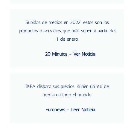
Subidas de precios en 2022: estos son los
productos o servicios que más suben a partir del
1 de enero
20 Minutos - Ver Noticia
IKEA dispara sus precios: suben un 9% de
media en todo el mundo
Euronews - Leer Noticia