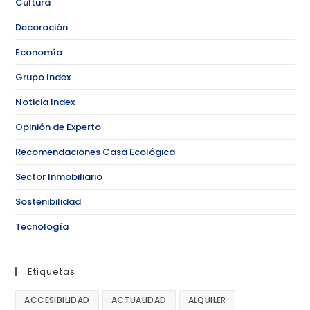
Cultura
Decoración
Economía
Grupo Index
Noticia Index
Opinión de Experto
Recomendaciones Casa Ecológica
Sector Inmobiliario
Sostenibilidad
Tecnología
Etiquetas
ACCESIBILIDAD
ACTUALIDAD
ALQUILER