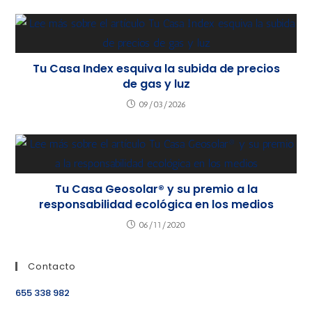
Tu Casa Index esquiva la subida de precios
de gas y luz
09/03/2026
Tu Casa Geosolar® y su premio a la
responsabilidad ecológica en los medios
06/11/2020
Contacto
655 338 982