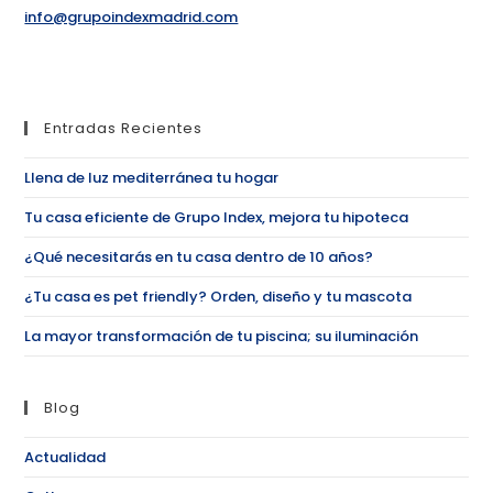
info@grupoindexmadrid.com
Entradas Recientes
Llena de luz mediterránea tu hogar
Tu casa eficiente de Grupo Index, mejora tu hipoteca
¿Qué necesitarás en tu casa dentro de 10 años?
¿Tu casa es pet friendly? Orden, diseño y tu mascota
La mayor transformación de tu piscina; su iluminación
Blog
Actualidad