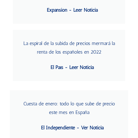
Expansión - Leer Noticia
La espiral de la subida de precios mermará la
renta de los españoles en 2022
El País - Leer Noticia
Cuesta de enero: todo lo que sube de precio
este mes en España
El Independiente - Ver Noticia