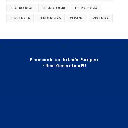
TEATRO REAL
TECNOLOGIA
TECNOLOGÍA
TENDENCIA
TENDENCIAS
VERANO
VIVIENDA
Financiado por la Unión Europea
- Next Generation EU