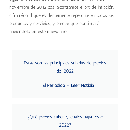
noviembre de 2012 casi alcanzamos el 5% de inflación,
cifra récord que evidentemente repercute en todos los
productos y servicios, y parece que continuará
haciéndolo en este nuevo año.
Estas son las principales subidas de precios
del 2022
El Periódico - Leer Noticia
¿Qué precios suben y cuáles bajan este
2022?