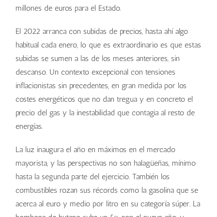
millones de euros para el Estado.
El 2022 arranca con subidas de precios, hasta ahí algo
habitual cada enero, lo que es extraordinario es que estas
subidas se sumen a las de los meses anteriores, sin
descanso. Un contexto excepcional con tensiones
inflacionistas sin precedentes, en gran medida por los
costes energéticos que no dan tregua y en concreto el
precio del gas y la inestabilidad que contagia al resto de
energías.
La luz inaugura el año en máximos en el mercado
mayorista, y las perspectivas no son halagüeñas, mínimo
hasta la segunda parte del ejercicio. También los
combustibles rozan sus récords como la gasolina que se
acerca al euro y medio por litro en su categoría súper. La