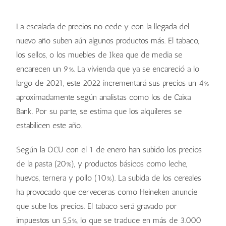
La escalada de precios no cede y con la llegada del
nuevo año suben aún algunos productos más. El tabaco,
los sellos, o los muebles de Ikea que de media se
encarecen un 9%. La vivienda que ya se encareció a lo
largo de 2021, este 2022 incrementará sus precios un 4%
aproximadamente según analistas como los de Caixa
Bank. Por su parte, se estima que los alquileres se
estabilicen este año.
Según la OCU con el 1 de enero han subido los precios
de la pasta (20%), y productos básicos como leche,
huevos, ternera y pollo (10%). La subida de los cereales
ha provocado que cerveceras como Heineken anuncie
que sube los precios. El tabaco será gravado por
impuestos un 5,5%, lo que se traduce en más de 3.000