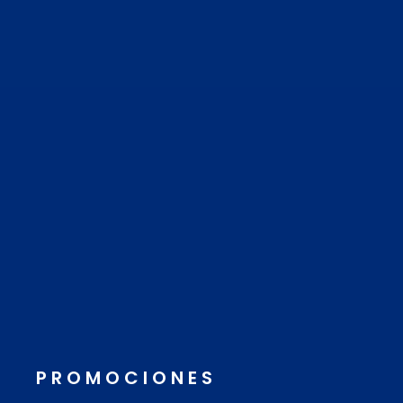
PROMOCIONES