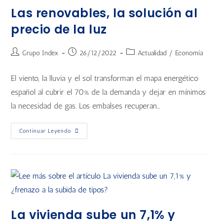
Las renovables, la solución al
precio de la luz
Grupo Index
26/12/2022
Actualidad
/
Economía
El viento, la lluvia y el sol transforman el mapa energético
español al cubrir el 70% de la demanda y dejar en mínimos
la necesidad de gas. Los embalses recuperan…
Continuar Leyendo
La vivienda sube un 7,1% y