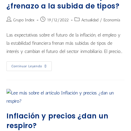
¿frenazo a la subida de tipos?
Grupo Index
19/12/2022
Actualidad
/
Economía
Las expectativas sobre el futuro de la inflación, el empleo y
la estabilidad financiera frenan más subidas de tipos de
interés y cambian el futuro del sector inmobiliario. El precio…
Continuar Leyendo
Inflación y precios ¿dan un
respiro?