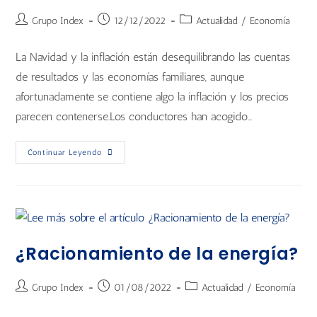
Grupo Index
12/12/2022
Actualidad
/
Economía
La Navidad y la inflación están desequilibrando las cuentas
de resultados y las economías familiares, aunque
afortunadamente se contiene algo la inflación y los precios
parecen contenerse.Los conductores han acogido…
Continuar Leyendo
¿Racionamiento de la energía?
Grupo Index
01/08/2022
Actualidad
/
Economía