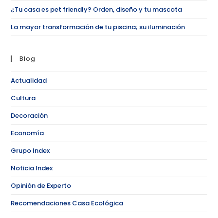
¿Tu casa es pet friendly? Orden, diseño y tu mascota
La mayor transformación de tu piscina; su iluminación
Blog
Actualidad
Cultura
Decoración
Economía
Grupo Index
Noticia Index
Opinión de Experto
Recomendaciones Casa Ecológica