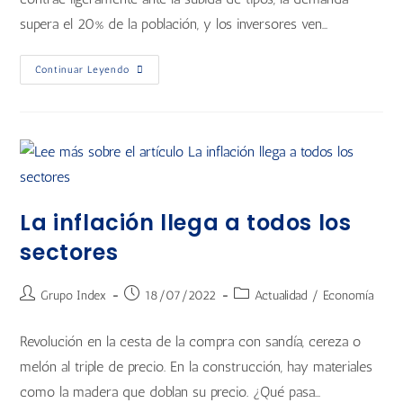
supera el 20% de la población, y los inversores ven…
Continuar Leyendo
La inflación llega a todos los
sectores
Grupo Index
18/07/2022
Actualidad
/
Economía
Revolución en la cesta de la compra con sandía, cereza o
melón al triple de precio. En la construcción, hay materiales
como la madera que doblan su precio. ¿Qué pasa…