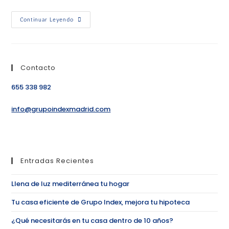
Continuar Leyendo
Contacto
655 338 982
info@grupoindexmadrid.com
Entradas Recientes
Llena de luz mediterránea tu hogar
Tu casa eficiente de Grupo Index, mejora tu hipoteca
¿Qué necesitarás en tu casa dentro de 10 años?