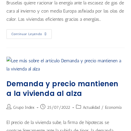
Bruselas quiere racionar la energía ante la escasez de gas de
cara al invierno y con media Europa asfixiada por las olas de
calor. Las viviendas eficientes gracias a energías…
Continuar Leyendo
Demanda y precio mantienen
a la vivienda al alza
Grupo Index
25/07/2022
Actualidad
/
Economía
El precio de la vivienda sube, la firma de hipotecas se
contrae ligeramente ante la subida de tipos, la demanda