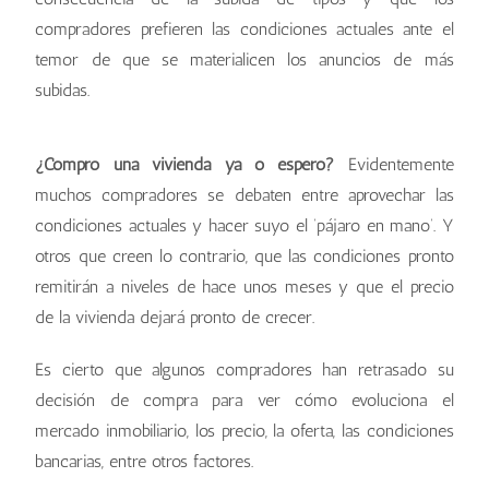
compradores prefieren las condiciones actuales ante el
temor de que se materialicen los anuncios de más
subidas.
¿Compro una vivienda ya o espero?
Evidentemente
muchos compradores se debaten entre aprovechar las
condiciones actuales y hacer suyo el ‘pájaro en mano’. Y
otros que creen lo contrario, que las condiciones pronto
remitirán a niveles de hace unos meses y que el precio
de la vivienda dejará pronto de crecer.
Es cierto que algunos compradores han retrasado su
decisión de compra para ver cómo evoluciona el
mercado inmobiliario, los precio, la oferta, las condiciones
bancarias, entre otros factores.