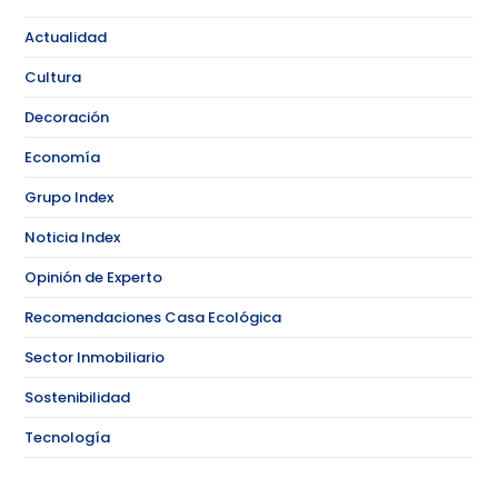
Actualidad
Cultura
Decoración
Economía
Grupo Index
Noticia Index
Opinión de Experto
Recomendaciones Casa Ecológica
Sector Inmobiliario
Sostenibilidad
Tecnología