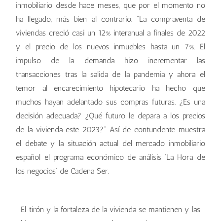
inmobiliario desde hace meses, que por el momento no
ha llegado, más bien al contrario. “La compraventa de
viviendas creció casi un 12% interanual a finales de 2022
y el precio de los nuevos inmuebles hasta un 7%. El
impulso de la demanda hizo incrementar las
transacciones tras la salida de la pandemia y ahora el
temor al encarecimiento hipotecario ha hecho que
muchos hayan adelantado sus compras futuras. ¿Es una
decisión adecuada? ¿Qué futuro le depara a los precios
de la vivienda este 2023?” Así de contundente muestra
el debate y la situación actual del mercado inmobiliario
español el programa económico de análisis ‘La Hora de
los negocios’ de Cadena Ser.
El tirón y la fortaleza de la vivienda se mantienen y las