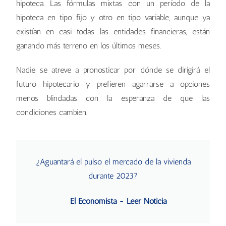
hipoteca. Las fórmulas mixtas con un período de la
hipoteca en tipo fijo y otro en tipo variable, aunque ya
existían en casi todas las entidades financieras, están
ganando más terreno en los últimos meses.
Nadie se atreve a pronosticar por dónde se dirigirá el
futuro hipotecario y prefieren agarrarse a opciones
menos blindadas con la esperanza de que las
condiciones cambien.
¿Aguantará el pulso el mercado de la vivienda
durante 2023?
El Economista - Leer Noticia