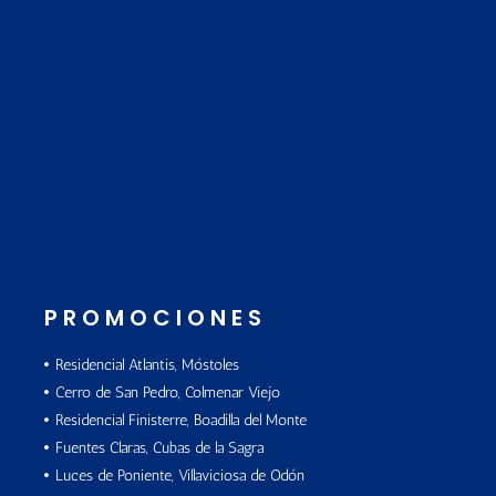
PROMOCIONES
Residencial Atlantis, Móstoles
Cerro de San Pedro, Colmenar Viejo
Residencial Finisterre, Boadilla del Monte
Fuentes Claras, Cubas de la Sagra
Luces de Poniente, Villaviciosa de Odón