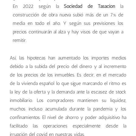
En 2022 según la
Sociedad de Tasación
la
construcción de obra nueva subió más de un 7% de
media en todo el año. Y según sus previsiones los
precios continuarán al alza y hay visos de que vayan a
remitir.
Así, las hipotecas han aumentado los importes medios
debido a la subida del precio del dinero y al incremento
de los precios de los inmuebles. Es decir, en el mercado
de la vivienda español lo que sigue marcando el ritmo es
la ley de la oferta y la demanda ante la escasez de stock
inmobiliario. Los compradores mantienen su liquidez,
muchos incluso acumulada durante la pandemia y los
confinamientos. El nivel de ahorro y poder adquisitivo ha
facilitado las operaciones especialmente desde la
irrupción del covid en nuestras vidas.