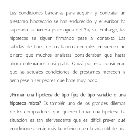
Las condiciones bancarias para adquirir y contratar un
préstamo hipotecario se han endurecido, y el euríbor ha
superado la barrera psicológica del 3%, sin embargo, las
hipotecas se siguen firmando pese al contexto. Las
subidas de tipos de los bancos centrales encarecen un
dinero que muchos analistas consideraban que hasta
ahora obteníamos ‘casi gratis’. Quizá por eso consideran
que las actuales condiciones de préstamos merecen la
pena pese a ser peores que hace muy poco.
¿Firmar una hipoteca de tipo fijo, de tipo variable o una
hipoteca mixta?
Es también uno de los grandes dilemas
de los compradores que quieren firmar una hipoteca. La
situación es tan efervescente que es difícil prever qué
condiciones serán más beneficiosas en la vida útil de una