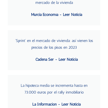
mercado de la vivienda
Murcia Economía - Leer Noticia
'Sprint' en el mercado de vivienda: así vienen los
precios de los pisos en 2023
Cadena Ser - Leer Noticia
La hipoteca media se incrementa hasta en
73.000 euros por el rally inmobiliario
La Información - Leer Noticia