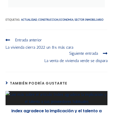
ETIQUETAS
:
ACTUALIDAD
,
CONSTRUCCIÓN
,
ECONOMÍA
,
SECTOR INMOBILIARIO
Entrada anterior
La vivienda cierra 2022 un 8% más cara
Siguiente entrada
La venta de vivienda verde se dispara
TAMBIÉN PODRÍA GUSTARTE
Index agradece la implicación y el talento a