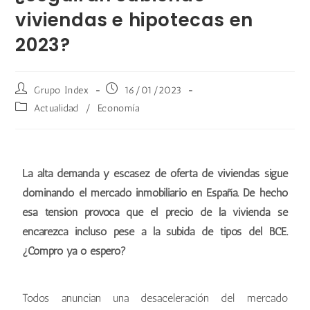
viviendas e hipotecas en
2023?
Grupo Index
16/01/2023
Actualidad
/
Economía
La alta demanda y escasez de oferta de viviendas sigue
dominando el mercado inmobiliario en España. De hecho
esa tensión provoca que el precio de la vivienda se
encarezca incluso pese a la subida de tipos del BCE.
¿Compro ya o espero?
Todos anuncian una desaceleración del mercado