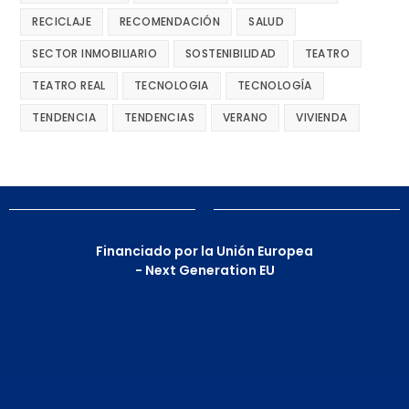
RECICLAJE
RECOMENDACIÓN
SALUD
SECTOR INMOBILIARIO
SOSTENIBILIDAD
TEATRO
TEATRO REAL
TECNOLOGIA
TECNOLOGÍA
TENDENCIA
TENDENCIAS
VERANO
VIVIENDA
Financiado por la Unión Europea
- Next Generation EU