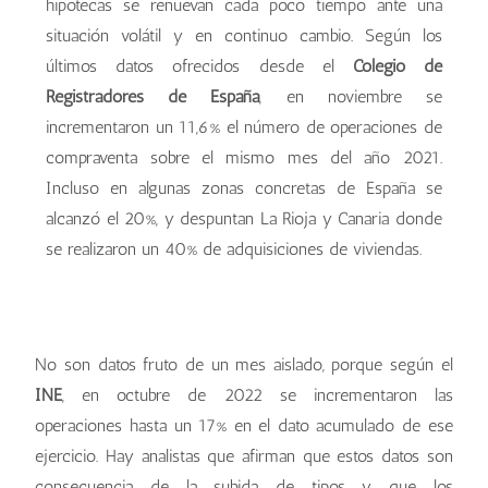
hipotecas se renuevan cada poco tiempo ante una
situación volátil y en continuo cambio. Según los
últimos datos ofrecidos desde el
Colegio de
Registradores de España
, en noviembre se
incrementaron un 11,6% el número de operaciones de
compraventa sobre el mismo mes del año 2021.
Incluso en algunas zonas concretas de España se
alcanzó el 20%, y despuntan La Rioja y Canaria donde
se realizaron un 40% de adquisiciones de viviendas.
No son datos fruto de un mes aislado, porque según el
INE
, en octubre de 2022 se incrementaron las
operaciones hasta un 17% en el dato acumulado de ese
ejercicio. Hay analistas que afirman que estos datos son
consecuencia de la subida de tipos y que los