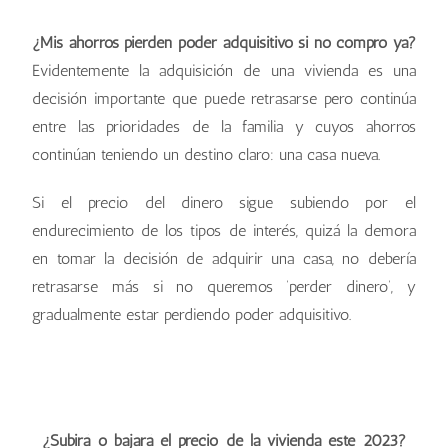
¿Mis ahorros pierden poder adquisitivo si no compro ya?
Evidentemente la adquisición de una vivienda es una
decisión importante que puede retrasarse pero continúa
entre las prioridades de la familia y cuyos ahorros
continúan teniendo un destino claro: una casa nueva.
Si el precio del dinero sigue subiendo por el
endurecimiento de los tipos de interés, quizá la demora
en tomar la decisión de adquirir una casa, no debería
retrasarse más si no queremos ‘perder dinero’, y
gradualmente estar perdiendo poder adquisitivo.
¿Subirá o bajará el precio de la vivienda este 2023?