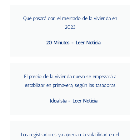
Qué pasará con el mercado de la vivienda en
2023
20 Minutos - Leer Noticia
El precio de la vivienda nueva se empezará a
estabilizar en primavera, según las tasadoras
Idealista - Leer Noticia
Los registradores ya aprecian la volatilidad en el