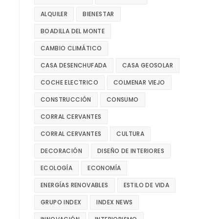
ALQUILER
BIENESTAR
BOADILLA DEL MONTE
CAMBIO CLIMÁTICO
CASA DESENCHUFADA
CASA GEOSOLAR
COCHE ELECTRICO
COLMENAR VIEJO
CONSTRUCCIÓN
CONSUMO
CORRAL CERVANTES
CORRAL CERVANTES
CULTURA
DECORACIÓN
DISEÑO DE INTERIORES
ECOLOGÍA
ECONOMÍA
ENERGÍAS RENOVABLES
ESTILO DE VIDA
GRUPO INDEX
INDEX NEWS