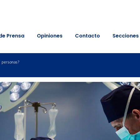
de Prensa
Opiniones
Contacto
Secciones
en personas?