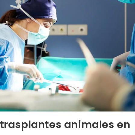
 trasplantes animales en