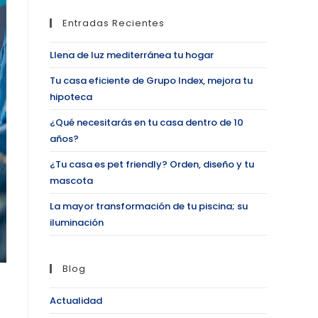
Entradas Recientes
Llena de luz mediterránea tu hogar
Tu casa eficiente de Grupo Index, mejora tu
hipoteca
¿Qué necesitarás en tu casa dentro de 10
años?
¿Tu casa es pet friendly? Orden, diseño y tu
mascota
La mayor transformación de tu piscina; su
iluminación
Blog
Actualidad