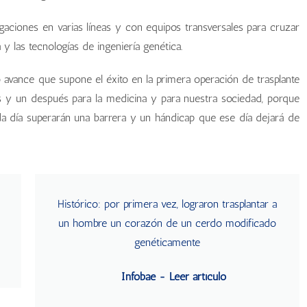
gaciones en varias líneas y con equipos transversales para cruzar
 y las tecnologías de ingeniería genética.
o avance que supone el éxito en la primera operación de trasplante
 y un después para la medicina y para nuestra sociedad, porque
 día superarán una barrera y un hándicap que ese día dejará de
Histórico: por primera vez, lograron trasplantar a
un hombre un corazón de un cerdo modificado
genéticamente
Infobae - Leer artículo