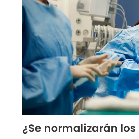
¿Se normalizarán los