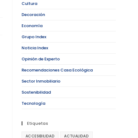
Cultura
Decoración
Economía
Grupo Index
Noticia Index
Opinión de Experto
Recomendaciones Casa Ecológica
Sector Inmobiliario
Sostenibilidad
Tecnología
Etiquetas
ACCESIBILIDAD
ACTUALIDAD