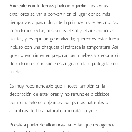
Vuélcate con tu terraza, balcón o jardín.
Las zonas
exteriores se van a convertir en el lugar donde más
tiempo vas a pasar durante la primavera y el verano. No
lo podemos evitar, buscamos el sol y el aire como las
plantas, y es opinión generalizada; queremos estar fuera
incluso con una chaqueta si refresca la temperatura. Así
que no escatimes en preparar tus muebles y decoración
de exteriores que suele estar guardada o protegida con
fundas.
Es muy recomendable que innoves también en la
decoración de exteriores y no renuncies a clásicos
como maceteros colgantes con plantas naturales o
alfombras de fibra natural como ratán o yute.
Puesta a punto de alfombras,
tanto las que recogemos