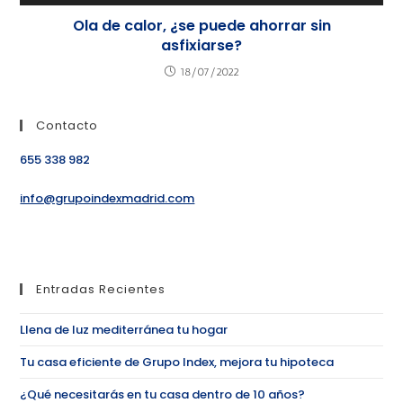
Ola de calor, ¿se puede ahorrar sin
asfixiarse?
18/07/2022
Contacto
655 338 982
info@grupoindexmadrid.com
Entradas Recientes
Llena de luz mediterránea tu hogar
Tu casa eficiente de Grupo Index, mejora tu hipoteca
¿Qué necesitarás en tu casa dentro de 10 años?