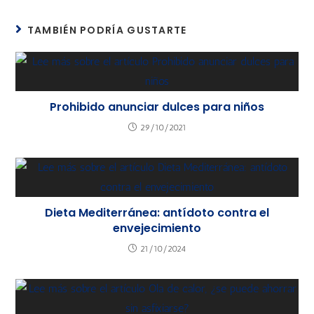
TAMBIÉN PODRÍA GUSTARTE
Prohibido anunciar dulces para niños
29/10/2021
Dieta Mediterránea: antídoto contra el
envejecimiento
21/10/2024