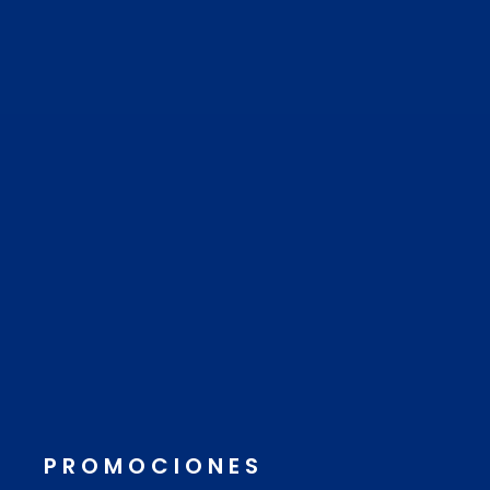
PROMOCIONES