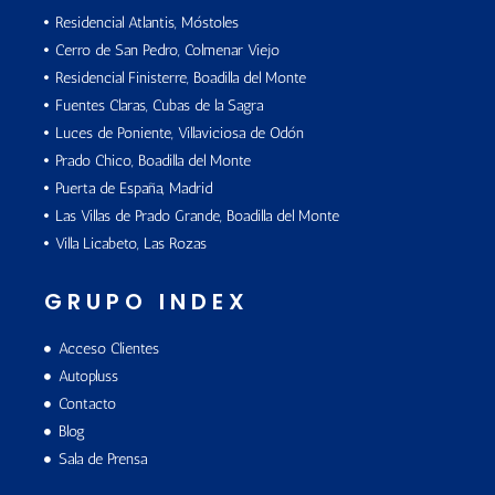
Residencial Atlantis, Móstoles
Cerro de San Pedro, Colmenar Viejo
Residencial Finisterre, Boadilla del Monte
Fuentes Claras, Cubas de la Sagra
Luces de Poniente, Villaviciosa de Odón
Prado Chico, Boadilla del Monte
Puerta de España, Madrid
Las Villas de Prado Grande, Boadilla del Monte
Villa Licabeto, Las Rozas
GRUPO INDEX
Acceso Clientes
Autopluss
Contacto
Blog
Sala de Prensa