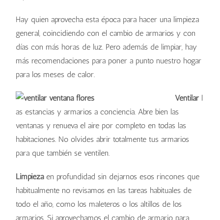
Hay quien aprovecha esta época para hacer una limpieza
general, coincidiendo con el cambio de armarios y con
días con más horas de luz. Pero además de limpiar, hay
más recomendaciones para poner a punto nuestro hogar
para los meses de calor.
Ventilar
l
as estancias y armarios a conciencia. Abre bien las
ventanas y renueva el aire por completo en todas las
habitaciones. No olvides abrir totalmente tus armarios
para que también se ventilen.
Limpieza
en profundidad sin dejarnos esos rincones que
habitualmente no revisamos en las tareas habituales de
todo el año, como los maleteros o los altillos de los
armarios. Si aprovechamos el cambio de armario para