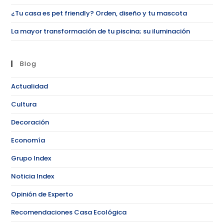
¿Tu casa es pet friendly? Orden, diseño y tu mascota
La mayor transformación de tu piscina; su iluminación
Blog
Actualidad
Cultura
Decoración
Economía
Grupo Index
Noticia Index
Opinión de Experto
Recomendaciones Casa Ecológica