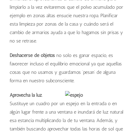
limpiarlo a la vez evitaremos que el polvo acumulado por
ejemplo en zonas altas ensucie nuestra ropa. Planificar
esta limpieza por zonas de la casa y cuándo será el
cambio de armarios ayuda a que lo hagamos sin prisas y
no se retrase.
Deshacerse de objetos
no solo es ganar espacio, es
favorecer incluso el equilibrio emocional ya que aquellas
cosas que no usamos y guardamos ‘pesan’ de alguna
forma en nuestro subconsciente.
Aprovecha la luz
.
Sustituye un cuadro por un espejo en la entrada o en
algún lugar frente a una ventana e inundará de luz natural
esa estancia multiplicando la de tu ventana. Además, y
también buscando aprovechar todas las horas de sol que