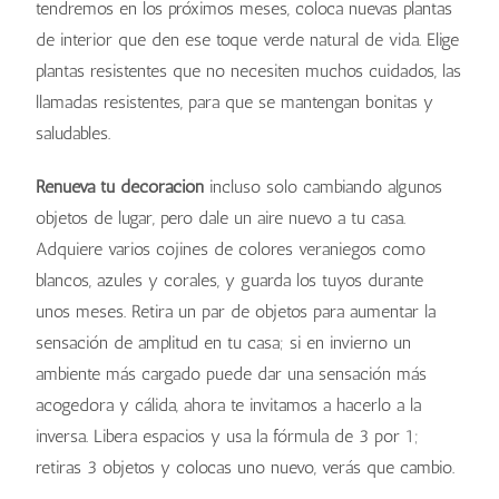
tendremos en los próximos meses, coloca nuevas plantas
de interior que den ese toque verde natural de vida. Elige
plantas resistentes que no necesiten muchos cuidados, las
llamadas resistentes, para que se mantengan bonitas y
saludables.
Renueva tu decoración
incluso solo cambiando algunos
objetos de lugar, pero dale un aire nuevo a tu casa.
Adquiere varios cojines de colores veraniegos como
blancos, azules y corales, y guarda los tuyos durante
unos meses. Retira un par de objetos para aumentar la
sensación de amplitud en tu casa; si en invierno un
ambiente más cargado puede dar una sensación más
acogedora y cálida, ahora te invitamos a hacerlo a la
inversa. Libera espacios y usa la fórmula de 3 por 1;
retiras 3 objetos y colocas uno nuevo, verás que cambio.