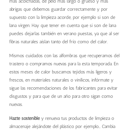
más acolchadas, de pelo más largo o grueso y más
abrigas que debemos guardar correctamente y por
supuesto con la limpieza acorde, por ejemplo si son de
lana virgen. Hay que tener en cuenta que si son de lana
puedes dejarlas también en verano puestas, ya que al ser
fibras naturales aíslan tanto del frío como del calor.
Mismos cuidados con las alfombras que recuperamos del
trastero o compramos nuevas para la esta temporada. En
estos meses de calor buscamos tejidos más ligeros y
frescos, en materiales naturales o vinílicos, infórmate y
sigue las recomendaciones de los fabricantes para evitar
disgustos y para que de un año para otro sigan como
nuevas.
Hazte sostenible
y renueva tus productos de limpieza o
almacenaje alejándote del plástico por ejemplo… Cambia