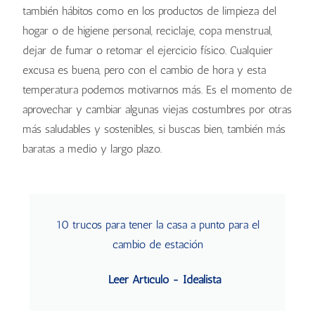
también hábitos como en los productos de limpieza del
hogar o de higiene personal, reciclaje, copa menstrual,
dejar de fumar o retomar el ejercicio físico. Cualquier
excusa es buena, pero con el cambio de hora y esta
temperatura podemos motivarnos más. Es el momento de
aprovechar y cambiar algunas viejas costumbres por otras
más saludables y sostenibles, si buscas bien, también más
baratas a medio y largo plazo.
10 trucos para tener la casa a punto para el
cambio de estación
Leer Artículo - Idealista