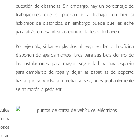
cuestión de distancias. Sin embargo, hay un porcentaje de
trabajadores que sí podrían ir a trabajar en bici si
hablamos de distancias, sin embargo puede que les eche
para atrás en esa idea las comodidades si lo hacen.
Por ejemplo, si los empleados al llegar en bici a la oficina
disponen de aparcamientos libres para sus bicis dentro de
las instalaciones para mayor seguridad, y hay espacio
para cambiarse de ropa y dejar las zapatillas de deporte
hasta que se vuelva a marchar a casa, pues probablemente
se animarán a pedalear.
culos
ión y
uosos
ortan