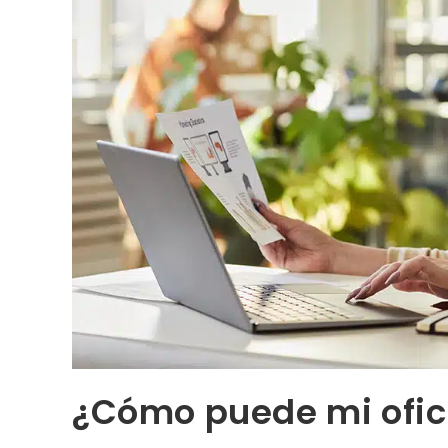
¿Cómo puede mi ofic