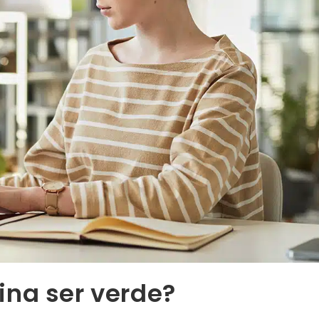
ina ser verde?