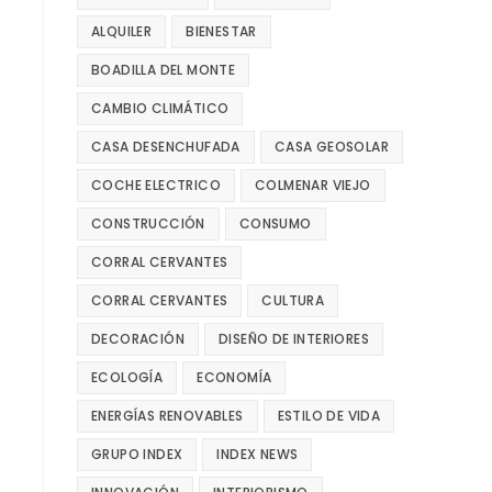
ALQUILER
BIENESTAR
BOADILLA DEL MONTE
CAMBIO CLIMÁTICO
CASA DESENCHUFADA
CASA GEOSOLAR
COCHE ELECTRICO
COLMENAR VIEJO
CONSTRUCCIÓN
CONSUMO
CORRAL CERVANTES
CORRAL CERVANTES
CULTURA
DECORACIÓN
DISEÑO DE INTERIORES
ECOLOGÍA
ECONOMÍA
ENERGÍAS RENOVABLES
ESTILO DE VIDA
GRUPO INDEX
INDEX NEWS