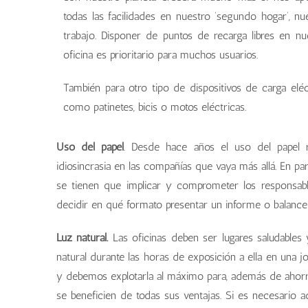
todas las facilidades en nuestro ‘segundo hogar’, nu
trabajo. Disponer de puntos de recarga libres en nu
oficina es prioritario para muchos usuarios.
También para otro tipo de dispositivos de carga eléc
como patinetes, bicis o motos eléctricas.
Uso del papel
. Desde hace años el uso del papel re
idiosincrasia en las compañías que vaya más allá. En par
se tienen que implicar y comprometer los responsab
decidir en qué formato presentar un informe o balance 
Luz natural.
Las oficinas deben ser lugares saludables y
natural durante las horas de exposición a ella en una
y debemos explotarla al máximo para, además de ahorrar
se beneficien de todas sus ventajas. Si es necesario a