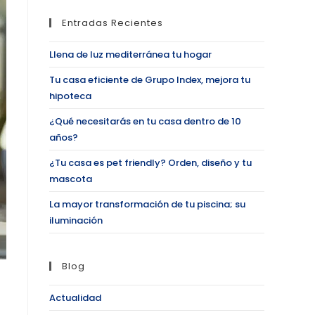
Entradas Recientes
Llena de luz mediterránea tu hogar
Tu casa eficiente de Grupo Index, mejora tu
hipoteca
¿Qué necesitarás en tu casa dentro de 10
años?
¿Tu casa es pet friendly? Orden, diseño y tu
mascota
La mayor transformación de tu piscina; su
iluminación
Blog
Actualidad