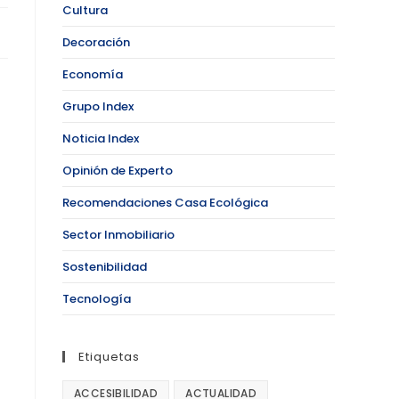
Cultura
Decoración
Economía
Grupo Index
Noticia Index
Opinión de Experto
Recomendaciones Casa Ecológica
Sector Inmobiliario
Sostenibilidad
Tecnología
Etiquetas
ACCESIBILIDAD
ACTUALIDAD