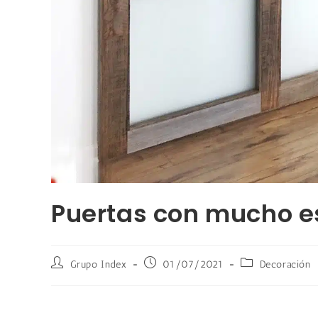
Puertas con mucho es
Grupo Index
01/07/2021
Decoración