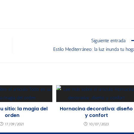
Siguiente entrada
Estilo Mediterráneo: la luz inunda tu hog
u sitio: la magia del
Hornacina decorativa: diseño
orden
y confort
17/09/2021
10/07/2023