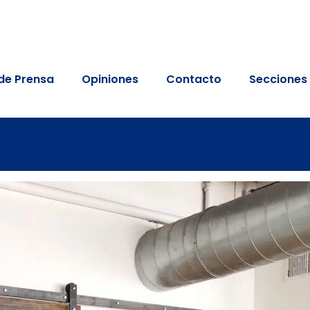
de Prensa
Opiniones
Contacto
Secciones