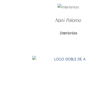
Nani Palomo
Interiorista