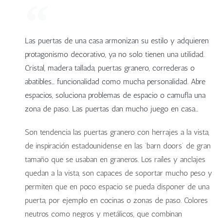
Las puertas de una casa armonizan su estilo y adquieren
protagonismo decorativo, ya no solo tienen una utilidad.
Cristal, madera tallada, puertas granero, correderas o
abatibles… funcionalidad como mucha personalidad. Abre
espacios, soluciona problemas de espacio o camufla una
zona de paso. Las puertas dan mucho juego en casa…
Son tendencia las puertas granero con herrajes a la vista,
de inspiración estadounidense en las ‘barn doors’ de gran
tamaño que se usaban en graneros. Los raíles y anclajes
quedan a la vista, son capaces de soportar mucho peso y
permiten que en poco espacio se pueda disponer de una
puerta, por ejemplo en cocinas o zonas de paso. Colores
neutros como negros y metálicos, que combinan