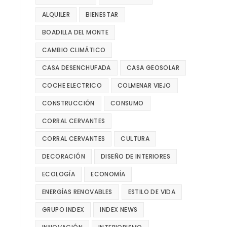
ALQUILER
BIENESTAR
BOADILLA DEL MONTE
CAMBIO CLIMÁTICO
CASA DESENCHUFADA
CASA GEOSOLAR
COCHE ELECTRICO
COLMENAR VIEJO
CONSTRUCCIÓN
CONSUMO
CORRAL CERVANTES
CORRAL CERVANTES
CULTURA
DECORACIÓN
DISEÑO DE INTERIORES
ECOLOGÍA
ECONOMÍA
ENERGÍAS RENOVABLES
ESTILO DE VIDA
GRUPO INDEX
INDEX NEWS