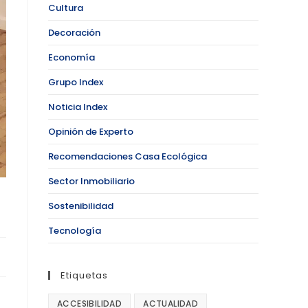
Cultura
Decoración
Economía
Grupo Index
Noticia Index
Opinión de Experto
Recomendaciones Casa Ecológica
Sector Inmobiliario
Sostenibilidad
Tecnología
Etiquetas
ACCESIBILIDAD
ACTUALIDAD