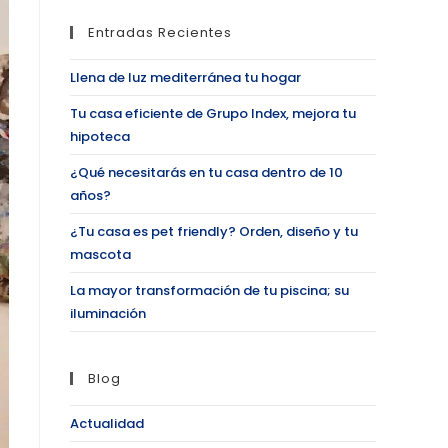
Entradas Recientes
Llena de luz mediterránea tu hogar
Tu casa eficiente de Grupo Index, mejora tu
hipoteca
¿Qué necesitarás en tu casa dentro de 10
años?
¿Tu casa es pet friendly? Orden, diseño y tu
mascota
La mayor transformación de tu piscina; su
iluminación
Blog
Actualidad