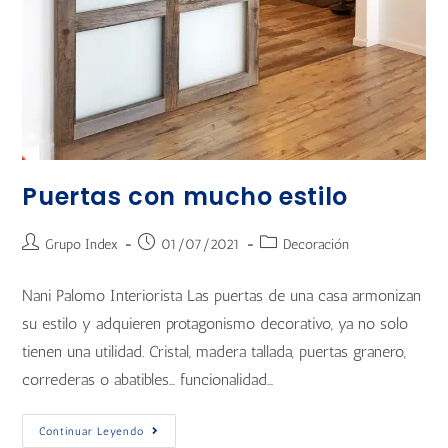
Puertas con mucho estilo
Grupo Index
01/07/2021
Decoración
Nani Palomo Interiorista Las puertas de una casa armonizan
su estilo y adquieren protagonismo decorativo, ya no solo
tienen una utilidad. Cristal, madera tallada, puertas granero,
correderas o abatibles… funcionalidad…
Continuar Leyendo