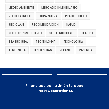
MEDIO AMBIENTE
MERCADO INMOBILIARIO
NOTICIA INDEX
OBRA NUEVA
PRADO CHICO
RECICLAJE
RECOMENDACIÓN
SALUD
SECTOR INMOBILIARIO
SOSTENIBILIDAD
TEATRO
TEATRO REAL
TECNOLOGIA
TECNOLOGÍA
TENDENCIA
TENDENCIAS
VERANO
VIVIENDA
Financiado por la Unión Europea
- Next Generation EU