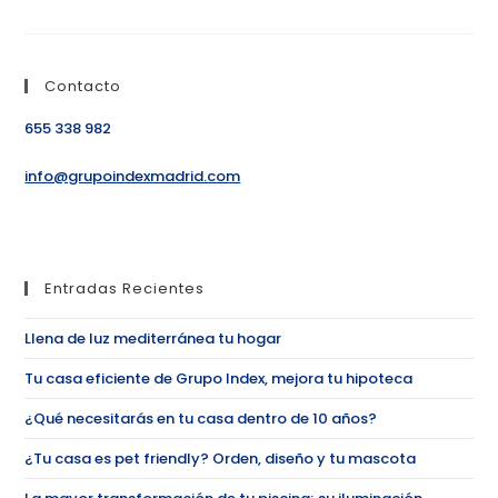
Contacto
655 338 982
info@grupoindexmadrid.com
Entradas Recientes
Llena de luz mediterránea tu hogar
Tu casa eficiente de Grupo Index, mejora tu hipoteca
¿Qué necesitarás en tu casa dentro de 10 años?
¿Tu casa es pet friendly? Orden, diseño y tu mascota