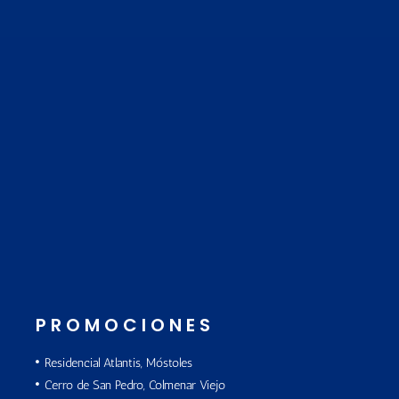
PROMOCIONES
Residencial Atlantis, Móstoles
Cerro de San Pedro, Colmenar Viejo