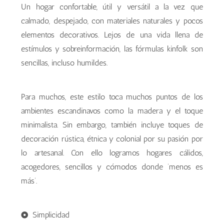
Un hogar confortable, útil y versátil a la vez que
calmado, despejado, con materiales naturales y pocos
elementos decorativos. Lejos de una vida llena de
estímulos y sobreinformación, las fórmulas kinfolk son
sencillas, incluso humildes.
Para muchos, este estilo toca muchos puntos de los
ambientes escandinavos como la madera y el toque
minimalista. Sin embargo, también incluye toques de
decoración rústica, étnica y colonial por su pasión por
lo artesanal. Con ello logramos hogares cálidos,
acogedores, sencillos y cómodos donde ‘menos es
más’.
Simplicidad