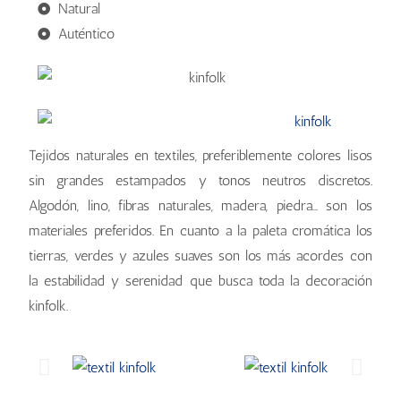
Natural
Auténtico
Tejidos naturales en textiles, preferiblemente colores lisos
sin grandes estampados y tonos neutros discretos.
Algodón, lino, fibras naturales, madera, piedra… son los
materiales preferidos. En cuanto a la paleta cromática los
tierras, verdes y azules suaves son los más acordes con
la estabilidad y serenidad que busca toda la decoración
kinfolk.