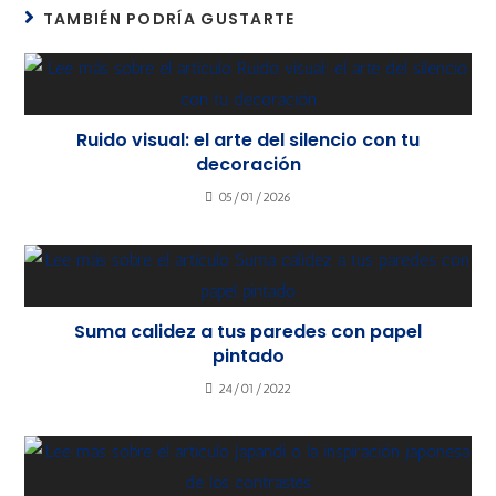
TAMBIÉN PODRÍA GUSTARTE
Ruido visual: el arte del silencio con tu
decoración
05/01/2026
Suma calidez a tus paredes con papel
pintado
24/01/2022