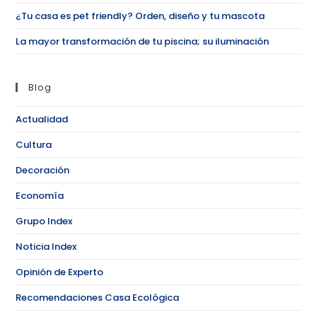
¿Tu casa es pet friendly? Orden, diseño y tu mascota
La mayor transformación de tu piscina; su iluminación
Blog
Actualidad
Cultura
Decoración
Economía
Grupo Index
Noticia Index
Opinión de Experto
Recomendaciones Casa Ecológica