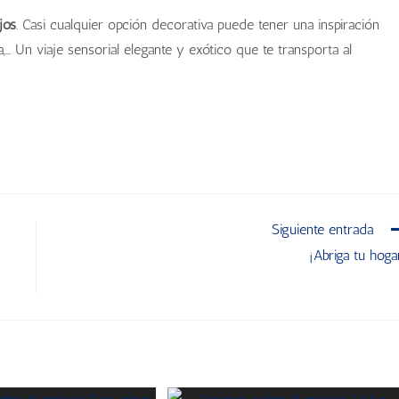
jos
. Casi cualquier opción decorativa puede tener una inspiración
ana,… Un viaje sensorial elegante y exótico que te transporta al
Siguiente entrada
¡Abriga tu hoga