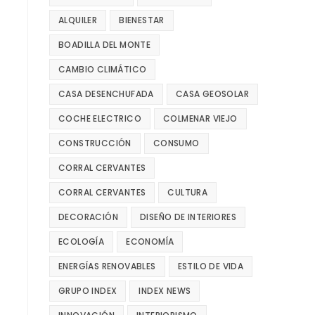
ALQUILER
BIENESTAR
BOADILLA DEL MONTE
CAMBIO CLIMÁTICO
CASA DESENCHUFADA
CASA GEOSOLAR
COCHE ELECTRICO
COLMENAR VIEJO
CONSTRUCCIÓN
CONSUMO
CORRAL CERVANTES
CORRAL CERVANTES
CULTURA
DECORACIÓN
DISEÑO DE INTERIORES
ECOLOGÍA
ECONOMÍA
ENERGÍAS RENOVABLES
ESTILO DE VIDA
GRUPO INDEX
INDEX NEWS