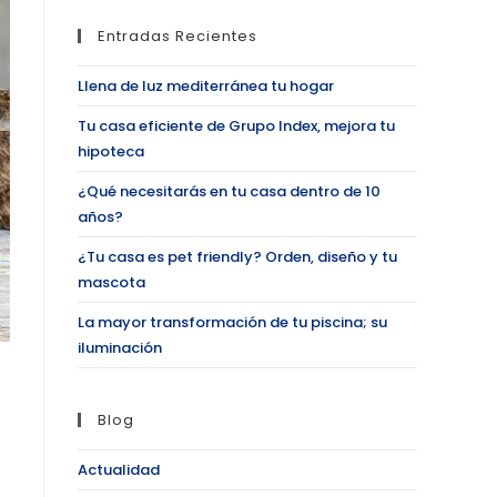
Entradas Recientes
Llena de luz mediterránea tu hogar
Tu casa eficiente de Grupo Index, mejora tu
hipoteca
¿Qué necesitarás en tu casa dentro de 10
años?
¿Tu casa es pet friendly? Orden, diseño y tu
mascota
La mayor transformación de tu piscina; su
iluminación
Blog
Actualidad