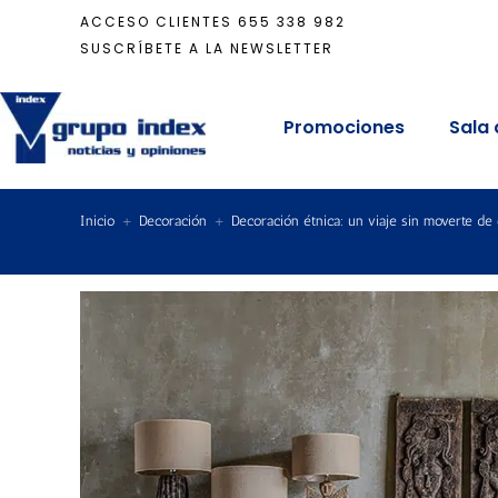
ACCESO CLIENTES
655 338 982
SUSCRÍBETE A LA NEWSLETTER
Promociones
Sala 
Inicio
+
Decoración
+
Decoración étnica: un viaje sin moverte de