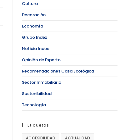
Cultura
Decoración
Economía
Grupo Index
Noticia Index
Opinión de Experto
Recomendaciones Casa Ecológica
Sector Inmobiliario
Sostenibilidad
Tecnología
Etiquetas
ACCESIBILIDAD
ACTUALIDAD