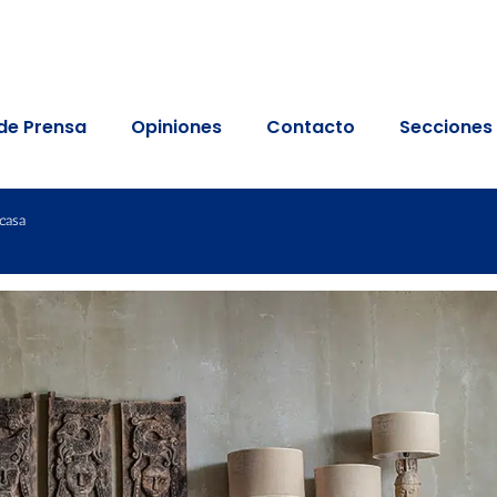
de Prensa
Opiniones
Contacto
Secciones
 casa