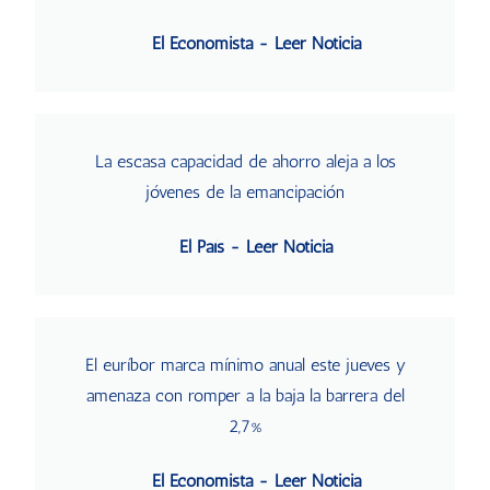
El Economista - Leer Noticia
La escasa capacidad de ahorro aleja a los
jóvenes de la emancipación
El País - Leer Noticia
El euríbor marca mínimo anual este jueves y
amenaza con romper a la baja la barrera del
2,7%
El Economista - Leer Noticia