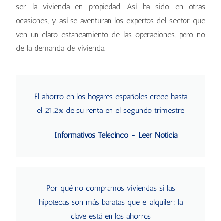
ser la vivienda en propiedad. Así ha sido en otras
ocasiones, y así se aventuran los expertos del sector que
ven un claro estancamiento de las operaciones, pero no
de la demanda de vivienda.
El ahorro en los hogares españoles crece hasta
el 21,2% de su renta en el segundo trimestre
Informativos Telecinco - Leer Noticia
Por qué no compramos viviendas si las
hipotecas son más baratas que el alquiler: la
clave está en los ahorros