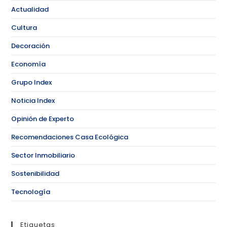
Actualidad
Cultura
Decoración
Economía
Grupo Index
Noticia Index
Opinión de Experto
Recomendaciones Casa Ecológica
Sector Inmobiliario
Sostenibilidad
Tecnología
Etiquetas