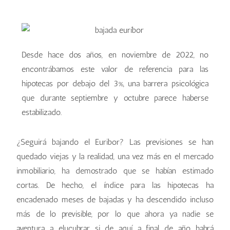
Desde hace dos años, en noviembre de 2022, no
encontrábamos este valor de referencia para las
hipotecas por debajo del 3%, una barrera psicológica
que durante septiembre y octubre parece haberse
estabilizado.
¿Seguirá bajando el Euribor? Las previsiones se han
quedado viejas y la realidad, una vez más en el mercado
inmobiliario, ha demostrado que se habían estimado
cortas. De hecho, el índice para las hipotecas ha
encadenado meses de bajadas y ha descendido incluso
más de lo previsible, por lo que ahora ya nadie se
aventura a elucubrar si de aquí a final de año habrá