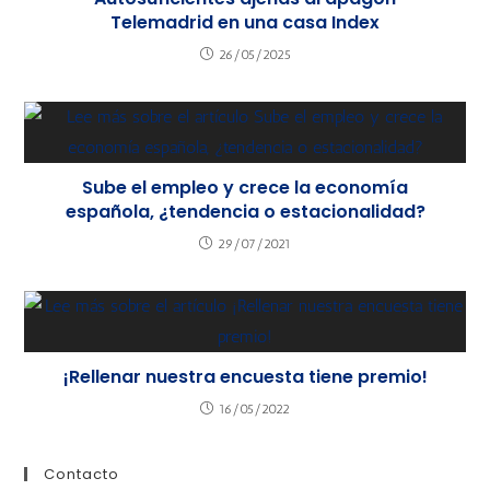
Telemadrid en una casa Index
26/05/2025
Sube el empleo y crece la economía
española, ¿tendencia o estacionalidad?
29/07/2021
¡Rellenar nuestra encuesta tiene premio!
16/05/2022
Contacto