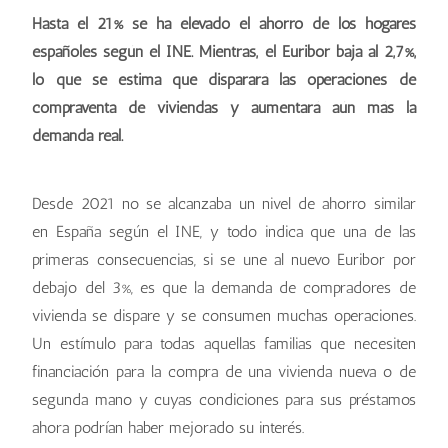
Hasta el 21% se ha elevado el ahorro de los hogares
españoles según el INE. Mientras, el Euribor baja al 2,7%,
lo que se estima que disparará las operaciones de
compraventa de viviendas y aumentará aún más la
demanda real.
Desde 2021 no se alcanzaba un nivel de ahorro similar
en España según el INE, y todo indica que una de las
primeras consecuencias, si se une al nuevo Euribor por
debajo del 3%, es que la demanda de compradores de
vivienda se dispare y se consumen muchas operaciones.
Un estímulo para todas aquellas familias que necesiten
financiación para la compra de una vivienda nueva o de
segunda mano y cuyas condiciones para sus préstamos
ahora podrían haber mejorado su interés.