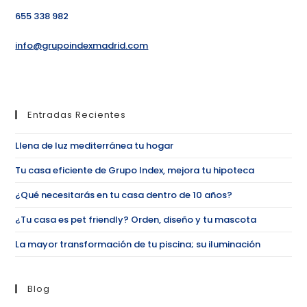
655 338 982
info@grupoindexmadrid.com
Entradas Recientes
Llena de luz mediterránea tu hogar
Tu casa eficiente de Grupo Index, mejora tu hipoteca
¿Qué necesitarás en tu casa dentro de 10 años?
¿Tu casa es pet friendly? Orden, diseño y tu mascota
La mayor transformación de tu piscina; su iluminación
Blog