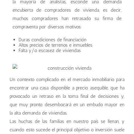
la mayoría de analistas, esconde una demanda
encubierta de compradores de vivienda, es decir,
muchos compradores han retrasado su firma de
compraventa por diversos motivos:
Duras condiciones de financiación
Altos precios de terrenos e inmuebles
Falta y/o escasez de viviendas
Un contexto complicado en el mercado inmobiliario para
encontrar una casa disponible a precio asequible, que ha
provocado un retraso en la toma final de decisiones y,
que muy pronto desembocará en un embudo mayor en
la alta demanda de viviendas.
Las huchas de las familias en nuestro país se llenan, y
cuando esto sucede el principal objetivo o inversión suele