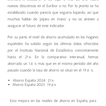
nuevos descensos en el Euribor o no. Por lo pronto se ha
estabilizado cuando parecía que seguiría bajando, así que
muchos hablan de 'pájaro en mano' y no se atreven a
asegurar el futuro de este indicador.
Por su parte, el nivel de ahorro acumulado en los hogares
españoles ha subido según los últimos datos ofrecidos
por el Instituto Nacional de Estadística, concretamente
hasta el 21%. En la comparativa interanual, hemos
ahorrado un 1,6 % más que en el mismo período del año
pasado cuando la tasa de ahorro se situó en el 19,6 %.
Ahorro España 2024: 21%
Ahorro España 2023: 19,6%
Esta mejora en los niveles de ahorro en España, para