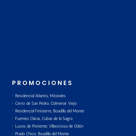
PROMOCIONES
Residencial Atlantis, Móstoles
Cerro de San Pedro, Colmenar Viejo
Residencial Finisterre, Boadilla del Monte
Fuentes Claras, Cubas de la Sagra
Luces de Poniente, Villaviciosa de Odón
Prado Chico, Boadilla del Monte