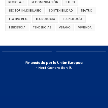
RECICLAJE
RECOMENDACIÓN
SALUD
SECTOR INMOBILIARIO
SOSTENIBILIDAD
TEATRO
TEATRO REAL
TECNOLOGIA
TECNOLOGÍA
TENDENCIA
TENDENCIAS
VERANO
VIVIENDA
Financiado por la Unión Europea
- Next Generation EU