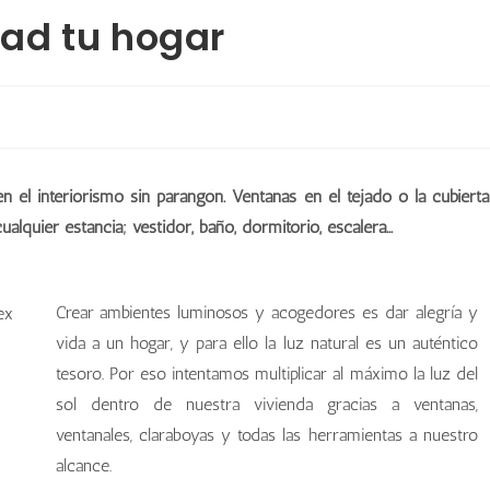
idad tu hogar
 el interiorismo sin parangón. Ventanas en el tejado o la cubierta
cualquier estancia; vestidor, baño, dormitorio, escalera…
Crear ambientes luminosos y acogedores es dar alegría y
vida a un hogar, y para ello la luz natural es un auténtico
tesoro. Por eso intentamos multiplicar al máximo la luz del
sol dentro de nuestra vivienda gracias a ventanas,
ventanales, claraboyas y todas las herramientas a nuestro
alcance.