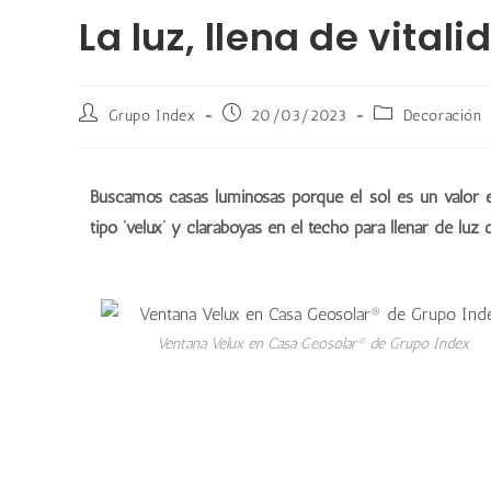
La luz, llena de vital
Grupo Index
20/03/2023
Decoración
Buscamos casas luminosas porque el sol es un valor en
tipo ‘velux’ y claraboyas en el techo para llenar de luz 
Ventana Velux en Casa Geosolar® de Grupo Index