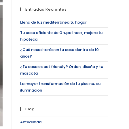
Entradas Recientes
Llena de luz mediterránea tu hogar
Tu casa eficiente de Grupo Index, mejora tu
hipoteca
¿Qué necesitarás en tu casa dentro de 10
años?
¿Tu casa es pet friendly? Orden, diseño y tu
mascota
La mayor transformación de tu piscina; su
iluminación
Blog
Actualidad