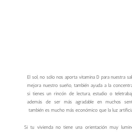
El sol, no sólo nos aporta vitamina D para nuestra sa
mejora nuestro sueño, también ayuda a la concentr
si tienes un rincón de lectura, estudio o teletraba
además de ser más agradable en muchos senti
también es mucho más económico que la luz artificia
Si tu vivienda no tiene una orientación muy lumin