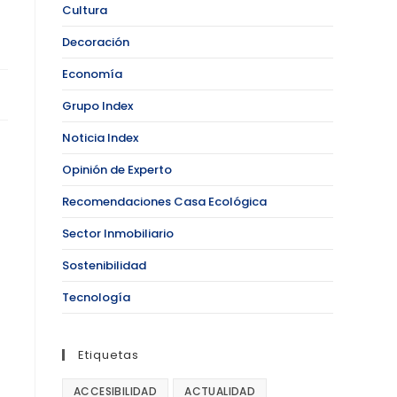
Cultura
Decoración
Economía
Grupo Index
Noticia Index
Opinión de Experto
Recomendaciones Casa Ecológica
Sector Inmobiliario
Sostenibilidad
Tecnología
Etiquetas
ACCESIBILIDAD
ACTUALIDAD