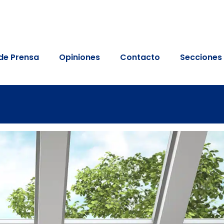
de Prensa
Opiniones
Contacto
Secciones