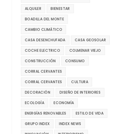
ALQUILER
BIENESTAR
BOADILLA DEL MONTE
CAMBIO CLIMÁTICO
CASA DESENCHUFADA
CASA GEOSOLAR
COCHE ELECTRICO
COLMENAR VIEJO
CONSTRUCCIÓN
CONSUMO
CORRAL CERVANTES
CORRAL CERVANTES
CULTURA
DECORACIÓN
DISEÑO DE INTERIORES
ECOLOGÍA
ECONOMÍA
ENERGÍAS RENOVABLES
ESTILO DE VIDA
GRUPO INDEX
INDEX NEWS