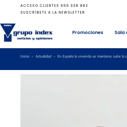
ACCESO CLIENTES
655 338 982
SUSCRÍBETE A LA NEWSLETTER
Promociones
Sala 
Inicio
+
Actualidad
+
En España la vivienda se mantiene, sube la 