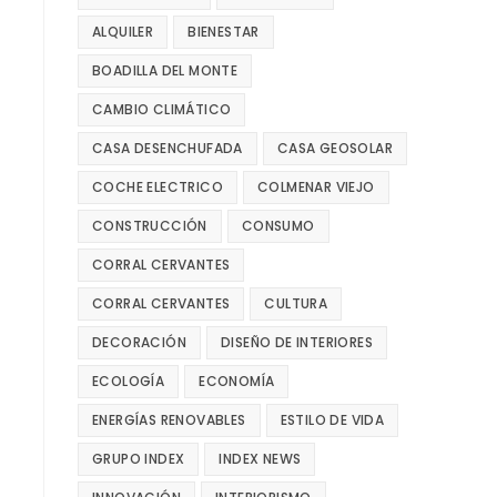
ALQUILER
BIENESTAR
BOADILLA DEL MONTE
CAMBIO CLIMÁTICO
CASA DESENCHUFADA
CASA GEOSOLAR
COCHE ELECTRICO
COLMENAR VIEJO
CONSTRUCCIÓN
CONSUMO
CORRAL CERVANTES
CORRAL CERVANTES
CULTURA
DECORACIÓN
DISEÑO DE INTERIORES
ECOLOGÍA
ECONOMÍA
ENERGÍAS RENOVABLES
ESTILO DE VIDA
GRUPO INDEX
INDEX NEWS