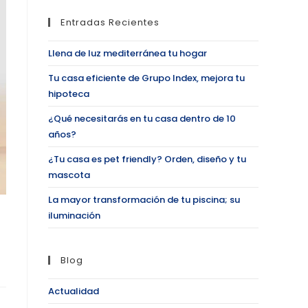
Entradas Recientes
Llena de luz mediterránea tu hogar
Tu casa eficiente de Grupo Index, mejora tu
hipoteca
¿Qué necesitarás en tu casa dentro de 10
años?
¿Tu casa es pet friendly? Orden, diseño y tu
mascota
La mayor transformación de tu piscina; su
iluminación
Blog
Actualidad