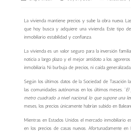
La vivienda mantiene precios y sube la obra nueva. Las
que hoy busca y adquiere una vivienda. Este tipo de
inmobiliario estabilidad y confianza.
La vivienda es un valor seguro para la inversión famil
noticia a largo plazo y el mejor antídoto a los agoreros
inmobiliaria. Ni burbuja de precios, ni caída generalizada.
Según los últimos datos de la Sociedad de Tasación la
las comunidades autónomas en los últimos meses. “
El
metro cuadrado a nivel nacional, lo que supone una lev
meses, los precios únicamente habrían subido en Balear
Mientras en Estados Unidos el mercado inmobiliario 
en los precios de casas nuevas. Afortunadamente en E