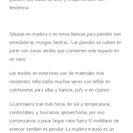
tendencia.
Celosías en madera o en tonos blancos para paredes con
enredaderas, musgos, hiedras,… Las paredes se cubren en
parte con zonas verdes que convierten este espacio en
un oasis.
Los textiles en exteriores son de materiales más
resistentes, reforzados muchas veces con teflón en
colchonetas para sillas y bancos, pufs o en cojines.
La primavera trae más horas de sol y temperaturas
confortables, y buscamos aprovecharlas, por eso
comenzamos a pasar largos ratos fuera. El mobiliario de
exterior también es peculiar. La madera tratada es un