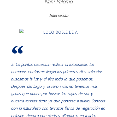
Nani Palomo
Interiorista
Si las plantas necesitan realizar la fotosíntesis, los
humanos conforme llegan los primeros días soleados
buscamos la luz y el aire todo lo que podemos.
Después del largo y oscuro invierno tenemos más
ganas que nunca por buscar los rayos de sol, y
nuestra terraza tiene ya que ponerse a punto. Conecta
con la naturaleza con terrazas llenas de vegetación en
celosías, decora con piedras, alfombras en tejidos