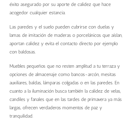
éxito asegurado por su aporte de calidez que hace
acogedor cualquier estancia.
Las paredes y el suelo pueden cubrirse con duelas y
lamas de imitación de maderas o porcelánicos que aíslan,
aportan calidez y evita el contacto directo por ejemplo
con baldosas.
Muebles pequeños que no resten amplitud a tu terraza y
opciones de almacenaje como bancos-arcón, mesitas
auxiliares, baldas, lámparas colgadas o en las paredes. En
cuanto a la iluminación busca también la calidez de velas,
candiles y fanales que en las tardes de primavera ya más
largas, ofrecen verdaderos momentos de paz y
tranquilidad.