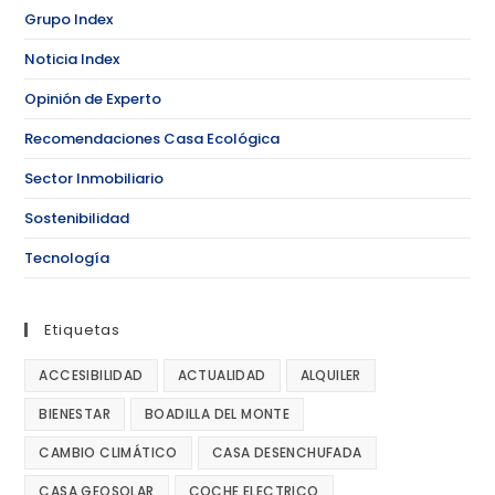
Grupo Index
Noticia Index
Opinión de Experto
Recomendaciones Casa Ecológica
Sector Inmobiliario
Sostenibilidad
Tecnología
Etiquetas
ACCESIBILIDAD
ACTUALIDAD
ALQUILER
BIENESTAR
BOADILLA DEL MONTE
CAMBIO CLIMÁTICO
CASA DESENCHUFADA
CASA GEOSOLAR
COCHE ELECTRICO