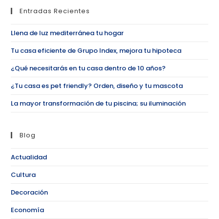
Entradas Recientes
Llena de luz mediterránea tu hogar
Tu casa eficiente de Grupo Index, mejora tu hipoteca
¿Qué necesitarás en tu casa dentro de 10 años?
¿Tu casa es pet friendly? Orden, diseño y tu mascota
La mayor transformación de tu piscina; su iluminación
Blog
Actualidad
Cultura
Decoración
Economía