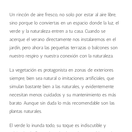
Un rincón de aire fresco, no solo por estar al aire libre,
sino porque lo conviertas en un espacio donde la luz, el
verde y la naturaleza entren a tu casa. Cuando se
acerque el verano directamente nos instalaremos en el
jardín, pero ahora las pequeñas terrazas o balcones son
nuestro respiro y nuestra conexión con la naturaleza.
La vegetación es protagonista en zonas de exteriores
siempre, bien sea natural o imitaciones artificiales, que
simulan bastante bien a las naturales, y evidentemente
necesitan menos cuidados y su mantenimiento es más
barato. Aunque sin duda lo más recomendable son las
plantas naturales.
El verde lo inunda todo, su toque es indiscutible y