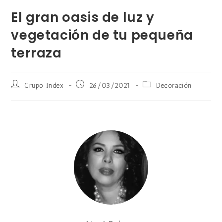
El gran oasis de luz y
vegetación de tu pequeña
terraza
Grupo Index
26/03/2021
Decoración