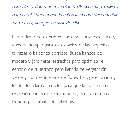
naturales y flores de mil colores. ¡Bienvenida primavera
a mi casa! Conecta con la naturaleza para desconectar
de tu casa; aunque sin salir de ella.
El mobiliario de exteriores suele ser muy específico y
a veces, no apto para los espacios de las pequeñas
terrazas o balcones corridos. Busca bancos de
madera y jardineras estrechas para optimizar el
espacio de tu terraza, pero llenarla de vegetación,
verde y colores intensos de flores. Escoge el blanco y
los tejidos claros naturales para que la luz sea una
explosión e integra piedra, madera, cocos, conchas,
troncos para plantar tus plantitas.