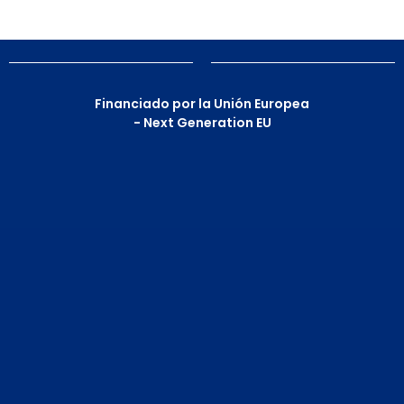
Financiado por la Unión Europea
- Next Generation EU