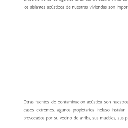
los aislantes acústicos de nuestras viviendas son impo
Otras fuentes de contaminación acústica son nuestros 
casos extremos, algunos propietarios incluso instalan 
provocados por su vecino de arriba, sus muebles, sus pa