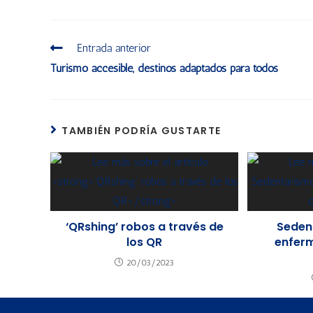
Entrada anterior
Turismo accesible, destinos adaptados para todos
TAMBIÉN PODRÍA GUSTARTE
‘QRshing’ robos a través de
Seden
los QR
enfer
20/03/2023