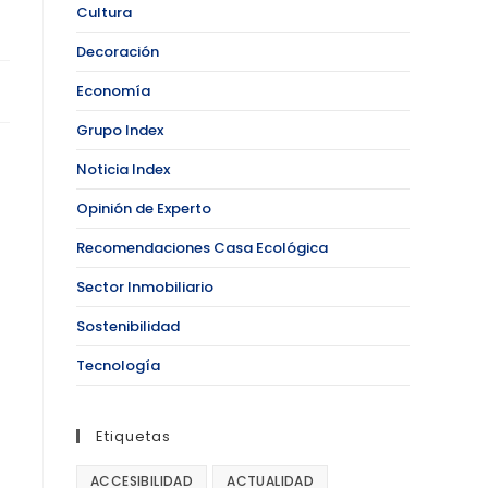
Cultura
Decoración
Economía
Grupo Index
Noticia Index
Opinión de Experto
Recomendaciones Casa Ecológica
Sector Inmobiliario
Sostenibilidad
Tecnología
Etiquetas
ACCESIBILIDAD
ACTUALIDAD