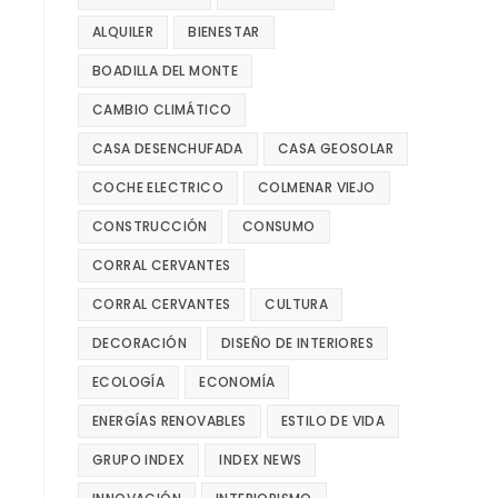
ALQUILER
BIENESTAR
BOADILLA DEL MONTE
CAMBIO CLIMÁTICO
CASA DESENCHUFADA
CASA GEOSOLAR
COCHE ELECTRICO
COLMENAR VIEJO
CONSTRUCCIÓN
CONSUMO
CORRAL CERVANTES
CORRAL CERVANTES
CULTURA
DECORACIÓN
DISEÑO DE INTERIORES
ECOLOGÍA
ECONOMÍA
ENERGÍAS RENOVABLES
ESTILO DE VIDA
GRUPO INDEX
INDEX NEWS