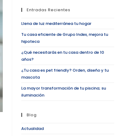
Entradas Recientes
Llena de luz mediterránea tu hogar
Tu casa eficiente de Grupo Index, mejora tu
hipoteca
¿Qué necesitarás en tu casa dentro de 10
años?
¿Tu casa es pet friendly? Orden, diseño y tu
mascota
La mayor transformación de tu piscina; su
iluminación
Blog
Actualidad