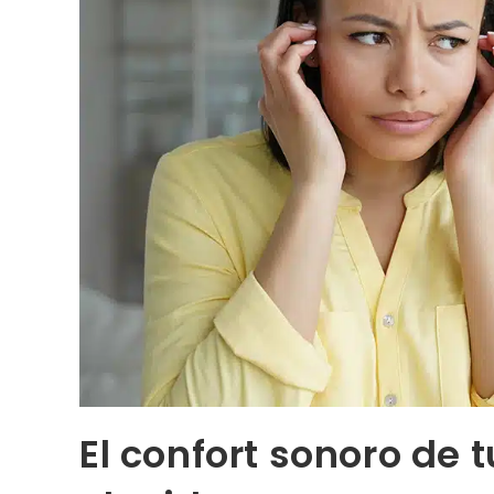
El confort sonoro de 