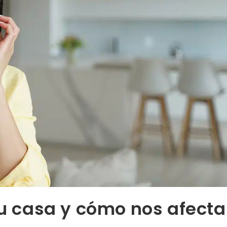
tu casa y cómo nos afecta