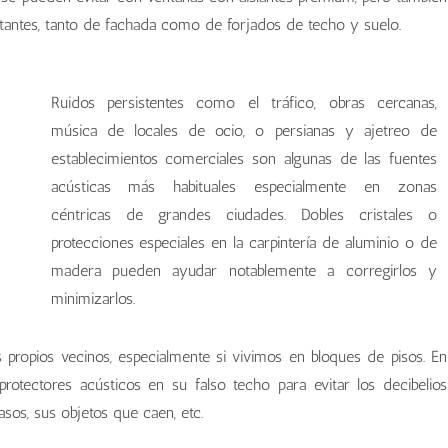
rtantes, tanto de fachada como de forjados de techo y suelo.
Ruidos persistentes como el tráfico, obras cercanas,
música de locales de ocio, o persianas y ajetreo de
establecimientos comerciales son algunas de las fuentes
acústicas más habituales especialmente en zonas
céntricas de grandes ciudades. Dobles cristales o
protecciones especiales en la carpintería de aluminio o de
madera pueden ayudar notablemente a corregirlos y
minimizarlos.
propios vecinos, especialmente si vivimos en bloques de pisos. En
protectores acústicos en su falso techo para evitar los decibelios
sos, sus objetos que caen, etc.