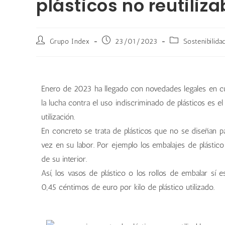
plásticos no reutiliza
Grupo Index
23/01/2023
Sostenibilida
Enero de 2023 ha llegado con novedades legales en cuan
la lucha contra el uso indiscriminado de plásticos es el
utilización.
En concreto se trata de plásticos que no se diseñan pa
vez en su labor. Por ejemplo los embalajes de plásti
de su interior.
Así, los vasos de plástico o los rollos de embalar sí
0,45 céntimos de euro por kilo de plástico utilizado.