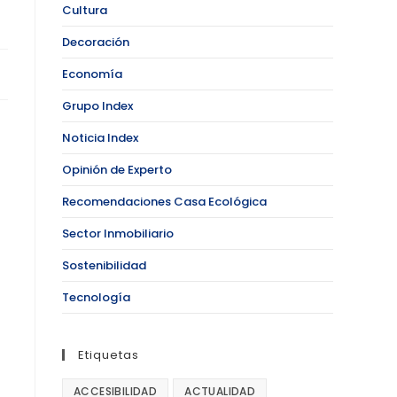
Cultura
Decoración
Economía
Grupo Index
Noticia Index
Opinión de Experto
Recomendaciones Casa Ecológica
Sector Inmobiliario
Sostenibilidad
Tecnología
Etiquetas
ACCESIBILIDAD
ACTUALIDAD