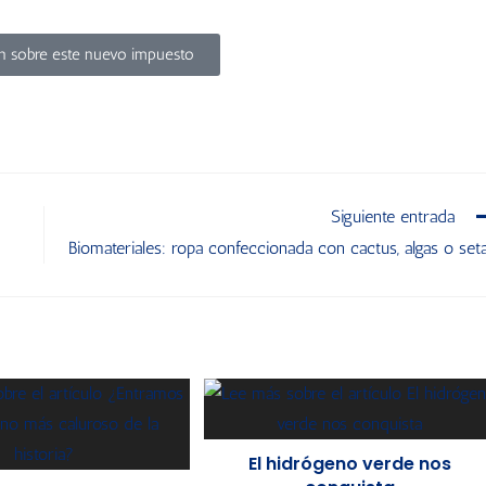
n sobre este nuevo impuesto
Siguiente entrada
Biomateriales: ropa confeccionada con cactus, algas o set
El hidrógeno verde nos