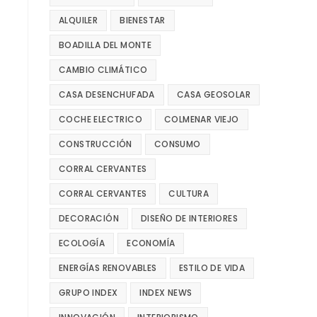
ALQUILER
BIENESTAR
BOADILLA DEL MONTE
CAMBIO CLIMÁTICO
CASA DESENCHUFADA
CASA GEOSOLAR
COCHE ELECTRICO
COLMENAR VIEJO
CONSTRUCCIÓN
CONSUMO
CORRAL CERVANTES
CORRAL CERVANTES
CULTURA
DECORACIÓN
DISEÑO DE INTERIORES
ECOLOGÍA
ECONOMÍA
ENERGÍAS RENOVABLES
ESTILO DE VIDA
GRUPO INDEX
INDEX NEWS