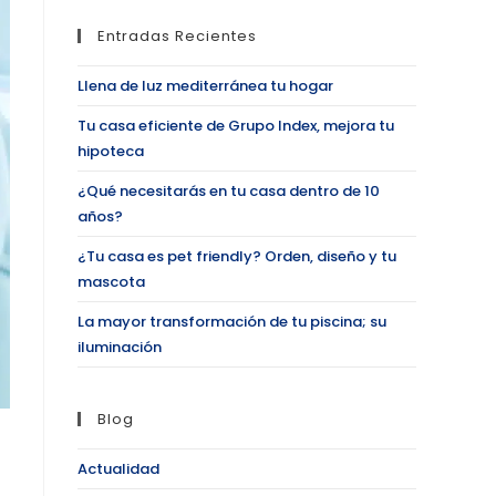
Entradas Recientes
Llena de luz mediterránea tu hogar
Tu casa eficiente de Grupo Index, mejora tu
hipoteca
¿Qué necesitarás en tu casa dentro de 10
años?
¿Tu casa es pet friendly? Orden, diseño y tu
mascota
La mayor transformación de tu piscina; su
iluminación
Blog
Actualidad