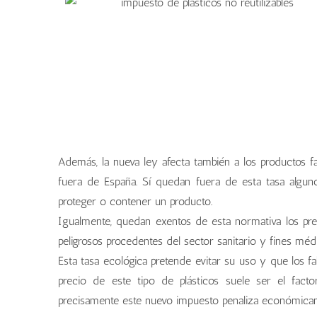
Además, la nueva ley afecta también a los productos fa
fuera de España. Sí quedan fuera de esta tasa alguno
proteger o contener un producto.
Igualmente, quedan exentos de esta normativa los prep
peligrosos procedentes del sector sanitario y fines méd
Esta tasa ecológica pretende evitar su uso y que los fa
precio de este tipo de plásticos suele ser el fact
precisamente este nuevo impuesto penaliza económica