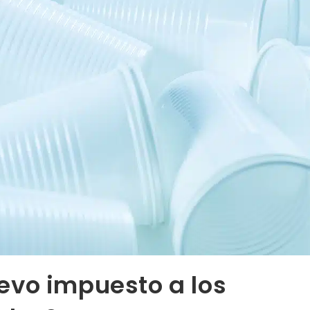
evo impuesto a los