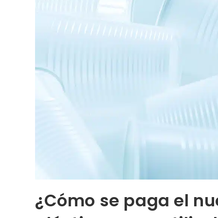
¿Cómo se paga el nu