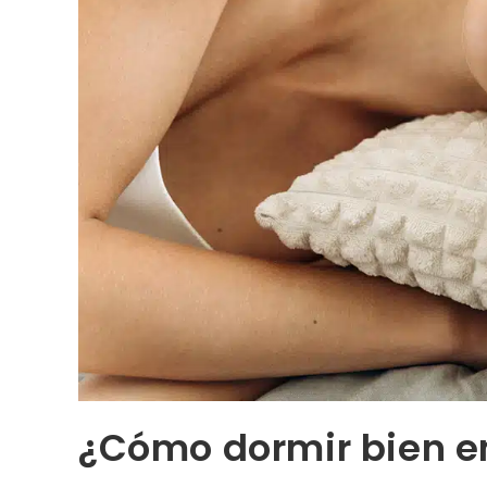
¿Cómo dormir bien e