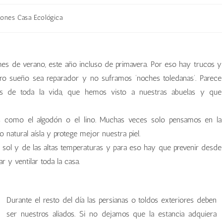
ones Casa Ecológica
hes de verano, este año incluso de primavera. Por eso hay trucos y
 sueño sea reparador y no suframos ‘noches toledanas’. Parece
es de toda la vida, que hemos visto a nuestras abuelas y que
es como el algodón o el lino. Muchas veces solo pensamos en la
o natural aísla y protege mejor nuestra piel.
 sol y de las altas temperaturas y para eso hay que prevenir desde
 y ventilar toda la casa.
Durante el resto del día las persianas o toldos exteriores deben
ser nuestros aliados. Si no dejamos que la estancia adquiera