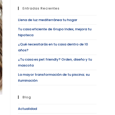
Entradas Recientes
Llena de luz mediterránea tu hogar
Tu casa eficiente de Grupo Index, mejora tu
hipoteca
¿Qué necesitarás en tu casa dentro de 10
años?
¿Tu casa es pet friendly? Orden, diseño y tu
mascota
La mayor transformación de tu piscina; su
iluminación
Blog
Actualidad