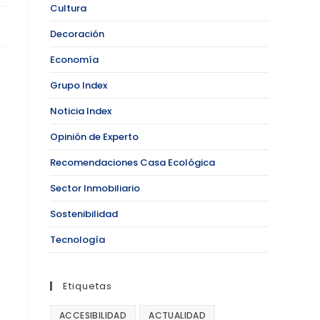
Cultura
Decoración
Economía
Grupo Index
Noticia Index
Opinión de Experto
Recomendaciones Casa Ecológica
Sector Inmobiliario
Sostenibilidad
Tecnología
Etiquetas
ACCESIBILIDAD
ACTUALIDAD