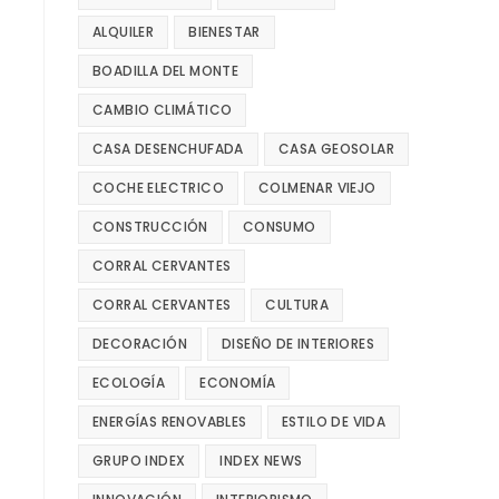
ALQUILER
BIENESTAR
BOADILLA DEL MONTE
CAMBIO CLIMÁTICO
CASA DESENCHUFADA
CASA GEOSOLAR
COCHE ELECTRICO
COLMENAR VIEJO
CONSTRUCCIÓN
CONSUMO
CORRAL CERVANTES
CORRAL CERVANTES
CULTURA
DECORACIÓN
DISEÑO DE INTERIORES
ECOLOGÍA
ECONOMÍA
ENERGÍAS RENOVABLES
ESTILO DE VIDA
GRUPO INDEX
INDEX NEWS