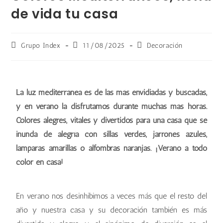
de vida tu casa
Grupo Index
11/08/2025
Decoración
La luz mediterránea es de las más envidiadas y buscadas,
y en verano la disfrutamos durante muchas más horas.
Colores alegres, vitales y divertidos para una casa que se
inunda de alegría con sillas verdes, jarrones azules,
lámparas amarillas o alfombras naranjas. ¡Verano a todo
color en casa!
En verano nos desinhibimos a veces más que el resto del
año y nuestra casa y su decoración también es más