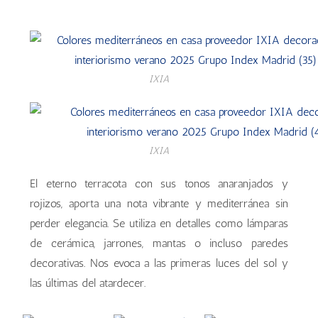
IXIA
IXIA
El eterno terracota con sus tonos anaranjados y
rojizos, aporta una nota vibrante y mediterránea sin
perder elegancia. Se utiliza en detalles como lámparas
de cerámica, jarrones, mantas o incluso paredes
decorativas. Nos evoca a las primeras luces del sol y
las últimas del atardecer.