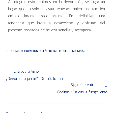
Al integrar estos colores en la decoración, se logra un
hogar que no solo es visualmente armónico, sino también
emocionalmente reconfortante. En definitiva, una
tendencia que invita a desacelerar y disfrutar del
presente, rodeados de belleza sencilla y atemporal.
ETIQUETAS
:
DECORACIÓN
,
DISEÑO DE INTERIORES
,
TENDENCIAS
Entrada anterior
¿Decoras tu jardín? ¡Disfrútalo más!
Siguiente entrada
Cocinas rústicas, a fuego lento