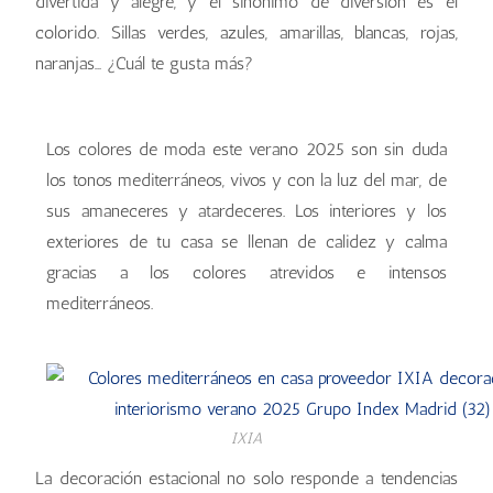
divertida y alegre, y el sinónimo de diversión es el
colorido. Sillas verdes, azules, amarillas, blancas, rojas,
naranjas… ¿Cuál te gusta más?
Los colores de moda este verano 2025 son sin duda
los tonos mediterráneos, vivos y con la luz del mar, de
sus amaneceres y atardeceres. Los interiores y los
exteriores de tu casa se llenan de calidez y calma
gracias a los colores atrevidos e intensos
mediterráneos.
IXIA
La decoración estacional no solo responde a tendencias