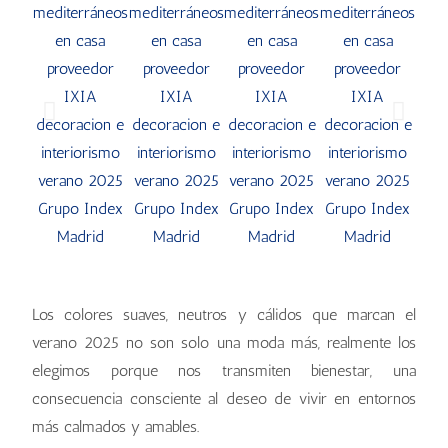
Los colores suaves, neutros y cálidos que marcan el
verano 2025 no son solo una moda más, realmente los
elegimos porque nos transmiten bienestar, una
consecuencia consciente al deseo de vivir en entornos
más calmados y amables.