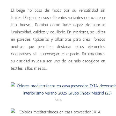
El beige no pasa de moda por su versatilidad sin
límites. Da igual en sus diferentes variantes como arena,
lino, hueso…, Domina como base capaz de aportar
luminosidad, calidez y equilibrio. En interiores, se utiliza
en paredes, tapicerías y alfombras para crear fondos
neutros que permiten destacar otros elementos
decorativos sin sobrecargar el espacio. En exteriores
su claridad ayuda a ser uno de los más escogidos en
textiles, sillas, mesas…
IXIA