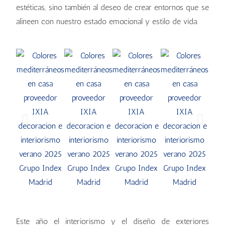
estéticas, sino también al deseo de crear entornos que se
alineen con nuestro estado emocional y estilo de vida.
Este año el interiorismo y el diseño de exteriores