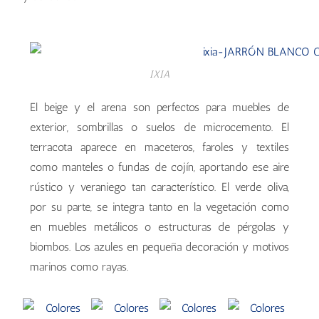
IXIA
El beige y el arena son perfectos para muebles de
exterior, sombrillas o suelos de microcemento. El
terracota aparece en maceteros, faroles y textiles
como manteles o fundas de cojín, aportando ese aire
rústico y veraniego tan característico. El verde oliva,
por su parte, se integra tanto en la vegetación como
en muebles metálicos o estructuras de pérgolas y
biombos. Los azules en pequeña decoración y motivos
marinos como rayas.