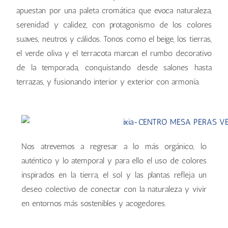
apuestan por una paleta cromática que evoca naturaleza,
serenidad y calidez, con protagonismo de los colores
suaves, neutros y cálidos. Tonos como el beige, los tierras,
el verde oliva y el terracota marcan el rumbo decorativo
de la temporada, conquistando desde salones hasta
terrazas, y fusionando interior y exterior con armonía.
Nos atrevemos a regresar a lo más orgánico, lo
auténtico y lo atemporal y para ello el uso de colores
inspirados en la tierra, el sol y las plantas refleja un
deseo colectivo de conectar con la naturaleza y vivir
en entornos más sostenibles y acogedores.