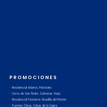
PROMOCIONES
Residencial Atlantis, Móstoles
Cerro de San Pedro, Colmenar Viejo
Residencial Finisterre, Boadilla del Monte
Fuentes Claras, Cubas de la Sagra