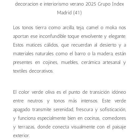
Los tonos tierra como arcilla, teja, camel o moka nos
aportan ese inconfundible toque envolvente y elegante.
Estos matices cálidos, que recuerdan al desierto y a
materiales naturales como el barro o la madera, están
presentes en cojines, muebles, cerámica artesanal y
textiles decorativos.
El color verde oliva es el punto de transición idóneo
entre neutros y tonos más intensos. Este verde
apagado transmite serenidad, frescura y sofisticación,
y funciona especialmente bien en cocinas, comedores
y terrazas, donde conecta visualmente con el paisaje
exterior.