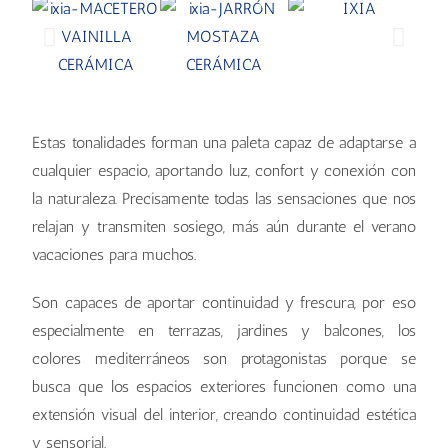
Estas tonalidades forman una paleta capaz de adaptarse a
cualquier espacio, aportando luz, confort y conexión con
la naturaleza. Precisamente todas las sensaciones que nos
relajan y transmiten sosiego, más aún durante el verano
vacaciones para muchos.
Son capaces de aportar continuidad y frescura, por eso
especialmente en terrazas, jardines y balcones, los
colores mediterráneos son protagonistas porque se
busca que los espacios exteriores funcionen como una
extensión visual del interior, creando continuidad estética
y sensorial.