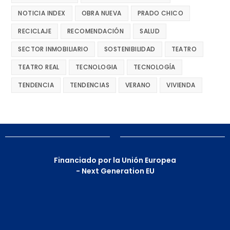
NOTICIA INDEX
OBRA NUEVA
PRADO CHICO
RECICLAJE
RECOMENDACIÓN
SALUD
SECTOR INMOBILIARIO
SOSTENIBILIDAD
TEATRO
TEATRO REAL
TECNOLOGIA
TECNOLOGÍA
TENDENCIA
TENDENCIAS
VERANO
VIVIENDA
Financiado por la Unión Europea
- Next Generation EU