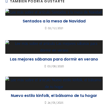
TAMBIÉN PODRÍA GUSTARTE
Sentados a la mesa de Navidad
02/12/2021
Las mejores sábanas para dormir en verano
03/08/2020
Nuevo estilo kinfolk, el bálsamo de tu hogar
26/05/2025