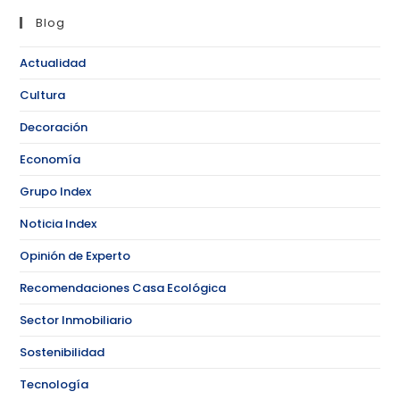
Blog
Actualidad
Cultura
Decoración
Economía
Grupo Index
Noticia Index
Opinión de Experto
Recomendaciones Casa Ecológica
Sector Inmobiliario
Sostenibilidad
Tecnología