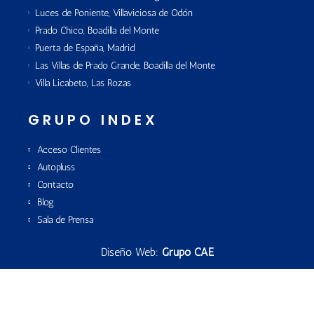
Luces de Poniente, Villaviciosa de Odón
Prado Chico, Boadilla del Monte
Puerta de España, Madrid
Las Villas de Prado Grande, Boadilla del Monte
Villa Licabeto, Las Rozas
GRUPO INDEX
Acceso Clientes
Autopluss
Contacto
Blog
Sala de Prensa
Diseño Web:
Grupo CAE